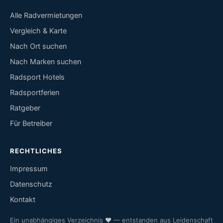
Alle Radvermietungen
Vergleich & Karte
Nach Ort suchen
Nach Marken suchen
Radsport Hotels
Radsportferien
Ratgeber
Für Betreiber
RECHTLICHES
Impressum
Datenschutz
Kontakt
Ein unabhängiges Verzeichnis
♥
— entstanden aus Leidenschaft