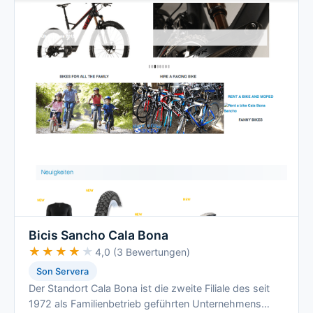
Bicis Sancho Cala Bona
★★★★★
★★★★★
4,0 (3 Bewertungen)
Son Servera
Der Standort Cala Bona ist die zweite Filiale des seit
1972 als Familienbetrieb geführten Unternehmens