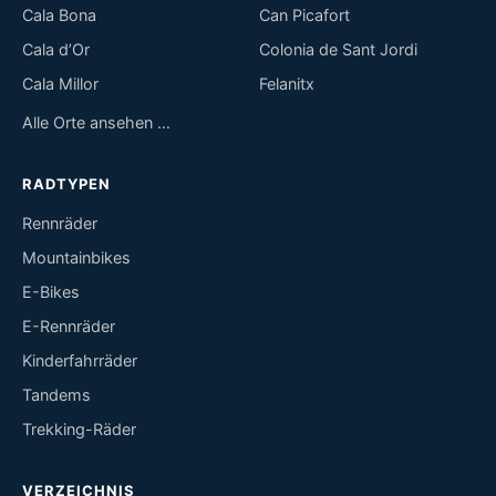
Cala Bona
Can Picafort
Cala d’Or
Colonia de Sant Jordi
Cala Millor
Felanitx
Alle Orte ansehen …
RADTYPEN
Rennräder
Mountainbikes
E-Bikes
E-Rennräder
Kinderfahrräder
Tandems
Trekking-Räder
VERZEICHNIS