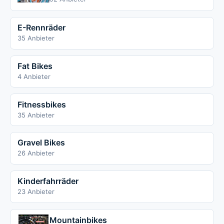
E-Rennräder
35 Anbieter
Fat Bikes
4 Anbieter
Fitnessbikes
35 Anbieter
Gravel Bikes
26 Anbieter
Kinderfahrräder
23 Anbieter
Mountainbikes