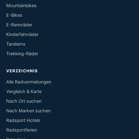
Mountainbikes
E-Bikes
E-Rennräder
Kinderfahrräder
Tandems
Trekking-Räder
VERZEICHNIS
Alle Radvermietungen
Vergleich & Karte
Nach Ort suchen
Nach Marken suchen
Radsport Hotels
Radsportferien