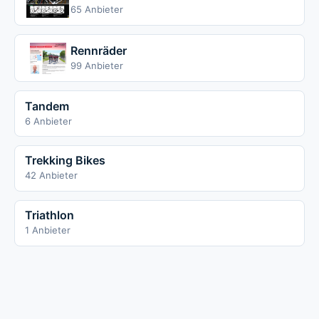
65 Anbieter
Rennräder
99 Anbieter
Tandem
6 Anbieter
Trekking Bikes
42 Anbieter
Triathlon
1 Anbieter