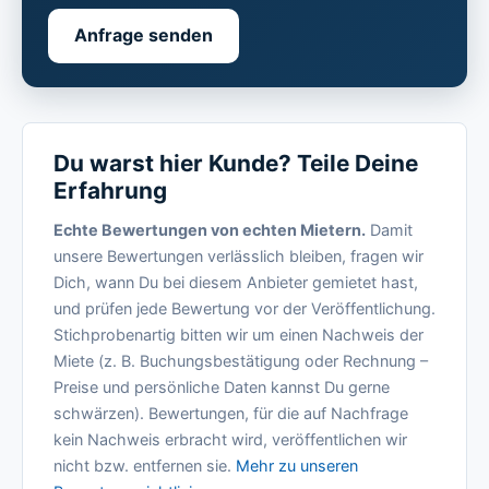
Anfrage senden
Du warst hier Kunde? Teile Deine
Erfahrung
Echte Bewertungen von echten Mietern.
Damit
unsere Bewertungen verlässlich bleiben, fragen wir
Dich, wann Du bei diesem Anbieter gemietet hast,
und prüfen jede Bewertung vor der Veröffentlichung.
Stichprobenartig bitten wir um einen Nachweis der
Miete (z. B. Buchungsbestätigung oder Rechnung –
Preise und persönliche Daten kannst Du gerne
schwärzen). Bewertungen, für die auf Nachfrage
kein Nachweis erbracht wird, veröffentlichen wir
nicht bzw. entfernen sie.
Mehr zu unseren