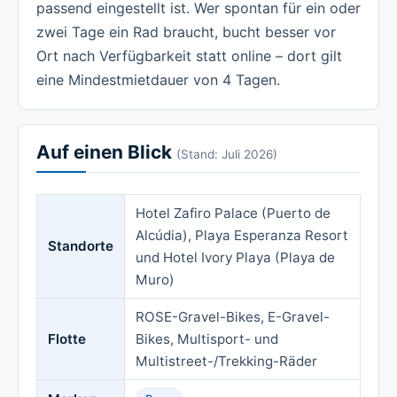
passend eingestellt ist. Wer spontan für ein oder
zwei Tage ein Rad braucht, bucht besser vor
Ort nach Verfügbarkeit statt online – dort gilt
eine Mindestmietdauer von 4 Tagen.
Auf einen Blick
(Stand: Juli 2026)
Hotel Zafiro Palace (Puerto de
Alcúdia), Playa Esperanza Resort
Standorte
und Hotel Ivory Playa (Playa de
Muro)
ROSE-Gravel-Bikes, E-Gravel-
Flotte
Bikes, Multisport- und
Multistreet-/Trekking-Räder