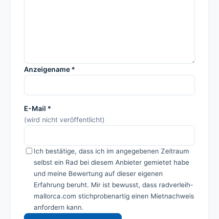
Anzeigename *
E-Mail *
(wird nicht veröffentlicht)
Ich bestätige, dass ich im angegebenen Zeitraum
selbst ein Rad bei diesem Anbieter gemietet habe
und meine Bewertung auf dieser eigenen
Erfahrung beruht. Mir ist bewusst, dass radverleih-
mallorca.com stichprobenartig einen Mietnachweis
anfordern kann.