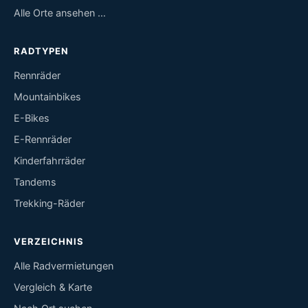
Alle Orte ansehen …
RADTYPEN
Rennräder
Mountainbikes
E-Bikes
E-Rennräder
Kinderfahrräder
Tandems
Trekking-Räder
VERZEICHNIS
Alle Radvermietungen
Vergleich & Karte