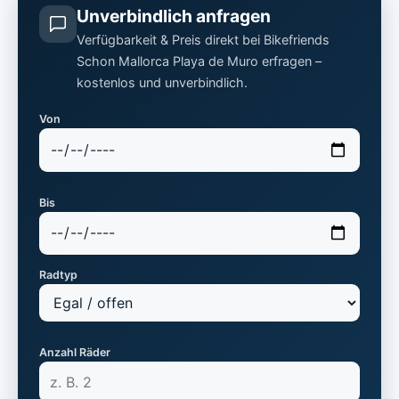
Unverbindlich anfragen
Verfügbarkeit & Preis direkt bei Bikefriends
Schon Mallorca Playa de Muro erfragen –
kostenlos und unverbindlich.
Von
Bis
Radtyp
Anzahl Räder