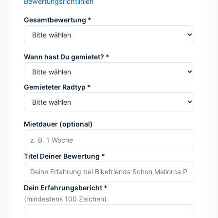
Bewertungsrichtlinien
Gesamtbewertung *
Wann hast Du gemietet? *
Gemieteter Radtyp *
Mietdauer (optional)
Titel Deiner Bewertung *
Dein Erfahrungsbericht *
(mindestens 100 Zeichen)