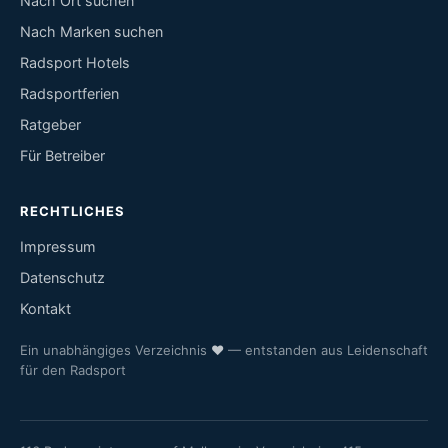
Nach Ort suchen
Nach Marken suchen
Radsport Hotels
Radsportferien
Ratgeber
Für Betreiber
RECHTLICHES
Impressum
Datenschutz
Kontakt
Ein unabhängiges Verzeichnis
♥
— entstanden aus Leidenschaft
für den Radsport