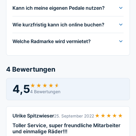
Kann ich meine eigenen Pedale nutzen?
Wie kurzfristig kann ich online buchen?
Welche Radmarke wird vermietet?
4 Bewertungen
4,5
★★★★★
★★★★★
4 Bewertungen
Ulrike Spitzwieser
★★★★★
★★★★★
25. September 2022
Toller Service, super freundliche Mitarbeiter
und einmalige Räder!!!