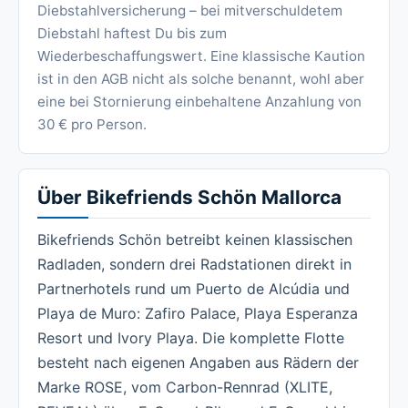
Diebstahlversicherung – bei mitverschuldetem
Diebstahl haftest Du bis zum
Wiederbeschaffungswert. Eine klassische Kaution
ist in den AGB nicht als solche benannt, wohl aber
eine bei Stornierung einbehaltene Anzahlung von
30 € pro Person.
Über Bikefriends Schön Mallorca
Bikefriends Schön betreibt keinen klassischen
Radladen, sondern drei Radstationen direkt in
Partnerhotels rund um Puerto de Alcúdia und
Playa de Muro: Zafiro Palace, Playa Esperanza
Resort und Ivory Playa. Die komplette Flotte
besteht nach eigenen Angaben aus Rädern der
Marke ROSE, vom Carbon-Rennrad (XLITE,