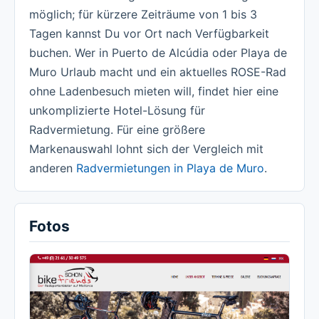
möglich; für kürzere Zeiträume von 1 bis 3
Tagen kannst Du vor Ort nach Verfügbarkeit
buchen. Wer in Puerto de Alcúdia oder Playa de
Muro Urlaub macht und ein aktuelles ROSE-Rad
ohne Ladenbesuch mieten will, findet hier eine
unkomplizierte Hotel-Lösung für
Radvermietung. Für eine größere
Markenauswahl lohnt sich der Vergleich mit
anderen
Radvermietungen in Playa de Muro
.
Fotos