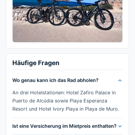
Häufige Fragen
Wo genau kann ich das Rad abholen?
An drei Hotelstationen: Hotel Zafiro Palace in
Puerto de Alcúdia sowie Playa Esperanza
Resort und Hotel Ivory Playa in Playa de Muro.
Ist eine Versicherung im Mietpreis enthalten?