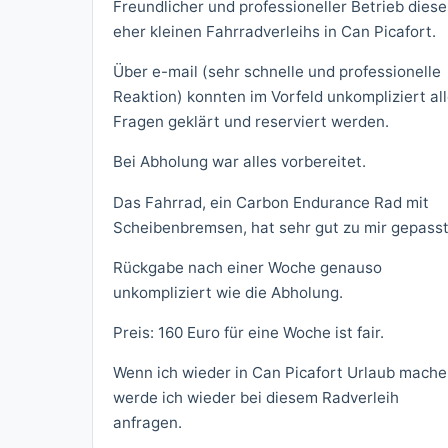
Freundlicher und professioneller Betrieb diese
eher kleinen Fahrradverleihs in Can Picafort.
Über e-mail (sehr schnelle und professionelle
Reaktion) konnten im Vorfeld unkompliziert al
Fragen geklärt und reserviert werden.
Bei Abholung war alles vorbereitet.
Das Fahrrad, ein Carbon Endurance Rad mit
Scheibenbremsen, hat sehr gut zu mir gepasst
Rückgabe nach einer Woche genauso
unkompliziert wie die Abholung.
Preis: 160 Euro für eine Woche ist fair.
Wenn ich wieder in Can Picafort Urlaub mache
werde ich wieder bei diesem Radverleih
anfragen.