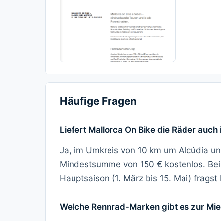
Häufige Fragen
Liefert Mallorca On Bike die Räder auch 
Ja, im Umkreis von 10 km um Alcúdia und
Mindestsumme von 150 € kostenlos. Bei
Hauptsaison (1. März bis 15. Mai) fragst
Welche Rennrad-Marken gibt es zur Mie