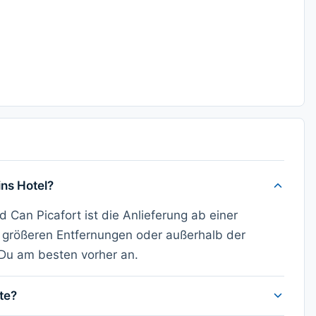
ins Hotel?
 Can Picafort ist die Anlieferung ab einer
 größeren Entfernungen oder außerhalb der
 Du am besten vorher an.
te?