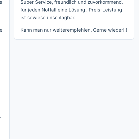
s
Super Service, freundlich und zuvorkommend,
für jeden Notfall eine Lösung . Preis-Leistung
ist sowieso unschlagbar.
le
Kann man nur weiterempfehlen. Gerne wieder!!!
.
,