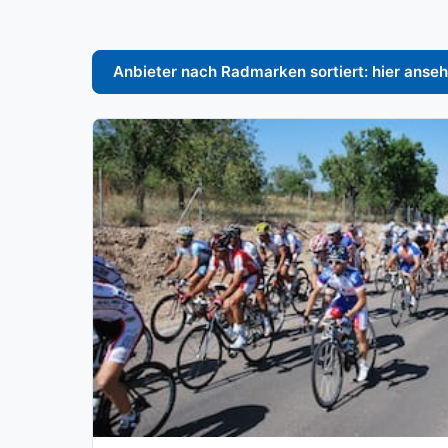
Anbieter nach Radmarken sortiert: hier anse