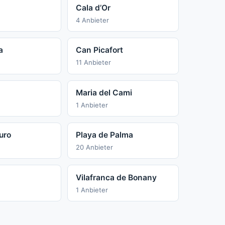
Cala d’Or
4 Anbieter
a
Can Picafort
11 Anbieter
Maria del Cami
1 Anbieter
uro
Playa de Palma
20 Anbieter
Vilafranca de Bonany
1 Anbieter