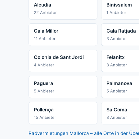
Alcudia
Binissalem
22 Anbieter
1 Anbieter
Cala Millor
Cala Ratjada
11 Anbieter
3 Anbieter
Colonia de Sant Jordi
Felanitx
4 Anbieter
3 Anbieter
Paguera
Palmanova
5 Anbieter
5 Anbieter
Pollença
Sa Coma
15 Anbieter
8 Anbieter
Radvermietungen Mallorca – alle Orte in der Übe