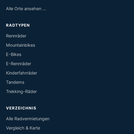
Alle Orte ansehen …
RADTYPEN
Rennräder
Mountainbikes
E-Bikes
E-Rennräder
Kinderfahrräder
Tandems
Trekking-Räder
VERZEICHNIS
Alle Radvermietungen
Vergleich & Karte