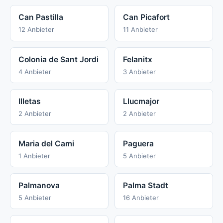
Can Pastilla
Can Picafort
12 Anbieter
11 Anbieter
Colonia de Sant Jordi
Felanitx
4 Anbieter
3 Anbieter
Illetas
Llucmajor
2 Anbieter
2 Anbieter
Maria del Cami
Paguera
1 Anbieter
5 Anbieter
Palmanova
Palma Stadt
5 Anbieter
16 Anbieter