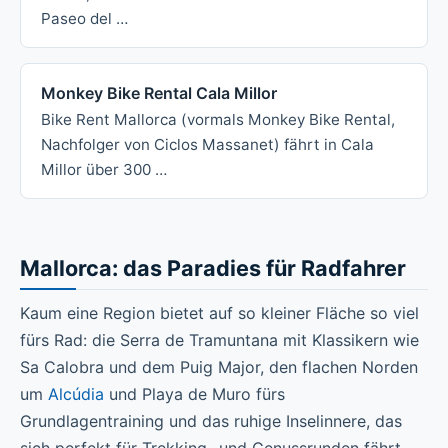
Paseo del …
Monkey Bike Rental Cala Millor
Bike Rent Mallorca (vormals Monkey Bike Rental,
Nachfolger von Ciclos Massanet) fährt in Cala
Millor über 300 …
Mallorca: das Paradies für Radfahrer
Kaum eine Region bietet auf so kleiner Fläche so viel
fürs Rad: die Serra de Tramuntana mit Klassikern wie
Sa Calobra und dem Puig Major, den flachen Norden
um
Alcúdia
und Playa de Muro fürs
Grundlagentraining und das ruhige Inselinnere, das