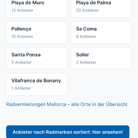
Playa de Muro
Playa de Palma
13 Anbieter
20 Anbieter
Pollença
Sa Coma
15 Anbieter
8 Anbieter
Santa Ponsa
Soller
5 Anbieter
3 Anbieter
Vilafranca de Bonany
1 Anbieter
Radvermietungen Mallorca – alle Orte in der Übersicht
Anbieter nach Radmarken sortiert: hier ansehen!