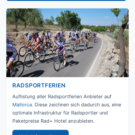
RADSPORTFERIEN
Auflistung aller Radsportferien Anbieter auf
Mallorca
. Diese zeichnen sich dadurch aus, eine
optimale Infrastruktur für Radsportler und
Paketpreise Rad+ Hotel anzubieten.