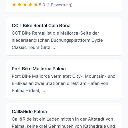
★★★★★
★★★★★
5,0 (1 Bewertung)
CCT Bike Rental Cala Bona
CCT Bike Rental ist die Mallorca-Seite der
niederlaendischen Buchungsplattform Cycle
Classic Tours (Sitz …
Port Bike Mallorca Palma
Port Bike Mallorca vermietet City-, Mountain- und
E-Bikes an zwei Stationen direkt am Hafen von
Palma – ideal, …
Call&Ride Palma
Call&Ride ist ein Laden mitten in der Altstadt von
Palma, keine drei Gehminuten von Kathedrale und