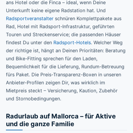
ans Hotel oder die Finca – ideal, wenn Deine
Unterkunft keine eigene Radstation hat. Und
Radsportveranstalter
schnüren Komplettpakete aus
Rad, Hotel mit Radsport-Infrastruktur, geführten
Touren und Streckenservice; die passenden Häuser
findest Du unter den
Radsport-Hotels
. Welcher Weg
der richtige ist, hängt an Deinen Prioritäten: Beratung
und Bike-Fitting sprechen für den Laden,
Bequemlichkeit für die Lieferung, Rundum-Betreuung
fürs Paket. Die Preis-Transparenz-Boxen in unseren
Anbieter-Profilen zeigen Dir, was wirklich im
Mietpreis steckt – Versicherung, Kaution, Zubehör
und Stornobedingungen.
Radurlaub auf Mallorca – für Aktive
und die ganze Familie