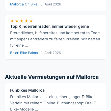
Mallorca On Bike
·
6. April 2026
★★★★★
★★★★★
Top Kinderrennräder, immer wieder gerne
Freundliches, hilfsbereites und kompetentes Team
mit super Fahrrädern zu fairen Preisen. Wir hatten
für eine …
Belori Bike Palma
·
1. April 2026
Aktuelle Vermietungen auf Mallorca
Funbikes Mallorca
Funbikes Mallorca ist ein kleiner, junger E-Bike-
Verleih mit reinem Online-Buchungsshop: Drei E-
Bike-Modelle …