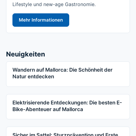
Lifestyle und new-age Gastronomie.
Mehr Informationen
Neuigkeiten
Wandern auf Mallorca: Die Schönheit der
Natur entdecken
Elektrisierende Entdeckungen: Die besten E-
Bike-Abenteuer auf Mallorca
Sicher im Sattel: Sturzprävention und Erste