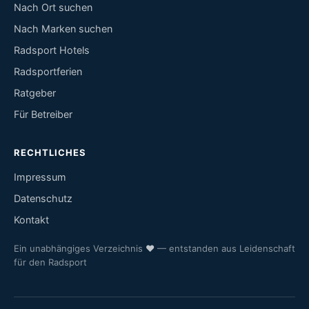
Nach Ort suchen
Nach Marken suchen
Radsport Hotels
Radsportferien
Ratgeber
Für Betreiber
RECHTLICHES
Impressum
Datenschutz
Kontakt
Ein unabhängiges Verzeichnis
♥
— entstanden aus Leidenschaft
für den Radsport