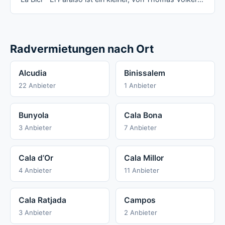
Radvermietungen nach Ort
Alcudia
Binissalem
22 Anbieter
1 Anbieter
Bunyola
Cala Bona
3 Anbieter
7 Anbieter
Cala d’Or
Cala Millor
4 Anbieter
11 Anbieter
Cala Ratjada
Campos
3 Anbieter
2 Anbieter