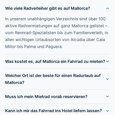
Wie viele Radverleiher gibt es auf Mallorca?
In unserem unabhängigen Verzeichnis sind über 100
aktive Radvermietungen auf ganz Mallorca gelistet –
vom Rennrad-Spezialisten bis zum Familienverleih, in
allen wichtigen Urlaubsorten von Alcúdia über Cala
Millor bis Palma und Paguera.
Was kostet es, auf Mallorca ein Fahrrad zu mieten?
Welcher Ort ist der beste für einen Radurlaub auf
Mallorca?
Muss ich mein Mietrad vorab reservieren?
Kann ich mir das Fahrrad ins Hotel liefern lassen?