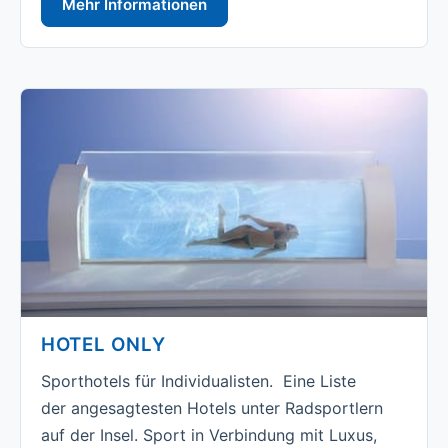
Mehr Informationen
HOTEL ONLY
Sporthotels für Individualisten. Eine Liste
der angesagtesten Hotels unter Radsportlern
auf der Insel. Sport in Verbindung mit Luxus,