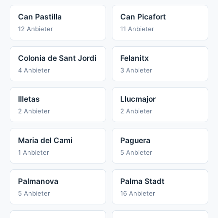
Can Pastilla
Can Picafort
12 Anbieter
11 Anbieter
Colonia de Sant Jordi
Felanitx
4 Anbieter
3 Anbieter
Illetas
Llucmajor
2 Anbieter
2 Anbieter
Maria del Cami
Paguera
1 Anbieter
5 Anbieter
Palmanova
Palma Stadt
5 Anbieter
16 Anbieter