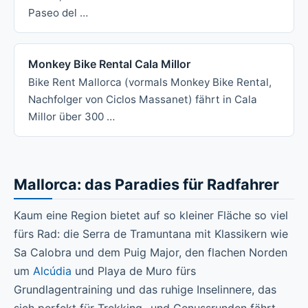
Paseo del …
Monkey Bike Rental Cala Millor
Bike Rent Mallorca (vormals Monkey Bike Rental,
Nachfolger von Ciclos Massanet) fährt in Cala
Millor über 300 …
Mallorca: das Paradies für Radfahrer
Kaum eine Region bietet auf so kleiner Fläche so viel
fürs Rad: die Serra de Tramuntana mit Klassikern wie
Sa Calobra und dem Puig Major, den flachen Norden
um
Alcúdia
und Playa de Muro fürs
Grundlagentraining und das ruhige Inselinnere, das