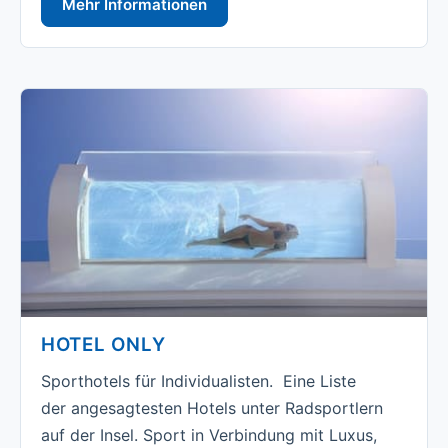
Mehr Informationen
HOTEL ONLY
Sporthotels für Individualisten. Eine Liste
der angesagtesten Hotels unter Radsportlern
auf der Insel. Sport in Verbindung mit Luxus,