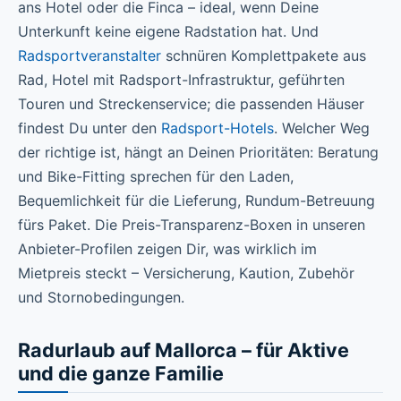
ans Hotel oder die Finca – ideal, wenn Deine
Unterkunft keine eigene Radstation hat. Und
Radsportveranstalter
schnüren Komplettpakete aus
Rad, Hotel mit Radsport-Infrastruktur, geführten
Touren und Streckenservice; die passenden Häuser
findest Du unter den
Radsport-Hotels
. Welcher Weg
der richtige ist, hängt an Deinen Prioritäten: Beratung
und Bike-Fitting sprechen für den Laden,
Bequemlichkeit für die Lieferung, Rundum-Betreuung
fürs Paket. Die Preis-Transparenz-Boxen in unseren
Anbieter-Profilen zeigen Dir, was wirklich im
Mietpreis steckt – Versicherung, Kaution, Zubehör
und Stornobedingungen.
Radurlaub auf Mallorca – für Aktive
und die ganze Familie