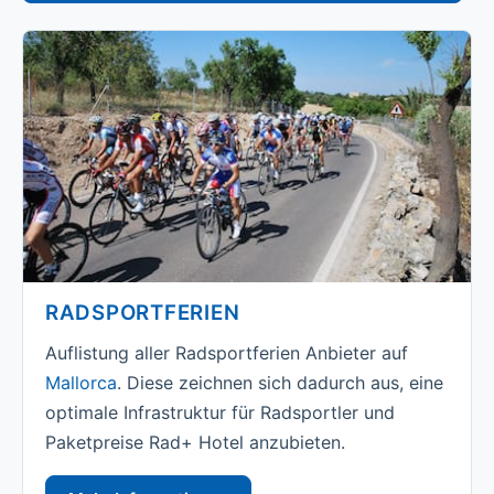
RADSPORTFERIEN
Auflistung aller Radsportferien Anbieter auf
Mallorca
. Diese zeichnen sich dadurch aus, eine
optimale Infrastruktur für Radsportler und
Paketpreise Rad+ Hotel anzubieten.