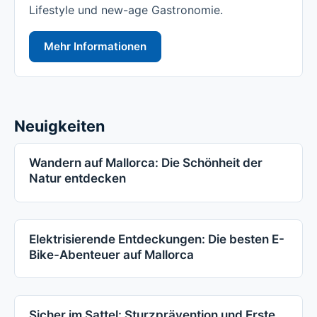
Lifestyle und new-age Gastronomie.
Mehr Informationen
Neuigkeiten
Wandern auf Mallorca: Die Schönheit der
Natur entdecken
Elektrisierende Entdeckungen: Die besten E-
Bike-Abenteuer auf Mallorca
Sicher im Sattel: Sturzprävention und Erste