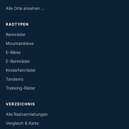
Alle Orte ansehen …
RADTYPEN
Rennräder
Mountainbikes
E-Bikes
E-Rennräder
Kinderfahrräder
Tandems
Trekking-Räder
VERZEICHNIS
Alle Radvermietungen
Vergleich & Karte