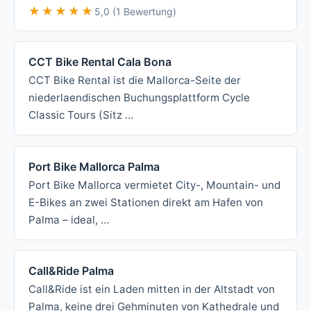
★★★★★
★★★★★
5,0 (1 Bewertung)
CCT Bike Rental Cala Bona
CCT Bike Rental ist die Mallorca-Seite der
niederlaendischen Buchungsplattform Cycle
Classic Tours (Sitz …
Port Bike Mallorca Palma
Port Bike Mallorca vermietet City-, Mountain- und
E-Bikes an zwei Stationen direkt am Hafen von
Palma – ideal, …
Call&Ride Palma
Call&Ride ist ein Laden mitten in der Altstadt von
Palma, keine drei Gehminuten von Kathedrale und