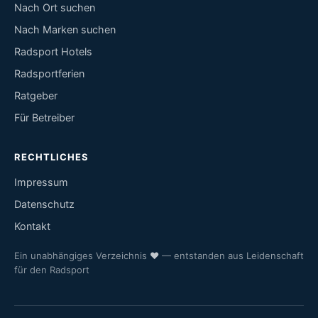
Nach Ort suchen
Nach Marken suchen
Radsport Hotels
Radsportferien
Ratgeber
Für Betreiber
RECHTLICHES
Impressum
Datenschutz
Kontakt
Ein unabhängiges Verzeichnis
♥
— entstanden aus Leidenschaft
für den Radsport