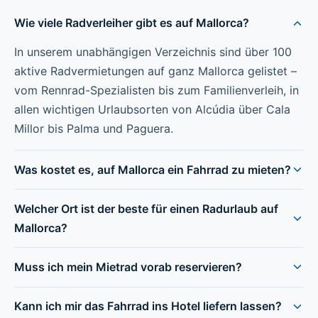
Wie viele Radverleiher gibt es auf Mallorca?
In unserem unabhängigen Verzeichnis sind über 100
aktive Radvermietungen auf ganz Mallorca gelistet –
vom Rennrad-Spezialisten bis zum Familienverleih, in
allen wichtigen Urlaubsorten von Alcúdia über Cala
Millor bis Palma und Paguera.
Was kostet es, auf Mallorca ein Fahrrad zu mieten?
Welcher Ort ist der beste für einen Radurlaub auf
Mallorca?
Muss ich mein Mietrad vorab reservieren?
Kann ich mir das Fahrrad ins Hotel liefern lassen?