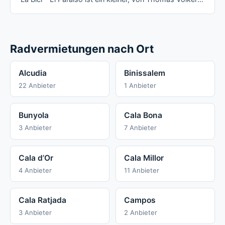
Radvermietungen nach Ort
Alcudia
Binissalem
22 Anbieter
1 Anbieter
Bunyola
Cala Bona
3 Anbieter
7 Anbieter
Cala d’Or
Cala Millor
4 Anbieter
11 Anbieter
Cala Ratjada
Campos
3 Anbieter
2 Anbieter