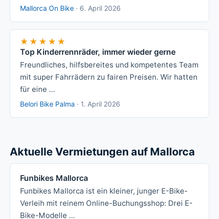
Mallorca On Bike
·
6. April 2026
★★★★★
★★★★★
Top Kinderrennräder, immer wieder gerne
Freundliches, hilfsbereites und kompetentes Team
mit super Fahrrädern zu fairen Preisen. Wir hatten
für eine …
Belori Bike Palma
·
1. April 2026
Aktuelle Vermietungen auf Mallorca
Funbikes Mallorca
Funbikes Mallorca ist ein kleiner, junger E-Bike-
Verleih mit reinem Online-Buchungsshop: Drei E-
Bike-Modelle …