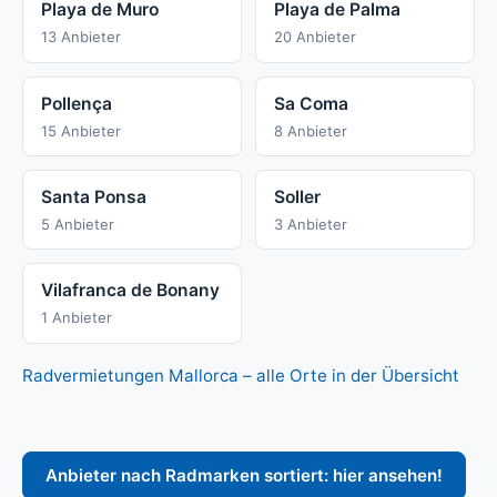
Playa de Muro
Playa de Palma
13 Anbieter
20 Anbieter
Pollença
Sa Coma
15 Anbieter
8 Anbieter
Santa Ponsa
Soller
5 Anbieter
3 Anbieter
Vilafranca de Bonany
1 Anbieter
Radvermietungen Mallorca – alle Orte in der Übersicht
Anbieter nach Radmarken sortiert: hier ansehen!