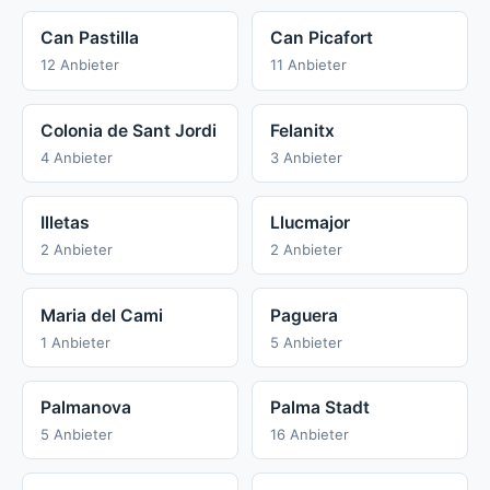
Can Pastilla
Can Picafort
12 Anbieter
11 Anbieter
Colonia de Sant Jordi
Felanitx
4 Anbieter
3 Anbieter
Illetas
Llucmajor
2 Anbieter
2 Anbieter
Maria del Cami
Paguera
1 Anbieter
5 Anbieter
Palmanova
Palma Stadt
5 Anbieter
16 Anbieter