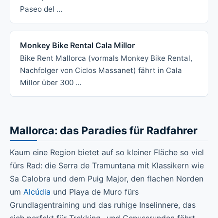
Paseo del …
Monkey Bike Rental Cala Millor
Bike Rent Mallorca (vormals Monkey Bike Rental,
Nachfolger von Ciclos Massanet) fährt in Cala
Millor über 300 …
Mallorca: das Paradies für Radfahrer
Kaum eine Region bietet auf so kleiner Fläche so viel
fürs Rad: die Serra de Tramuntana mit Klassikern wie
Sa Calobra und dem Puig Major, den flachen Norden
um
Alcúdia
und Playa de Muro fürs
Grundlagentraining und das ruhige Inselinnere, das