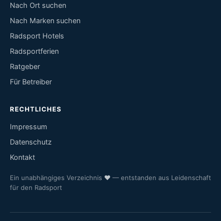
Nach Ort suchen
Nach Marken suchen
Radsport Hotels
Radsportferien
Ratgeber
Für Betreiber
RECHTLICHES
Impressum
Datenschutz
Kontakt
Ein unabhängiges Verzeichnis
♥
— entstanden aus Leidenschaft
für den Radsport