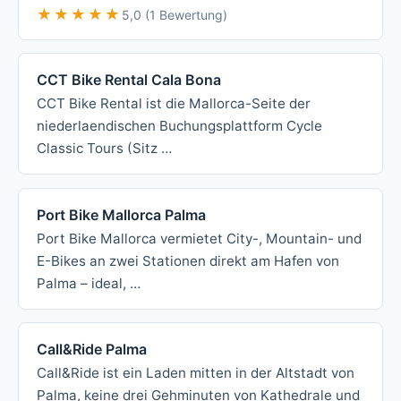
★★★★★
★★★★★
5,0 (1 Bewertung)
CCT Bike Rental Cala Bona
CCT Bike Rental ist die Mallorca-Seite der
niederlaendischen Buchungsplattform Cycle
Classic Tours (Sitz …
Port Bike Mallorca Palma
Port Bike Mallorca vermietet City-, Mountain- und
E-Bikes an zwei Stationen direkt am Hafen von
Palma – ideal, …
Call&Ride Palma
Call&Ride ist ein Laden mitten in der Altstadt von
Palma, keine drei Gehminuten von Kathedrale und