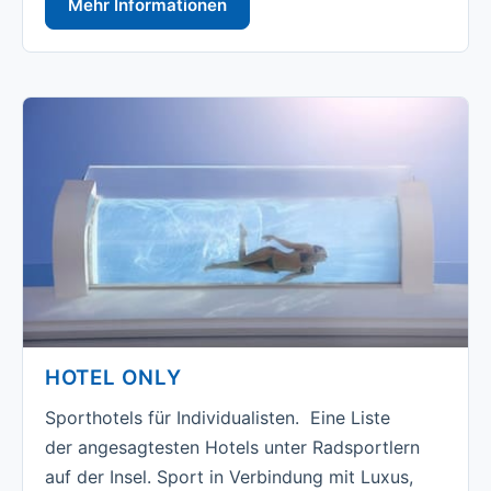
Mehr Informationen
HOTEL ONLY
Sporthotels für Individualisten. Eine Liste
der angesagtesten Hotels unter Radsportlern
auf der Insel. Sport in Verbindung mit Luxus,