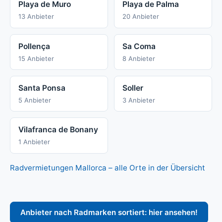
Playa de Muro
Playa de Palma
13 Anbieter
20 Anbieter
Pollença
Sa Coma
15 Anbieter
8 Anbieter
Santa Ponsa
Soller
5 Anbieter
3 Anbieter
Vilafranca de Bonany
1 Anbieter
Radvermietungen Mallorca – alle Orte in der Übersicht
Anbieter nach Radmarken sortiert: hier ansehen!