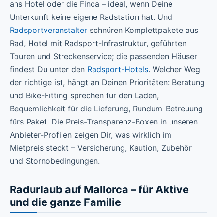
ans Hotel oder die Finca – ideal, wenn Deine
Unterkunft keine eigene Radstation hat. Und
Radsportveranstalter
schnüren Komplettpakete aus
Rad, Hotel mit Radsport-Infrastruktur, geführten
Touren und Streckenservice; die passenden Häuser
findest Du unter den
Radsport-Hotels
. Welcher Weg
der richtige ist, hängt an Deinen Prioritäten: Beratung
und Bike-Fitting sprechen für den Laden,
Bequemlichkeit für die Lieferung, Rundum-Betreuung
fürs Paket. Die Preis-Transparenz-Boxen in unseren
Anbieter-Profilen zeigen Dir, was wirklich im
Mietpreis steckt – Versicherung, Kaution, Zubehör
und Stornobedingungen.
Radurlaub auf Mallorca – für Aktive
und die ganze Familie