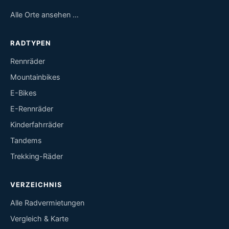
Alle Orte ansehen …
RADTYPEN
Rennräder
Mountainbikes
E-Bikes
E-Rennräder
Kinderfahrräder
Tandems
Trekking-Räder
VERZEICHNIS
Alle Radvermietungen
Vergleich & Karte