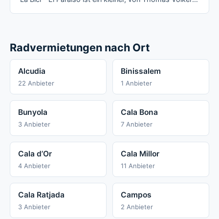
Radvermietungen nach Ort
Alcudia
Binissalem
22 Anbieter
1 Anbieter
Bunyola
Cala Bona
3 Anbieter
7 Anbieter
Cala d’Or
Cala Millor
4 Anbieter
11 Anbieter
Cala Ratjada
Campos
3 Anbieter
2 Anbieter