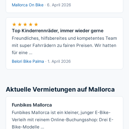
Mallorca On Bike
·
6. April 2026
★★★★★
★★★★★
Top Kinderrennräder, immer wieder gerne
Freundliches, hilfsbereites und kompetentes Team
mit super Fahrrädern zu fairen Preisen. Wir hatten
für eine …
Belori Bike Palma
·
1. April 2026
Aktuelle Vermietungen auf Mallorca
Funbikes Mallorca
Funbikes Mallorca ist ein kleiner, junger E-Bike-
Verleih mit reinem Online-Buchungsshop: Drei E-
Bike-Modelle …