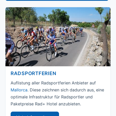
RADSPORTFERIEN
Auflistung aller Radsportferien Anbieter auf
Mallorca
. Diese zeichnen sich dadurch aus, eine
optimale Infrastruktur für Radsportler und
Paketpreise Rad+ Hotel anzubieten.