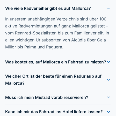
Wie viele Radverleiher gibt es auf Mallorca?
In unserem unabhängigen Verzeichnis sind über 100
aktive Radvermietungen auf ganz Mallorca gelistet –
vom Rennrad-Spezialisten bis zum Familienverleih, in
allen wichtigen Urlaubsorten von Alcúdia über Cala
Millor bis Palma und Paguera.
Was kostet es, auf Mallorca ein Fahrrad zu mieten?
Welcher Ort ist der beste für einen Radurlaub auf
Mallorca?
Muss ich mein Mietrad vorab reservieren?
Kann ich mir das Fahrrad ins Hotel liefern lassen?