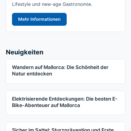
Lifestyle und new-age Gastronomie.
Mehr Informationen
Neuigkeiten
Wandern auf Mallorca: Die Schönheit der
Natur entdecken
Elektrisierende Entdeckungen: Die besten E-
Bike-Abenteuer auf Mallorca
Sicher im Sattel: Sturzprävention und Erste