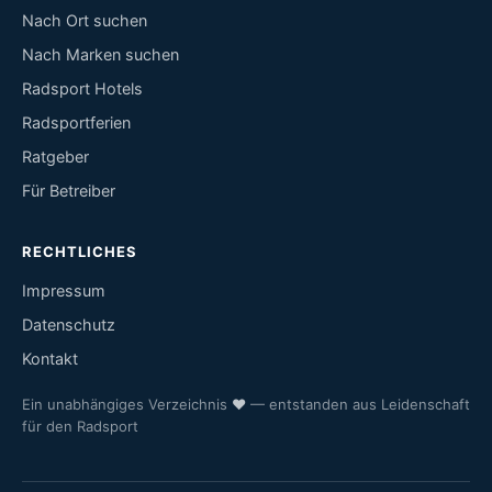
Nach Ort suchen
Nach Marken suchen
Radsport Hotels
Radsportferien
Ratgeber
Für Betreiber
RECHTLICHES
Impressum
Datenschutz
Kontakt
Ein unabhängiges Verzeichnis
♥
— entstanden aus Leidenschaft
für den Radsport