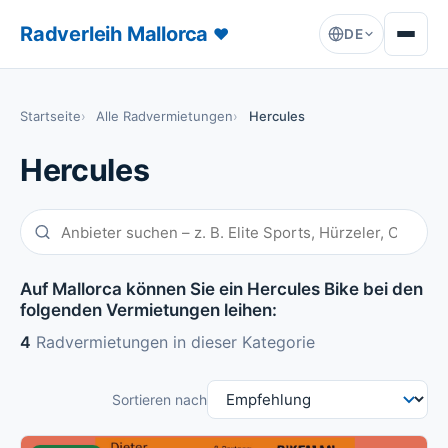
Radverleih Mallorca
♥
DE
Startseite
Alle Radvermietungen
Hercules
Hercules
Auf Mallorca können Sie ein Hercules Bike bei den
folgenden Vermietungen leihen:
4
Radvermietungen in dieser Kategorie
Sortieren nach