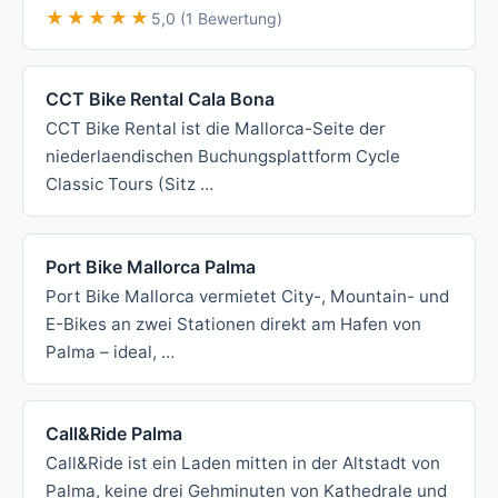
★★★★★
★★★★★
5,0 (1 Bewertung)
CCT Bike Rental Cala Bona
CCT Bike Rental ist die Mallorca-Seite der
niederlaendischen Buchungsplattform Cycle
Classic Tours (Sitz …
Port Bike Mallorca Palma
Port Bike Mallorca vermietet City-, Mountain- und
E-Bikes an zwei Stationen direkt am Hafen von
Palma – ideal, …
Call&Ride Palma
Call&Ride ist ein Laden mitten in der Altstadt von
Palma, keine drei Gehminuten von Kathedrale und