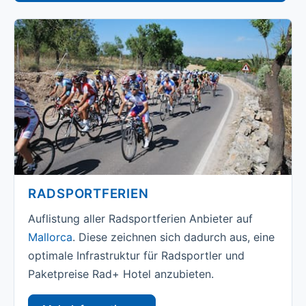
RADSPORTFERIEN
Auflistung aller Radsportferien Anbieter auf
Mallorca
. Diese zeichnen sich dadurch aus, eine
optimale Infrastruktur für Radsportler und
Paketpreise Rad+ Hotel anzubieten.