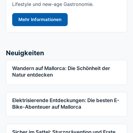
Lifestyle und new-age Gastronomie.
Mehr Informationen
Neuigkeiten
Wandern auf Mallorca: Die Schönheit der
Natur entdecken
Elektrisierende Entdeckungen: Die besten E-
Bike-Abenteuer auf Mallorca
Sicher im Sattel: Sturzprävention und Erste