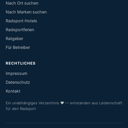
Nach Ort suchen
Nach Marken suchen
Radsport Hotels
Radsportferien
Ratgeber
Für Betreiber
RECHTLICHES
Impressum
Datenschutz
Kontakt
Ein unabhängiges Verzeichnis
♥
— entstanden aus Leidenschaft
für den Radsport