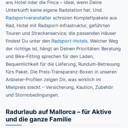
ans Hotel oder die Finca – ideal, wenn Deine
Unterkunft keine eigene Radstation hat. Und
Radsportveranstalter
schnüren Komplettpakete aus
Rad, Hotel mit Radsport-Infrastruktur, geführten
Touren und Streckenservice; die passenden Häuser
findest Du unter den
Radsport-Hotels
. Welcher Weg
der richtige ist, hängt an Deinen Prioritäten: Beratung
und Bike-Fitting sprechen für den Laden,
Bequemlichkeit für die Lieferung, Rundum-Betreuung
fürs Paket. Die Preis-Transparenz-Boxen in unseren
Anbieter-Profilen zeigen Dir, was wirklich im
Mietpreis steckt – Versicherung, Kaution, Zubehör
und Stornobedingungen.
Radurlaub auf Mallorca – für Aktive
und die ganze Familie