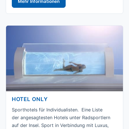
Mehr Informationen
HOTEL ONLY
Sporthotels für Individualisten. Eine Liste
der angesagtesten Hotels unter Radsportlern
auf der Insel. Sport in Verbindung mit Luxus,