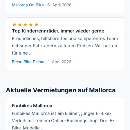
Mallorca On Bike
·
6. April 2026
★★★★★
★★★★★
Top Kinderrennräder, immer wieder gerne
Freundliches, hilfsbereites und kompetentes Team
mit super Fahrrädern zu fairen Preisen. Wir hatten
für eine …
Belori Bike Palma
·
1. April 2026
Aktuelle Vermietungen auf Mallorca
Funbikes Mallorca
Funbikes Mallorca ist ein kleiner, junger E-Bike-
Verleih mit reinem Online-Buchungsshop: Drei E-
Bike-Modelle …