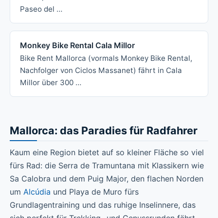
Paseo del …
Monkey Bike Rental Cala Millor
Bike Rent Mallorca (vormals Monkey Bike Rental,
Nachfolger von Ciclos Massanet) fährt in Cala
Millor über 300 …
Mallorca: das Paradies für Radfahrer
Kaum eine Region bietet auf so kleiner Fläche so viel
fürs Rad: die Serra de Tramuntana mit Klassikern wie
Sa Calobra und dem Puig Major, den flachen Norden
um
Alcúdia
und Playa de Muro fürs
Grundlagentraining und das ruhige Inselinnere, das