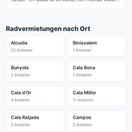
Radvermietungen nach Ort
Alcudia
Binissalem
22 Anbieter
1 Anbieter
Bunyola
Cala Bona
3 Anbieter
7 Anbieter
Cala d’Or
Cala Millor
4 Anbieter
11 Anbieter
Cala Ratjada
Campos
3 Anbieter
2 Anbieter