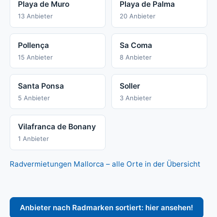
Playa de Muro
Playa de Palma
13 Anbieter
20 Anbieter
Pollença
Sa Coma
15 Anbieter
8 Anbieter
Santa Ponsa
Soller
5 Anbieter
3 Anbieter
Vilafranca de Bonany
1 Anbieter
Radvermietungen Mallorca – alle Orte in der Übersicht
Anbieter nach Radmarken sortiert: hier ansehen!