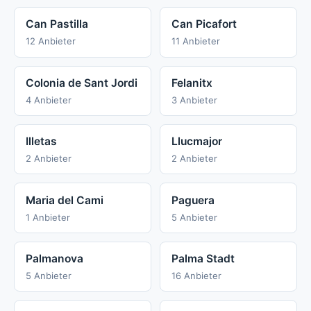
Can Pastilla
Can Picafort
12 Anbieter
11 Anbieter
Colonia de Sant Jordi
Felanitx
4 Anbieter
3 Anbieter
Illetas
Llucmajor
2 Anbieter
2 Anbieter
Maria del Cami
Paguera
1 Anbieter
5 Anbieter
Palmanova
Palma Stadt
5 Anbieter
16 Anbieter