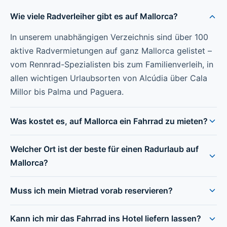
Wie viele Radverleiher gibt es auf Mallorca?
In unserem unabhängigen Verzeichnis sind über 100
aktive Radvermietungen auf ganz Mallorca gelistet –
vom Rennrad-Spezialisten bis zum Familienverleih, in
allen wichtigen Urlaubsorten von Alcúdia über Cala
Millor bis Palma und Paguera.
Was kostet es, auf Mallorca ein Fahrrad zu mieten?
Welcher Ort ist der beste für einen Radurlaub auf
Mallorca?
Muss ich mein Mietrad vorab reservieren?
Kann ich mir das Fahrrad ins Hotel liefern lassen?