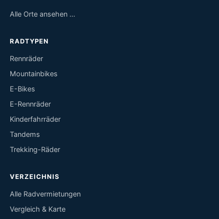
Alle Orte ansehen …
RADTYPEN
Rennräder
Mountainbikes
E-Bikes
E-Rennräder
Kinderfahrräder
Tandems
Trekking-Räder
VERZEICHNIS
Alle Radvermietungen
Vergleich & Karte