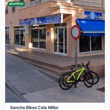
Geöffnet
Sancho Bikes Cala Millor