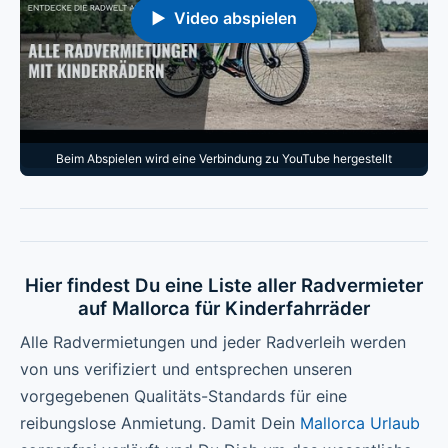
▶ Video abspielen
Beim Abspielen wird eine Verbindung zu YouTube hergestellt
Hier findest Du eine Liste aller Radvermieter
auf Mallorca für Kinderfahrräder
Alle Radvermietungen und jeder Radverleih werden
von uns verifiziert und entsprechen unseren
vorgegebenen Qualitäts-Standards für eine
reibungslose Anmietung. Damit Dein
Mallorca Urlaub