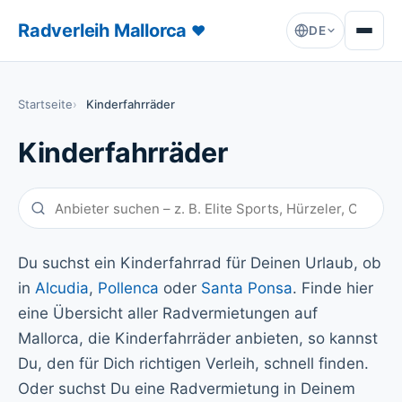
Radverleih Mallorca
♥
DE
Startseite
Kinderfahrräder
Kinderfahrräder
Du suchst ein Kinderfahrrad für Deinen Urlaub, ob
in
Alcudia
,
Pollenca
oder
Santa Ponsa
. Finde hier
eine Übersicht aller Radvermietungen auf
Mallorca, die Kinderfahrräder anbieten, so kannst
Du, den für Dich richtigen Verleih, schnell finden.
Oder suchst Du eine Radvermietung in Deinem