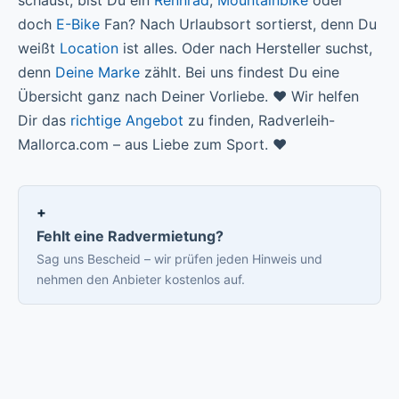
doch
E-Bike
Fan? Nach Urlaubsort sortierst, denn Du
weißt
Location
ist alles. Oder nach Hersteller suchst,
denn
Deine Marke
zählt. Bei uns findest Du eine
Übersicht ganz nach Deiner Vorliebe.
♥️ Wir helfen
Dir das
richtige Angebot
zu finden, Radverleih-
Mallorca.com – aus Liebe zum Sport. ♥️
Fehlt eine Radvermietung?
Sag uns Bescheid – wir prüfen jeden Hinweis und
nehmen den Anbieter kostenlos auf.