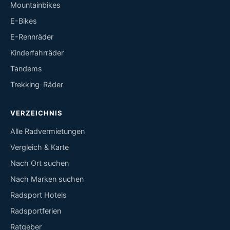
Mountainbikes
E-Bikes
E-Rennräder
Kinderfahrräder
Tandems
Trekking-Räder
VERZEICHNIS
Alle Radvermietungen
Vergleich & Karte
Nach Ort suchen
Nach Marken suchen
Radsport Hotels
Radsportferien
Ratgeber