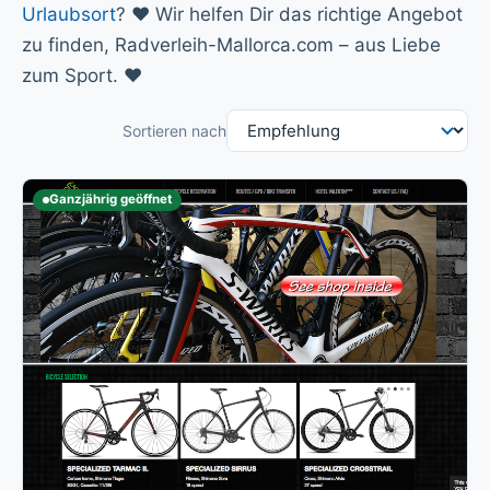
Urlaubsort
? ♥️ Wir helfen Dir das richtige Angebot
zu finden, Radverleih-Mallorca.com – aus Liebe
zum Sport. ♥️
Sortieren nach
Ganzjährig geöffnet