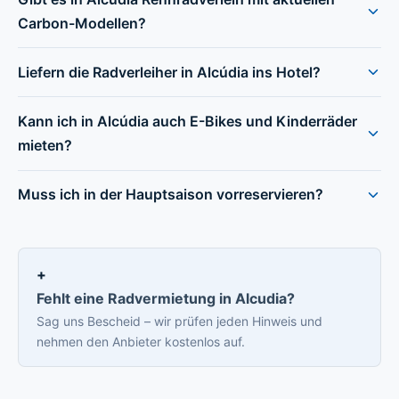
Carbon-Modellen?
Liefern die Radverleiher in Alcúdia ins Hotel?
Kann ich in Alcúdia auch E-Bikes und Kinderräder
mieten?
Muss ich in der Hauptsaison vorreservieren?
Fehlt eine Radvermietung in Alcudia?
Sag uns Bescheid – wir prüfen jeden Hinweis und
nehmen den Anbieter kostenlos auf.