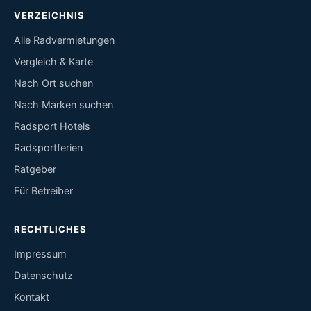
VERZEICHNIS
Alle Radvermietungen
Vergleich & Karte
Nach Ort suchen
Nach Marken suchen
Radsport Hotels
Radsportferien
Ratgeber
Für Betreiber
RECHTLICHES
Impressum
Datenschutz
Kontakt