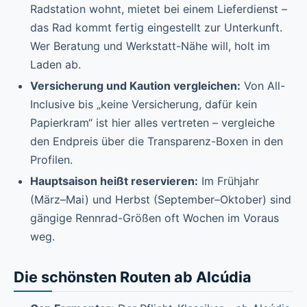
Radstation wohnt, mietet bei einem Lieferdienst –
das Rad kommt fertig eingestellt zur Unterkunft.
Wer Beratung und Werkstatt-Nähe will, holt im
Laden ab.
Versicherung und Kaution vergleichen:
Von All-
Inclusive bis „keine Versicherung, dafür kein
Papierkram“ ist hier alles vertreten – vergleiche
den Endpreis über die Transparenz-Boxen in den
Profilen.
Hauptsaison heißt reservieren:
Im Frühjahr
(März–Mai) und Herbst (September–Oktober) sind
gängige Rennrad-Größen oft Wochen im Voraus
weg.
Die schönsten Routen ab Alcúdia