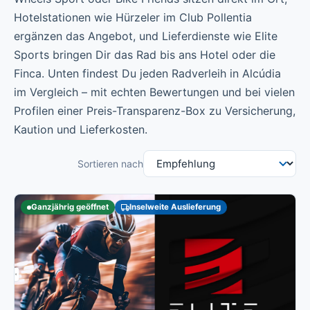
Hotelstationen wie Hürzeler im Club Pollentia
ergänzen das Angebot, und Lieferdienste wie Elite
Sports bringen Dir das Rad bis ans Hotel oder die
Finca. Unten findest Du jeden Radverleih in Alcúdia
im Vergleich – mit echten Bewertungen und bei vielen
Profilen einer Preis-Transparenz-Box zu Versicherung,
Kaution und Lieferkosten.
Sortieren nach
Ganzjährig geöffnet
Inselweite Auslieferung