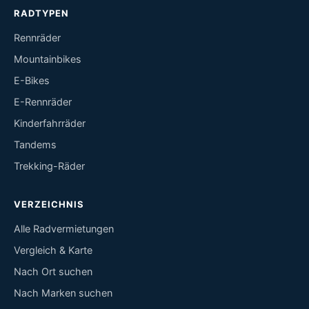
RADTYPEN
Rennräder
Mountainbikes
E-Bikes
E-Rennräder
Kinderfahrräder
Tandems
Trekking-Räder
VERZEICHNIS
Alle Radvermietungen
Vergleich & Karte
Nach Ort suchen
Nach Marken suchen