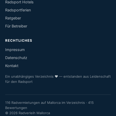
Radsport Hotels
Radsportferien
Ratgeber
Für Betreiber
RECHTLICHES
Impressum
Datenschutz
Kontakt
Ein unabhängiges Verzeichnis
♥
— entstanden aus Leidenschaft
für den Radsport
116 Radvermietungen auf Mallorca im Verzeichnis · 415
Bewertungen
© 2026 Radverleih Mallorca