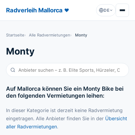
Radverleih Mallorca
♥
DE
Startseite
Alle Radvermietungen
Monty
Monty
Auf Mallorca können Sie ein Monty Bike bei
den folgenden Vermietungen leihen:
In dieser Kategorie ist derzeit keine Radvermietung
eingetragen. Alle Anbieter finden Sie in der
Übersicht
aller Radvermietungen
.