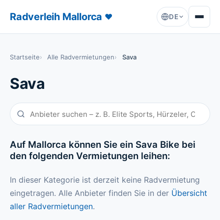
Radverleih Mallorca
♥
DE
Startseite
Alle Radvermietungen
Sava
Sava
Auf Mallorca können Sie ein Sava Bike bei
den folgenden Vermietungen leihen:
In dieser Kategorie ist derzeit keine Radvermietung
eingetragen. Alle Anbieter finden Sie in der
Übersicht
aller Radvermietungen
.