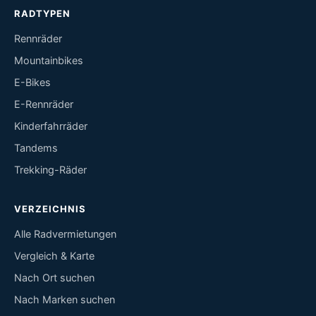
RADTYPEN
Rennräder
Mountainbikes
E-Bikes
E-Rennräder
Kinderfahrräder
Tandems
Trekking-Räder
VERZEICHNIS
Alle Radvermietungen
Vergleich & Karte
Nach Ort suchen
Nach Marken suchen