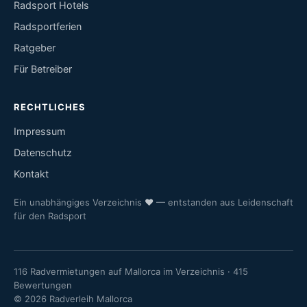
Radsport Hotels
Radsportferien
Ratgeber
Für Betreiber
RECHTLICHES
Impressum
Datenschutz
Kontakt
Ein unabhängiges Verzeichnis
♥
— entstanden aus Leidenschaft
für den Radsport
116 Radvermietungen auf Mallorca im Verzeichnis · 415
Bewertungen
© 2026 Radverleih Mallorca