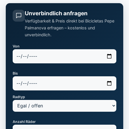
Unverbindlich anfragen
Verfügbarkeit & Preis direkt bei Bicicletas Pepe
Palmanova erfragen – kostenlos und
unverbindlich.
Von
Bis
Radtyp
Anzahl Räder