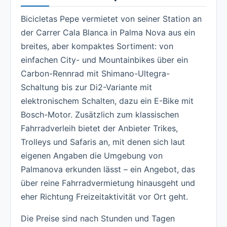
Bicicletas Pepe vermietet von seiner Station an
der Carrer Cala Blanca in Palma Nova aus ein
breites, aber kompaktes Sortiment: von
einfachen City- und Mountainbikes über ein
Carbon-Rennrad mit Shimano-Ultegra-
Schaltung bis zur Di2-Variante mit
elektronischem Schalten, dazu ein E-Bike mit
Bosch-Motor. Zusätzlich zum klassischen
Fahrradverleih bietet der Anbieter Trikes,
Trolleys und Safaris an, mit denen sich laut
eigenen Angaben die Umgebung von
Palmanova erkunden lässt – ein Angebot, das
über reine Fahrradvermietung hinausgeht und
eher Richtung Freizeitaktivität vor Ort geht.
Die Preise sind nach Stunden und Tagen