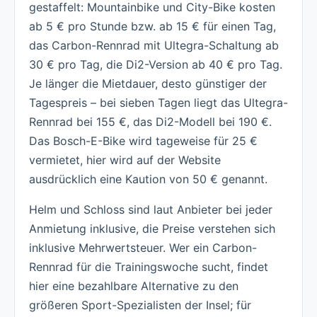
gestaffelt: Mountainbike und City-Bike kosten
ab 5 € pro Stunde bzw. ab 15 € für einen Tag,
das Carbon-Rennrad mit Ultegra-Schaltung ab
30 € pro Tag, die Di2-Version ab 40 € pro Tag.
Je länger die Mietdauer, desto günstiger der
Tagespreis – bei sieben Tagen liegt das Ultegra-
Rennrad bei 155 €, das Di2-Modell bei 190 €.
Das Bosch-E-Bike wird tageweise für 25 €
vermietet, hier wird auf der Website
ausdrücklich eine Kaution von 50 € genannt.
Helm und Schloss sind laut Anbieter bei jeder
Anmietung inklusive, die Preise verstehen sich
inklusive Mehrwertsteuer. Wer ein Carbon-
Rennrad für die Trainingswoche sucht, findet
hier eine bezahlbare Alternative zu den
größeren Sport-Spezialisten der Insel; für