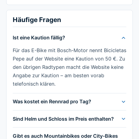
Häufige Fragen
Ist eine Kaution fällig?
Für das E-Bike mit Bosch-Motor nennt Bicicletas
Pepe auf der Website eine Kaution von 50 €. Zu
den übrigen Radtypen macht die Website keine
Angabe zur Kaution – am besten vorab
telefonisch klären.
Was kostet ein Rennrad pro Tag?
Sind Helm und Schloss im Preis enthalten?
Gibt es auch Mountainbikes oder City-Bikes