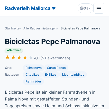
Radverleih Mallorca
♥
DE
Startseite
Alle Radvermietungen
Bicicletas Pepe Palmanova
Bicicletas Pepe Palmanova
Geöffnet
★★★★★
★★★★★
4,0 (5 Bewertungen)
Orte
Palmanova
Santa Ponsa
Radtypen
Citybikes
E-Bikes
Mountainbikes
Rennräder
Bicicletas Pepe ist ein kleiner Fahrradverleih in
Palma Nova mit gestaffelten Stunden- und
Tagespreisen sowie Helm und Schloss inklusive im