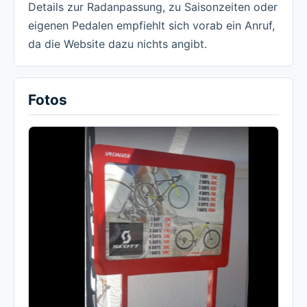
Details zur Radanpassung, zu Saisonzeiten oder
eigenen Pedalen empfiehlt sich vorab ein Anruf,
da die Website dazu nichts angibt.
Fotos