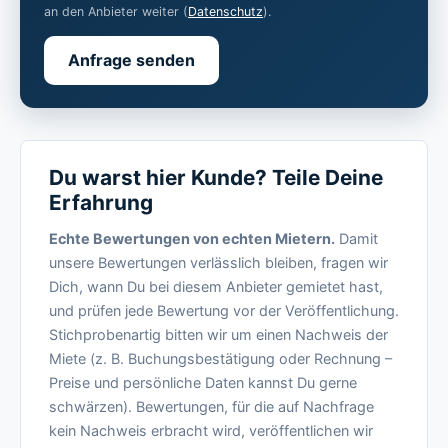
an den Anbieter weiter (
Datenschutz
).
Anfrage senden
Du warst hier Kunde? Teile Deine
Erfahrung
Echte Bewertungen von echten Mietern.
Damit
unsere Bewertungen verlässlich bleiben, fragen wir
Dich, wann Du bei diesem Anbieter gemietet hast,
und prüfen jede Bewertung vor der Veröffentlichung.
Stichprobenartig bitten wir um einen Nachweis der
Miete (z. B. Buchungsbestätigung oder Rechnung –
Preise und persönliche Daten kannst Du gerne
schwärzen). Bewertungen, für die auf Nachfrage
kein Nachweis erbracht wird, veröffentlichen wir