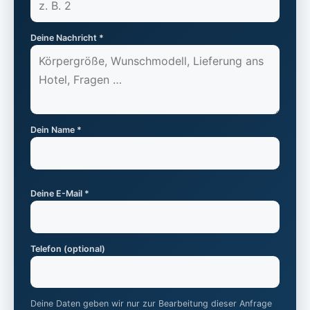
Deine Nachricht *
Dein Name *
Deine E-Mail *
Telefon (optional)
Deine Daten geben wir nur zur Bearbeitung dieser Anfrage