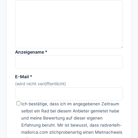
Anzeigename *
E-Mail *
(wird nicht veröffentlicht)
Ich bestätige, dass ich im angegebenen Zeitraum
selbst ein Rad bei diesem Anbieter gemietet habe
und meine Bewertung auf dieser eigenen
Erfahrung beruht. Mir ist bewusst, dass radverleih-
mallorca.com stichprobenartig einen Mietnachweis