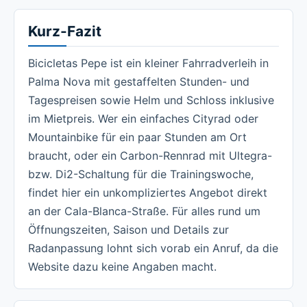
Kurz-Fazit
Bicicletas Pepe ist ein kleiner Fahrradverleih in
Palma Nova mit gestaffelten Stunden- und
Tagespreisen sowie Helm und Schloss inklusive
im Mietpreis. Wer ein einfaches Cityrad oder
Mountainbike für ein paar Stunden am Ort
braucht, oder ein Carbon-Rennrad mit Ultegra-
bzw. Di2-Schaltung für die Trainingswoche,
findet hier ein unkompliziertes Angebot direkt
an der Cala-Blanca-Straße. Für alles rund um
Öffnungszeiten, Saison und Details zur
Radanpassung lohnt sich vorab ein Anruf, da die
Website dazu keine Angaben macht.