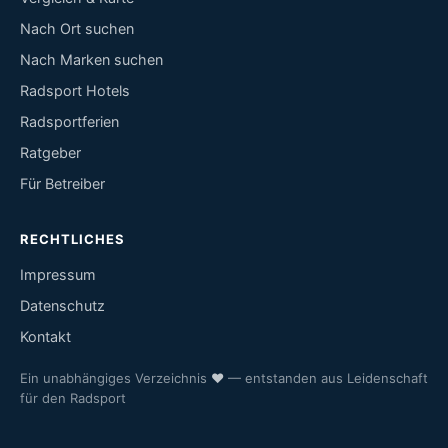
Nach Ort suchen
Nach Marken suchen
Radsport Hotels
Radsportferien
Ratgeber
Für Betreiber
RECHTLICHES
Impressum
Datenschutz
Kontakt
Ein unabhängiges Verzeichnis
♥
— entstanden aus Leidenschaft
für den Radsport