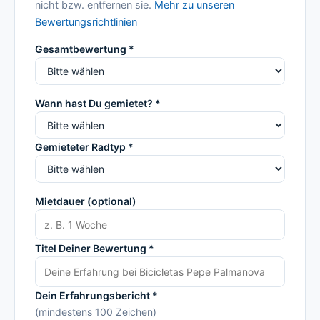
nicht bzw. entfernen sie.
Mehr zu unseren
Bewertungsrichtlinien
Gesamtbewertung *
Wann hast Du gemietet? *
Gemieteter Radtyp *
Mietdauer (optional)
Titel Deiner Bewertung *
Dein Erfahrungsbericht *
(mindestens 100 Zeichen)