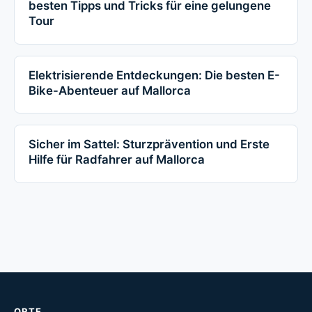
besten Tipps und Tricks für eine gelungene
Tour
Elektrisierende Entdeckungen: Die besten E-
Bike-Abenteuer auf Mallorca
Sicher im Sattel: Sturzprävention und Erste
Hilfe für Radfahrer auf Mallorca
ORTE