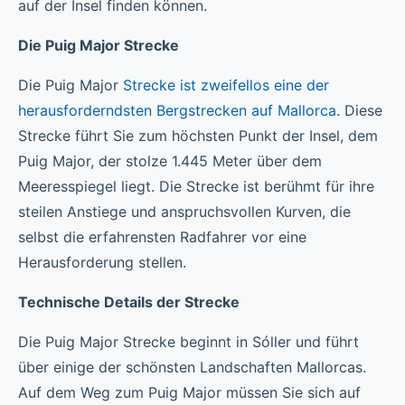
auf der Insel finden können.
Die Puig Major Strecke
Die Puig Major
Strecke ist zweifellos eine der
herausforderndsten Bergstrecken auf Mallorca
. Diese
Strecke führt Sie zum höchsten Punkt der Insel, dem
Puig Major, der stolze 1.445 Meter über dem
Meeresspiegel liegt. Die Strecke ist berühmt für ihre
steilen Anstiege und anspruchsvollen Kurven, die
selbst die erfahrensten Radfahrer vor eine
Herausforderung stellen.
Technische Details der Strecke
Die Puig Major Strecke beginnt in Sóller und führt
über einige der schönsten Landschaften Mallorcas.
Auf dem Weg zum Puig Major müssen Sie sich auf