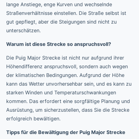
lange Anstiege, enge Kurven und wechselnde
Straßenverhältnisse einstellen. Die Straße selbst ist
gut gepflegt, aber die Steigungen sind nicht zu
unterschätzen.
Warum ist diese Strecke so anspruchsvoll?
Die Puig Major Strecke ist nicht nur aufgrund ihrer
Höhendifferenz anspruchsvoll, sondern auch wegen
der klimatischen Bedingungen. Aufgrund der Höhe
kann das Wetter unvorhersehbar sein, und es kann zu
starken Winden und Temperaturschwankungen
kommen. Das erfordert eine sorgfältige Planung und
Ausrüstung, um sicherzustellen, dass Sie die Strecke
erfolgreich bewältigen.
Tipps für die Bewältigung der Puig Major Strecke