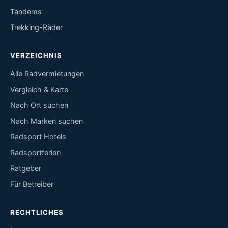
Tandems
Trekking-Räder
VERZEICHNIS
Alle Radvermietungen
Vergleich & Karte
Nach Ort suchen
Nach Marken suchen
Radsport Hotels
Radsportferien
Ratgeber
Für Betreiber
RECHTLICHES