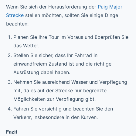
Wenn Sie sich der Herausforderung der
Puig Major
Strecke
stellen möchten, sollten Sie einige Dinge
beachten:
Planen Sie Ihre Tour im Voraus und überprüfen Sie
das Wetter.
Stellen Sie sicher, dass Ihr Fahrrad in
einwandfreiem Zustand ist und die richtige
Ausrüstung dabei haben.
Nehmen Sie ausreichend Wasser und Verpflegung
mit, da es auf der Strecke nur begrenzte
Möglichkeiten zur Verpflegung gibt.
Fahren Sie vorsichtig und beachten Sie den
Verkehr, insbesondere in den Kurven.
Fazit