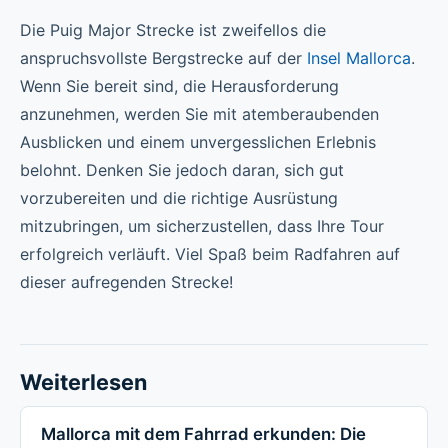
Die Puig Major Strecke ist zweifellos die
anspruchsvollste Bergstrecke auf der
Insel Mallorca
.
Wenn Sie bereit sind, die Herausforderung
anzunehmen, werden Sie mit atemberaubenden
Ausblicken und einem unvergesslichen Erlebnis
belohnt. Denken Sie jedoch daran, sich gut
vorzubereiten und die richtige Ausrüstung
mitzubringen, um sicherzustellen, dass Ihre Tour
erfolgreich verläuft. Viel Spaß beim Radfahren auf
dieser aufregenden Strecke!
Weiterlesen
Mallorca mit dem Fahrrad erkunden: Die