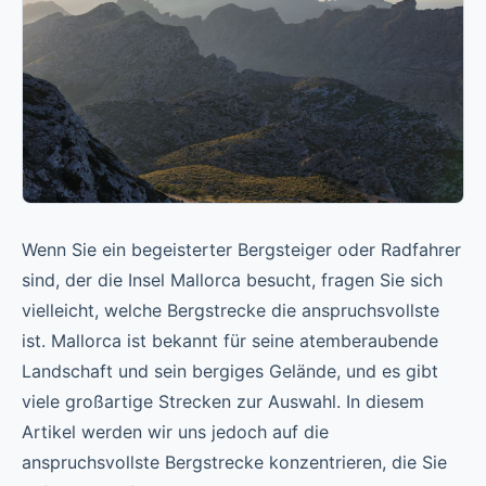
Wenn Sie ein begeisterter Bergsteiger oder Radfahrer
sind, der die Insel Mallorca besucht, fragen Sie sich
vielleicht, welche Bergstrecke die anspruchsvollste
ist. Mallorca ist bekannt für seine atemberaubende
Landschaft und sein bergiges Gelände, und es gibt
viele großartige Strecken zur Auswahl. In diesem
Artikel werden wir uns jedoch auf die
anspruchsvollste Bergstrecke konzentrieren, die Sie