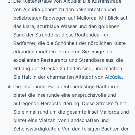
Die Küstenstraße von Alcúdia: Die Küstenstraße
von Alcúdia gehört zu den bekanntesten und
beliebtesten Radwegen auf Mallorca. Mit Blick auf
das klare, azurblaue Wasser und den goldenen
Sand der Strände ist diese Route ideal für
Radfahrer, die die Schönheit der nördlichen Küste
erkunden möchten. Probieren Sie einige der
exzellenten Restaurants und Strandbars aus, die
entlang der Strecke zu finden sind, und machen
Sie Halt in der charmanten Altstadt von
Alcúdia
.
Die Inselrunde: Für abenteuerlustige Radfahrer
bietet die Inselrunde eine anspruchsvolle und
aufregende Herausforderung. Diese Strecke führt
Sie einmal rund um die gesamte Insel Mallorca und
bietet eine Vielzahl von Landschaften und
Sehenswürdigkeiten. Von den felsigen Buchten der