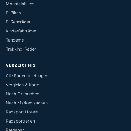
Mountainbikes
E-Bikes
E-Rennräder
Kinderfahrräder
Tandems
Trekking-Räder
VERZEICHNIS
Alle Radvermietungen
Vergleich & Karte
Nach Ort suchen
Nach Marken suchen
Radsport Hotels
Radsportferien
Ratgeber