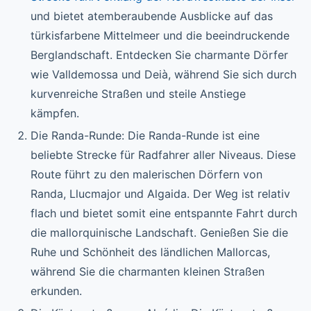
und bietet atemberaubende Ausblicke auf das
türkisfarbene Mittelmeer und die beeindruckende
Berglandschaft. Entdecken Sie charmante Dörfer
wie Valldemossa und Deià, während Sie sich durch
kurvenreiche Straßen und steile Anstiege
kämpfen.
Die Randa-Runde: Die Randa-Runde ist eine
beliebte Strecke für Radfahrer aller Niveaus. Diese
Route führt zu den malerischen Dörfern von
Randa, Llucmajor und Algaida. Der Weg ist relativ
flach und bietet somit eine entspannte Fahrt durch
die mallorquinische Landschaft. Genießen Sie die
Ruhe und Schönheit des ländlichen Mallorcas,
während Sie die charmanten kleinen Straßen
erkunden.