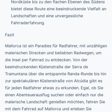
Nordküste bis zu den flachen Ebenen des Südens
bietet diese Route eine beeindruckende Vielfalt an
Landschaften und eine unvergessliche
Fahrraderfahrung.
Fazit
Mallorca ist ein Paradies für Radfahrer, mit unzähligen
malerischen Strecken und beliebten Radwegen, um
die Insel per Fahrrad zu entdecken. Von der
beeindruckenden Küstenstraße der Serra de
Tramuntana über die entspannte Randa-Runde bis hin
zur spektakulären Küstenstraße von Alcúdia gibt es
für jeden Radfahrer etwas zu erkunden. Egal, ob Sie
einen Abenteuerausflug suchen oder einfach nur die
malerische Landschaft genießen möchten, fahren Sie
mit dem Fahrrad auf Mallorca und erleben Sie