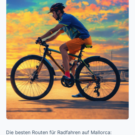
Die besten Routen für Radfahren auf Mallorca: