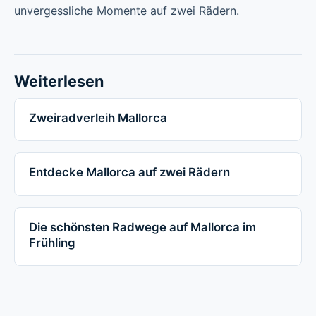
unvergessliche Momente auf zwei Rädern.
Weiterlesen
Zweiradverleih Mallorca
Entdecke Mallorca auf zwei Rädern
Die schönsten Radwege auf Mallorca im
Frühling