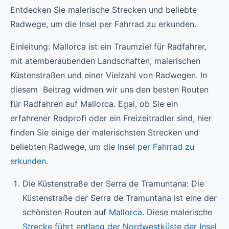
Entdecken Sie malerische Strecken und beliebte
Radwege, um die Insel per Fahrrad zu erkunden.
Einleitung: Mallorca ist ein Traumziel für Radfahrer,
mit atemberaubenden Landschaften, malerischen
Küstenstraßen und einer Vielzahl von Radwegen. In
diesem Beitrag widmen wir uns den besten Routen
für Radfahren auf Mallorca. Egal, ob Sie ein
erfahrener Radprofi oder ein Freizeitradler sind, hier
finden Sie einige der malerischsten Strecken und
beliebten Radwege, um die
Insel per Fahrrad zu
erkunden
.
Die Küstenstraße der Serra de Tramuntana: Die
Küstenstraße der Serra de Tramuntana ist eine der
schönsten Routen auf
Mallorca
. Diese malerische
Strecke führt entlang der Nordwestküste der Insel