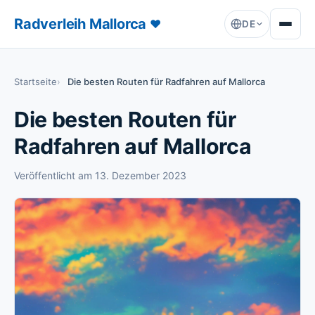
Radverleih Mallorca
♥
DE
Startseite
Die besten Routen für Radfahren auf Mallorca
Die besten Routen für
Radfahren auf Mallorca
Veröffentlicht am
13. Dezember 2023