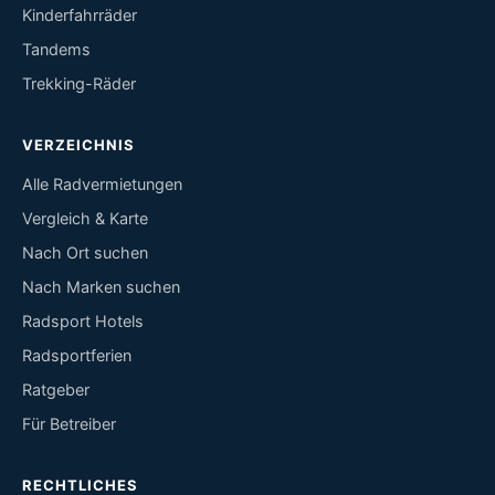
Kinderfahrräder
Tandems
Trekking-Räder
VERZEICHNIS
Alle Radvermietungen
Vergleich & Karte
Nach Ort suchen
Nach Marken suchen
Radsport Hotels
Radsportferien
Ratgeber
Für Betreiber
RECHTLICHES