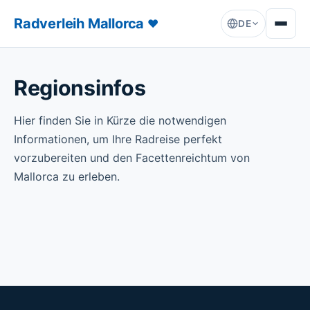
Radverleih Mallorca
♥
DE
Regionsinfos
Hier finden Sie in Kürze die notwendigen
Informationen, um Ihre Radreise perfekt
vorzubereiten und den Facettenreichtum von
Mallorca zu erleben.