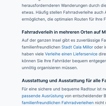
herausfordernderen Wanderungen durch die T
etwas. Häufig stellen Fahrradverleihe auch
ermöglichen, die optimalen Routen für Ihre F
Fahrradverleih in mehreren Orten auf M
Auf der ganzen Insel gibt es zuverlässige Fa
familienfreundlichen
Stadt Cala Millor
oder i
haben viele
Verleihe einen Lieferservice
dire
können Sie Ihre Fahrräder bequem entgegen
unnötig organisieren müssen.
Ausstattung und Ausstattung für alle F
Für eine sichere und bequeme Radtour ist
passende Ausrüstung
von entscheidender 
familienfreundlichen Fahrradverleihen
nicht 