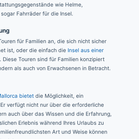
stattungsgegenstände wie Helme,
sogar Fahrräder für die Insel.
tung
ouren für Familien an, die sich nicht sicher
t ist, oder die einfach die
Insel aus einer
Diese Touren sind für Familien konzipiert
dern als auch von Erwachsenen in Betracht.
allorca bietet
die Möglichkeit, ein
r verfügt nicht nur über die erforderliche
rn auch über das Wissen und die Erfahrung,
lichen Erlebnis während Ihres Urlaubs zu
amilienfreundlichsten Art und Weise können