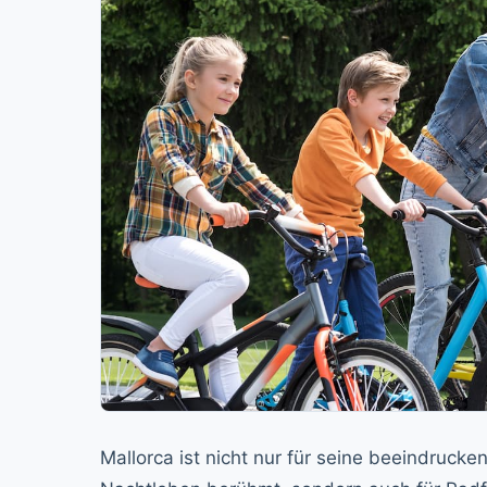
Mallorca ist nicht nur für seine beeindruck