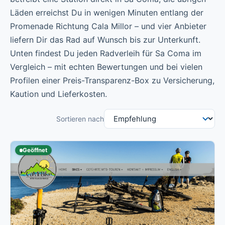
Läden erreichst Du in wenigen Minuten entlang der
Promenade Richtung Cala Millor – und vier Anbieter
liefern Dir das Rad auf Wunsch bis zur Unterkunft.
Unten findest Du jeden Radverleih für Sa Coma im
Vergleich – mit echten Bewertungen und bei vielen
Profilen einer Preis-Transparenz-Box zu Versicherung,
Kaution und Lieferkosten.
Sortieren nach
Geöffnet