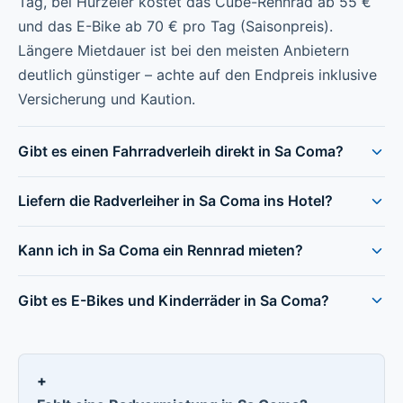
Tag, bei Hürzeler kostet das Cube-Rennrad ab 55 €
und das E-Bike ab 70 € pro Tag (Saisonpreis).
Längere Mietdauer ist bei den meisten Anbietern
deutlich günstiger – achte auf den Endpreis inklusive
Versicherung und Kaution.
Gibt es einen Fahrradverleih direkt in Sa Coma?
Liefern die Radverleiher in Sa Coma ins Hotel?
Kann ich in Sa Coma ein Rennrad mieten?
Gibt es E-Bikes und Kinderräder in Sa Coma?