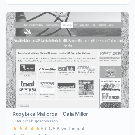
Roxybike Mallorca – Cala Millor
Dauerhaft geschlossen
★★★★★
★★★★★
5,0 (25 Bewertungen)