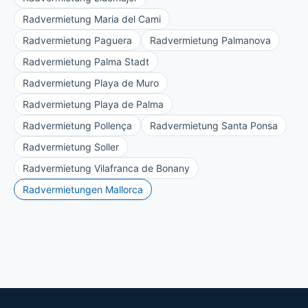
Radvermietung Maria del Cami
Radvermietung Paguera
Radvermietung Palmanova
Radvermietung Palma Stadt
Radvermietung Playa de Muro
Radvermietung Playa de Palma
Radvermietung Pollença
Radvermietung Santa Ponsa
Radvermietung Soller
Radvermietung Vilafranca de Bonany
Radvermietungen Mallorca