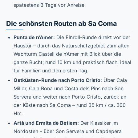
spätestens 3 Tage vor Anreise.
Die schönsten Routen ab Sa Coma
Punta de n’Amer:
Die Einroll-Runde direkt vor der
Haustür – durch das Naturschutzgebiet zum alten
Wachturm Castell de n’Amer mit Blick über die
ganze Bucht; rund 10 km und praktisch flach, ideal
für Familien und den ersten Tag.
Ostküsten-Runde nach Porto Cristo:
Über Cala
Millor, Cala Bona und Costa dels Pins nach Son
Servera und weiter nach Porto Cristo, zurück an
der Küste nach Sa Coma – rund 35 km / ca. 300
Hm.
Artà und Ermita de Betlem:
Der Klassiker im
Nordosten – über Son Servera und Capdepera