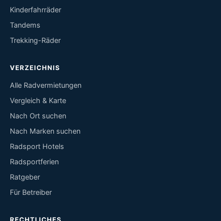
Kinderfahrräder
Tandems
Trekking-Räder
VERZEICHNIS
Alle Radvermietungen
Vergleich & Karte
Nach Ort suchen
Nach Marken suchen
Radsport Hotels
Radsportferien
Ratgeber
Für Betreiber
RECHTLICHES