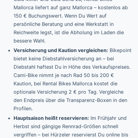
Mallorca liefert auf ganz Mallorca – kostenlos ab
150 € Buchungswert. Wenn Du Wert auf
persönliche Beratung und eine Werkstatt in
Reichweite legst, ist die Abholung im Laden die
bessere Wahl.
Versicherung und Kaution vergleichen:
Bikepoint
bietet keine Diebstahlversicherung an – bei
Diebstahl haftest Du in Höhe des Verkaufspreises.
Cami-Bike nimmt je nach Rad 50 bis 200 €
Kaution, bei Rental Bikes Mallorca kostet die
optionale Versicherung 2 € pro Tag. Vergleiche
den Endpreis über die Transparenz-Boxen in den
Profilen.
Hauptsaison heißt reservieren:
Im Frühjahr und
Herbst sind gängige Rennrad-Größen schnell
vergriffen – bei Hürzeler reservierst Du online bis