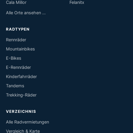
Cala Millor
Felanitx
Alle Orte ansehen …
RADTYPEN
Rennräder
Mountainbikes
E-Bikes
E-Rennräder
Kinderfahrräder
Tandems
Trekking-Räder
VERZEICHNIS
Alle Radvermietungen
Vergleich & Karte