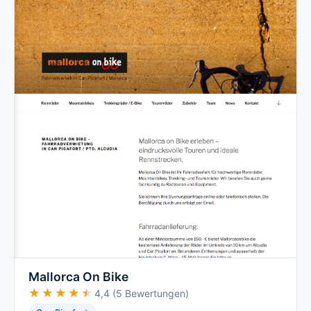
Mallorca On Bike
★★★★★
★★★★★
4,4 (5 Bewertungen)