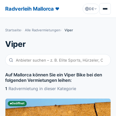
Radverleih Mallorca
♥
DE
Startseite
Alle Radvermietungen
Viper
Viper
Auf Mallorca können Sie ein Viper Bike bei den
folgenden Vermietungen leihen:
1
Radvermietung in dieser Kategorie
Geöffnet