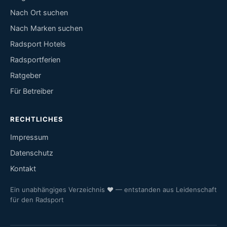
Nach Ort suchen
Nach Marken suchen
Radsport Hotels
Radsportferien
Ratgeber
Für Betreiber
RECHTLICHES
Impressum
Datenschutz
Kontakt
Ein unabhängiges Verzeichnis
♥
— entstanden aus Leidenschaft
für den Radsport