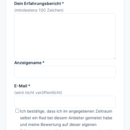
Dein Erfahrungsbericht *
(mindestens 100 Zeichen)
Anzeigename *
E-Mail *
(wird nicht veröffentlicht)
Ich bestätige, dass ich im angegebenen Zeitraum
selbst ein Rad bei diesem Anbieter gemietet habe
und meine Bewertung auf dieser eigenen