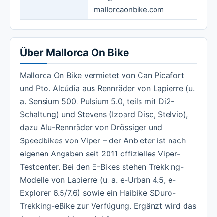
mallorcaonbike.com
Über Mallorca On Bike
Mallorca On Bike vermietet von Can Picafort
und Pto. Alcúdia aus Rennräder von Lapierre (u.
a. Sensium 500, Pulsium 5.0, teils mit Di2-
Schaltung) und Stevens (Izoard Disc, Stelvio),
dazu Alu-Rennräder von Drössiger und
Speedbikes von Viper – der Anbieter ist nach
eigenen Angaben seit 2011 offizielles Viper-
Testcenter. Bei den E-Bikes stehen Trekking-
Modelle von Lapierre (u. a. e-Urban 4.5, e-
Explorer 6.5/7.6) sowie ein Haibike SDuro-
Trekking-eBike zur Verfügung. Ergänzt wird das