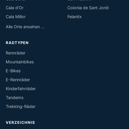
Cala d’Or
Colonia de Sant Jordi
Cala Millor
Felanitx
Alle Orte ansehen …
RADTYPEN
Rennräder
Mountainbikes
E-Bikes
E-Rennräder
Kinderfahrräder
Tandems
Trekking-Räder
VERZEICHNIS