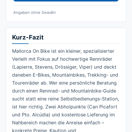
Angaben ohne Gewähr
Kurz-Fazit
Mallorca On Bike ist ein kleiner, spezialisierter
Verleih mit Fokus auf hochwertige Rennräder
(Lapierre, Stevens, Drössiger, Viper) und deckt
daneben E-Bikes, Mountainbikes, Trekking- und
Tourenräder ab. Wer eine persönliche Beratung
durch einen Rennrad- und Mountainbike-Guide
sucht statt eine reine Selbstbedienungs-Station,
ist hier richtig. Zwei Abholpunkte (Can Picafort
und Pto. Alcúdia) und kostenlose Lieferung im
Nahbereich machen die Anreise einfach –
konkrete Preise, Kaution und