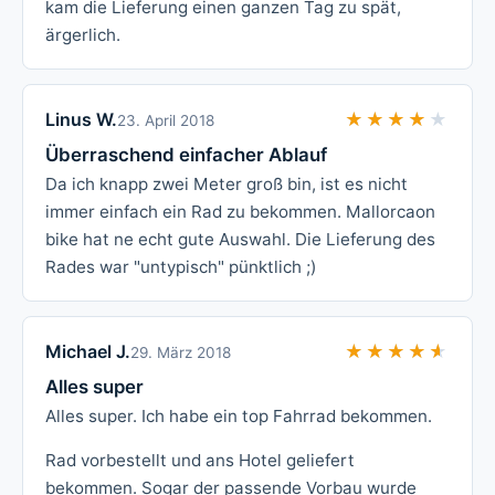
kam die Lieferung einen ganzen Tag zu spät,
ärgerlich.
Linus W.
★★★★★
★★★★★
23. April 2018
Überraschend einfacher Ablauf
Da ich knapp zwei Meter groß bin, ist es nicht
immer einfach ein Rad zu bekommen. Mallorcaon
bike hat ne echt gute Auswahl. Die Lieferung des
Rades war "untypisch" pünktlich ;)
Michael J.
★★★★★
★★★★★
29. März 2018
Alles super
Alles super. Ich habe ein top Fahrrad bekommen.
Rad vorbestellt und ans Hotel geliefert
bekommen. Sogar der passende Vorbau wurde