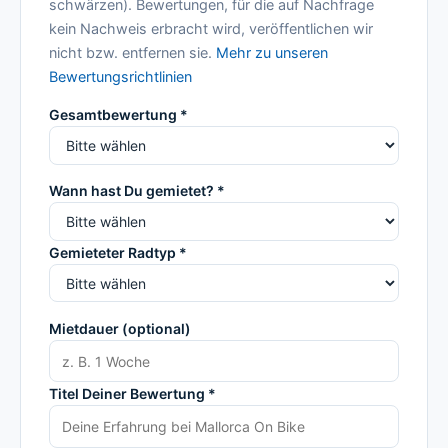
schwärzen). Bewertungen, für die auf Nachfrage
kein Nachweis erbracht wird, veröffentlichen wir
nicht bzw. entfernen sie.
Mehr zu unseren
Bewertungsrichtlinien
Gesamtbewertung *
Wann hast Du gemietet? *
Gemieteter Radtyp *
Mietdauer (optional)
Titel Deiner Bewertung *