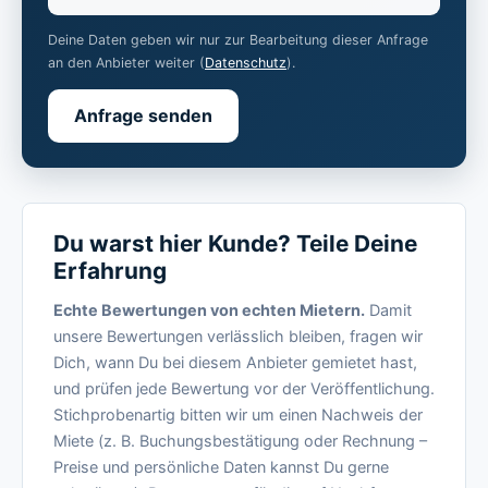
Deine Daten geben wir nur zur Bearbeitung dieser Anfrage
an den Anbieter weiter (
Datenschutz
).
Anfrage senden
Du warst hier Kunde? Teile Deine
Erfahrung
Echte Bewertungen von echten Mietern.
Damit
unsere Bewertungen verlässlich bleiben, fragen wir
Dich, wann Du bei diesem Anbieter gemietet hast,
und prüfen jede Bewertung vor der Veröffentlichung.
Stichprobenartig bitten wir um einen Nachweis der
Miete (z. B. Buchungsbestätigung oder Rechnung –
Preise und persönliche Daten kannst Du gerne