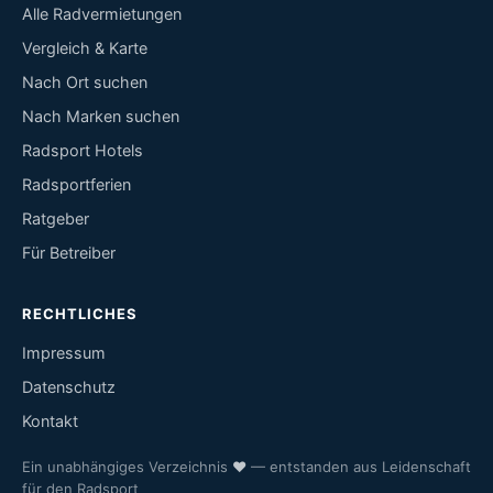
Alle Radvermietungen
Vergleich & Karte
Nach Ort suchen
Nach Marken suchen
Radsport Hotels
Radsportferien
Ratgeber
Für Betreiber
RECHTLICHES
Impressum
Datenschutz
Kontakt
Ein unabhängiges Verzeichnis
♥
— entstanden aus Leidenschaft
für den Radsport