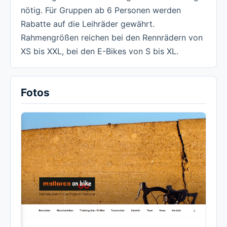
nötig. Für Gruppen ab 6 Personen werden
Rabatte auf die Leihräder gewährt.
Rahmengrößen reichen bei den Rennrädern von
XS bis XXL, bei den E-Bikes von S bis XL.
Fotos