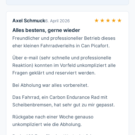
Axel Schmuck
★★★★★
★★★★★
6. April 2026
Alles bestens, gerne wieder
Freundlicher und professioneller Betrieb dieses
eher kleinen Fahrradverleihs in Can Picafort.
Über e-mail (sehr schnelle und professionelle
Reaktion) konnten im Vorfeld unkompliziert alle
Fragen geklärt und reserviert werden.
Bei Abholung war alles vorbereitet.
Das Fahrrad, ein Carbon Endurance Rad mit
Scheibenbremsen, hat sehr gut zu mir gepasst.
Rückgabe nach einer Woche genauso
unkompliziert wie die Abholung.