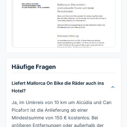
Häufige Fragen
Liefert Mallorca On Bike die Räder auch ins
Hotel?
Ja, im Umkreis von 10 km um Alcúdia und Can
Picafort ist die Anlieferung ab einer
Mindestsumme von 150 € kostenlos. Bei
größeren Entfernungen oder außerhalb der