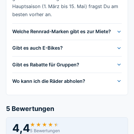
Hauptsaison (1. März bis 15. Mai) fragst Du am
besten vorher an.
Welche Rennrad-Marken gibt es zur Miete?
Gibt es auch E-Bikes?
Gibt es Rabatte für Gruppen?
Wo kann ich die Räder abholen?
5 Bewertungen
4,4
★★★★★
★★★★★
5 Bewertungen