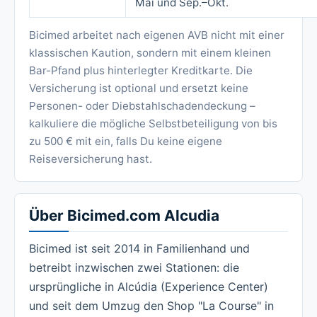
Mai und Sep.–Okt.
Bicimed arbeitet nach eigenen AVB nicht mit einer
klassischen Kaution, sondern mit einem kleinen
Bar-Pfand plus hinterlegter Kreditkarte. Die
Versicherung ist optional und ersetzt keine
Personen- oder Diebstahlschadendeckung –
kalkuliere die mögliche Selbstbeteiligung von bis
zu 500 € mit ein, falls Du keine eigene
Reiseversicherung hast.
Über Bicimed.com Alcudia
Bicimed ist seit 2014 in Familienhand und
betreibt inzwischen zwei Stationen: die
ursprüngliche in Alcúdia (Experience Center)
und seit dem Umzug den Shop "La Course" in