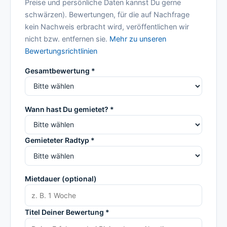
Preise und persönliche Daten kannst Du gerne
schwärzen). Bewertungen, für die auf Nachfrage
kein Nachweis erbracht wird, veröffentlichen wir
nicht bzw. entfernen sie.
Mehr zu unseren
Bewertungsrichtlinien
Gesamtbewertung *
Wann hast Du gemietet? *
Gemieteter Radtyp *
Mietdauer (optional)
Titel Deiner Bewertung *