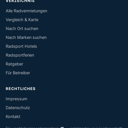
VERZEICHNIS
Alle Radvermietungen
Vergleich & Karte
Nach Ort suchen
Nach Marken suchen
Radsport Hotels
Radsportferien
Ratgeber
Für Betreiber
RECHTLICHES
Impressum
Datenschutz
Kontakt