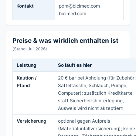
Kontakt
pdm@bicimed.com ·
bicimed.com
Preise & was wirklich enthalten ist
(Stand: Juli 2026)
Leistung
So läuft es hier
Kaution /
20 € bar bei Abholung (für Zubehör:
Pfand
Satteltasche, Schlauch, Pumpe,
Computer); zusätzlich Kreditkarte
statt Sicherheitshinterlegung,
Ausweis wird nicht akzeptiert
Versicherung
optional gegen Aufpreis
(Materialunfallversicherung); keine