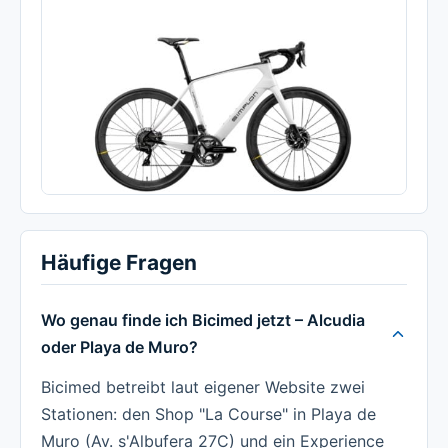
Häufige Fragen
Wo genau finde ich Bicimed jetzt – Alcudia
oder Playa de Muro?
Bicimed betreibt laut eigener Website zwei
Stationen: den Shop "La Course" in Playa de
Muro (Av. s'Albufera 27C) und ein Experience