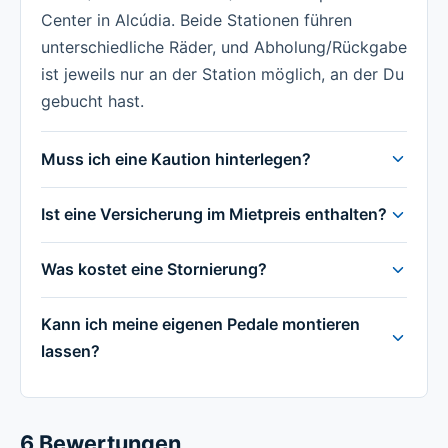
Center in Alcúdia. Beide Stationen führen
unterschiedliche Räder, und Abholung/Rückgabe
ist jeweils nur an der Station möglich, an der Du
gebucht hast.
Muss ich eine Kaution hinterlegen?
Ist eine Versicherung im Mietpreis enthalten?
Was kostet eine Stornierung?
Kann ich meine eigenen Pedale montieren
lassen?
6 Bewertungen