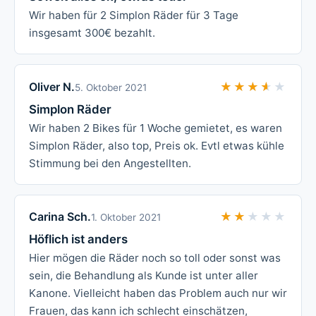
Wir haben für 2 Simplon Räder für 3 Tage
insgesamt 300€ bezahlt.
Oliver N.
★★★★★
★★★★★
5. Oktober 2021
Simplon Räder
Wir haben 2 Bikes für 1 Woche gemietet, es waren
Simplon Räder, also top, Preis ok. Evtl etwas kühle
Stimmung bei den Angestellten.
Carina Sch.
★★★★★
★★★★★
1. Oktober 2021
Höflich ist anders
Hier mögen die Räder noch so toll oder sonst was
sein, die Behandlung als Kunde ist unter aller
Kanone. Vielleicht haben das Problem auch nur wir
Frauen, das kann ich schlecht einschätzen,