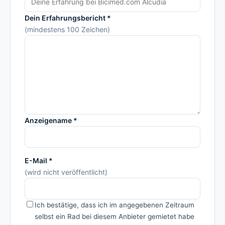
Dein Erfahrungsbericht *
(mindestens 100 Zeichen)
Anzeigename *
E-Mail *
(wird nicht veröffentlicht)
Ich bestätige, dass ich im angegebenen Zeitraum
selbst ein Rad bei diesem Anbieter gemietet habe