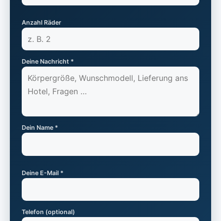
Anzahl Räder
Deine Nachricht *
Dein Name *
Deine E-Mail *
Telefon (optional)