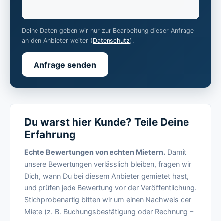
Deine Daten geben wir nur zur Bearbeitung dieser Anfrage
an den Anbieter weiter (
Datenschutz
).
Anfrage senden
Du warst hier Kunde? Teile Deine
Erfahrung
Echte Bewertungen von echten Mietern.
Damit
unsere Bewertungen verlässlich bleiben, fragen wir
Dich, wann Du bei diesem Anbieter gemietet hast,
und prüfen jede Bewertung vor der Veröffentlichung.
Stichprobenartig bitten wir um einen Nachweis der
Miete (z. B. Buchungsbestätigung oder Rechnung –