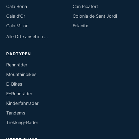
Cala Bona
Can Picafort
Cala d’Or
Colonia de Sant Jordi
Cala Millor
Felanitx
Alle Orte ansehen …
RADTYPEN
Rennräder
Mountainbikes
E-Bikes
E-Rennräder
Kinderfahrräder
Tandems
Trekking-Räder