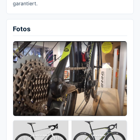
garantiert.
Fotos