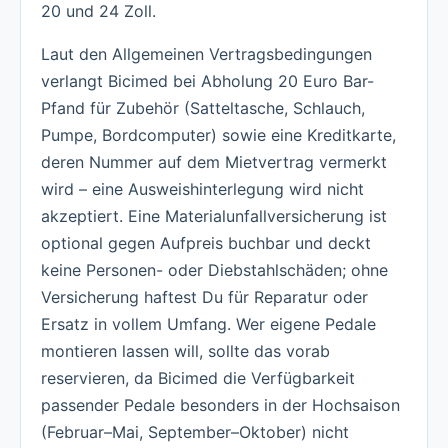
20 und 24 Zoll.
Laut den Allgemeinen Vertragsbedingungen
verlangt Bicimed bei Abholung 20 Euro Bar-
Pfand für Zubehör (Satteltasche, Schlauch,
Pumpe, Bordcomputer) sowie eine Kreditkarte,
deren Nummer auf dem Mietvertrag vermerkt
wird – eine Ausweishinterlegung wird nicht
akzeptiert. Eine Materialunfallversicherung ist
optional gegen Aufpreis buchbar und deckt
keine Personen- oder Diebstahlschäden; ohne
Versicherung haftest Du für Reparatur oder
Ersatz in vollem Umfang. Wer eigene Pedale
montieren lassen will, sollte das vorab
reservieren, da Bicimed die Verfügbarkeit
passender Pedale besonders in der Hochsaison
(Februar–Mai, September–Oktober) nicht