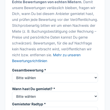
Echte Bewertungen von echten Mietern.
Damit
unsere Bewertungen verlässlich bleiben, fragen wir
Dich, wann Du bei diesem Anbieter gemietet hast,
und prüfen jede Bewertung vor der Veröffentlichung.
Stichprobenartig bitten wir um einen Nachweis der
Miete (z. B. Buchungsbestätigung oder Rechnung –
Preise und persönliche Daten kannst Du gerne
schwärzen). Bewertungen, für die auf Nachfrage
kein Nachweis erbracht wird, veröffentlichen wir
nicht bzw. entfernen sie.
Mehr zu unseren
Bewertungsrichtlinien
Gesamtbewertung *
Wann hast Du gemietet? *
Gemieteter Radtyp *