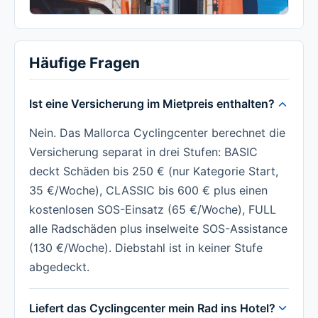
Häufige Fragen
Ist eine Versicherung im Mietpreis enthalten?
Nein. Das Mallorca Cyclingcenter berechnet die
Versicherung separat in drei Stufen: BASIC
deckt Schäden bis 250 € (nur Kategorie Start,
35 €/Woche), CLASSIC bis 600 € plus einen
kostenlosen SOS-Einsatz (65 €/Woche), FULL
alle Radschäden plus inselweite SOS-Assistance
(130 €/Woche). Diebstahl ist in keiner Stufe
abgedeckt.
Liefert das Cyclingcenter mein Rad ins Hotel?