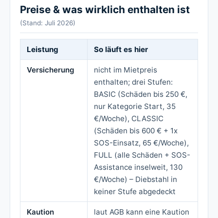
Preise & was wirklich enthalten ist
(Stand: Juli 2026)
Leistung
So läuft es hier
Versicherung
nicht im Mietpreis
enthalten; drei Stufen:
BASIC (Schäden bis 250 €,
nur Kategorie Start, 35
€/Woche), CLASSIC
(Schäden bis 600 € + 1x
SOS-Einsatz, 65 €/Woche),
FULL (alle Schäden + SOS-
Assistance inselweit, 130
€/Woche) – Diebstahl in
keiner Stufe abgedeckt
Kaution
laut AGB kann eine Kaution