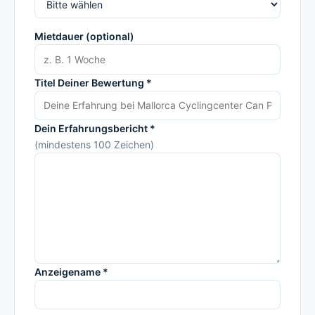
Mietdauer (optional)
Titel Deiner Bewertung *
Dein Erfahrungsbericht *
(mindestens 100 Zeichen)
Anzeigename *