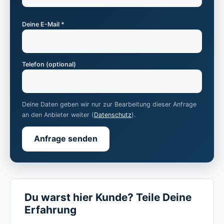
Deine E-Mail *
Telefon (optional)
Deine Daten geben wir nur zur Bearbeitung dieser Anfrage
an den Anbieter weiter (
Datenschutz
).
Anfrage senden
Du warst hier Kunde? Teile Deine
Erfahrung