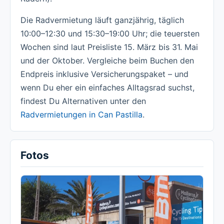
Die Radvermietung läuft ganzjährig, täglich
10:00–12:30 und 15:30–19:00 Uhr; die teuersten
Wochen sind laut Preisliste 15. März bis 31. Mai
und der Oktober. Vergleiche beim Buchen den
Endpreis inklusive Versicherungspaket – und
wenn Du eher ein einfaches Alltagsrad suchst,
findest Du Alternativen unter den
Radvermietungen in Can Pastilla
.
Fotos