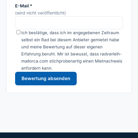
E-Mail *
(wird nicht veröffentlicht)
Ich bestätige, dass ich im angegebenen Zeitraum
selbst ein Rad bei diesem Anbieter gemietet habe
und meine Bewertung auf dieser eigenen
Erfahrung beruht. Mir ist bewusst, dass radverleih-
mallorca.com stichprobenartig einen Mietnachweis
anfordern kann.
Bewertung absenden