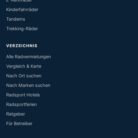
Kinderfahrräder
Tandems
Trekking-Räder
VERZEICHNIS
Alle Radvermietungen
Vergleich & Karte
Nach Ort suchen
Nach Marken suchen
Radsport Hotels
Radsportferien
Ratgeber
Für Betreiber