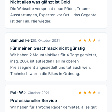
Nicht alles was glänzt ist Gold
Die Webseite verspricht neue Räder, Traum-
Ausstattungen, Experten vor Ort... das Gegenteil
ist der Fall. Nie wieder.
Samuel Feit
★★★★★
★★★★★
20. Oktober 2021
Für meinen Geschmack nicht günstig
Wir haben 2 Mountainbikes für 4 Tage gemietet,
insg. 260€ ist auf jeden Fall im oberen
Preissegment angesiedelt und tat auch weh.
Technisch waren die Bikes in Ordnung.
Petr W.
★★★★★
★★★★★
2. Oktober 2021
Professioneller Service
Wir haben für 1 Woche Räder gemietet, alles gut