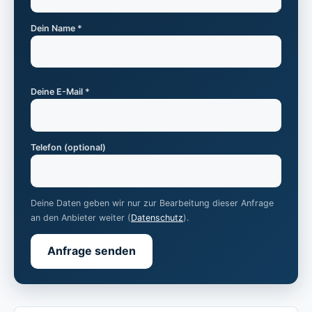
Dein Name *
Deine E-Mail *
Telefon (optional)
Deine Daten geben wir nur zur Bearbeitung dieser Anfrage
an den Anbieter weiter (
Datenschutz
).
Anfrage senden