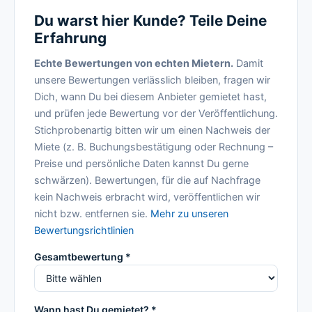
Du warst hier Kunde? Teile Deine
Erfahrung
Echte Bewertungen von echten Mietern.
Damit
unsere Bewertungen verlässlich bleiben, fragen wir
Dich, wann Du bei diesem Anbieter gemietet hast,
und prüfen jede Bewertung vor der Veröffentlichung.
Stichprobenartig bitten wir um einen Nachweis der
Miete (z. B. Buchungsbestätigung oder Rechnung –
Preise und persönliche Daten kannst Du gerne
schwärzen). Bewertungen, für die auf Nachfrage
kein Nachweis erbracht wird, veröffentlichen wir
nicht bzw. entfernen sie.
Mehr zu unseren
Bewertungsrichtlinien
Gesamtbewertung *
Wann hast Du gemietet? *