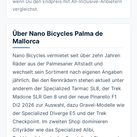
wenn Du den Endpreis mit All-Inclusive-Anbietern
vergleichst.
Über Nano Bicycles Palma de
Mallorca
Nano Bicycles vermietet seit über zehn Jahren
Räder aus der Palmesaner Altstadt und
wechselt sein Sortiment nach eigenen Angaben
jährlich. Bei den Rennrädern stehen aktuell unter
anderem der Specialized Tarmac SL8, der Trek
Madone SLR Gen 8 und der neue Pinarello F1
Di2 2026 zur Auswahl, dazu Gravel-Modelle wie
der Specialized Diverge E5 und der Trek
Checkpoint. Im zweiten Shop dominieren
Cityräder wie das Specialized Alibi,