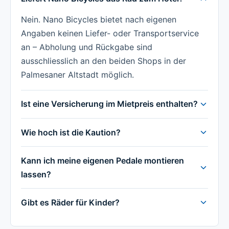
Nein. Nano Bicycles bietet nach eigenen
Angaben keinen Liefer- oder Transportservice
an – Abholung und Rückgabe sind
ausschliesslich an den beiden Shops in der
Palmesaner Altstadt möglich.
Ist eine Versicherung im Mietpreis enthalten?
Wie hoch ist die Kaution?
Kann ich meine eigenen Pedale montieren
lassen?
Gibt es Räder für Kinder?