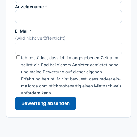
Anzeigename *
E-Mail *
(wird nicht veröffentlicht)
Ich bestätige, dass ich im angegebenen Zeitraum
selbst ein Rad bei diesem Anbieter gemietet habe
und meine Bewertung auf dieser eigenen
Erfahrung beruht. Mir ist bewusst, dass radverleih-
mallorca.com stichprobenartig einen Mietnachweis
anfordern kann.
Bewertung absenden