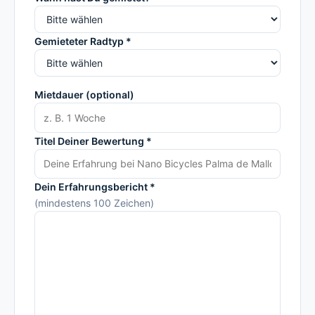
Gemieteter Radtyp *
Mietdauer (optional)
Titel Deiner Bewertung *
Dein Erfahrungsbericht *
(mindestens 100 Zeichen)