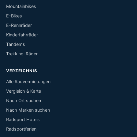
Mountainbikes
E-Bikes
E-Rennräder
Kinderfahrräder
Tandems
Trekking-Räder
VERZEICHNIS
Alle Radvermietungen
Vergleich & Karte
Nach Ort suchen
Nach Marken suchen
Radsport Hotels
Radsportferien