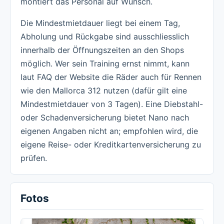
montiert das Personal auf Wunsch.
Die Mindestmietdauer liegt bei einem Tag,
Abholung und Rückgabe sind ausschliesslich
innerhalb der Öffnungszeiten an den Shops
möglich. Wer sein Training ernst nimmt, kann
laut FAQ der Website die Räder auch für Rennen
wie den Mallorca 312 nutzen (dafür gilt eine
Mindestmietdauer von 3 Tagen). Eine Diebstahl-
oder Schadenversicherung bietet Nano nach
eigenen Angaben nicht an; empfohlen wird, die
eigene Reise- oder Kreditkartenversicherung zu
prüfen.
Fotos