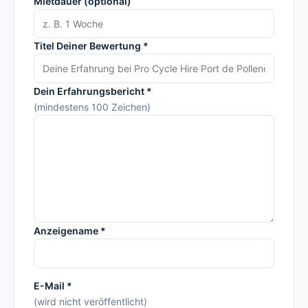
Mietdauer (optional)
Titel Deiner Bewertung *
Dein Erfahrungsbericht *
(mindestens 100 Zeichen)
Anzeigename *
E-Mail *
(wird nicht veröffentlicht)