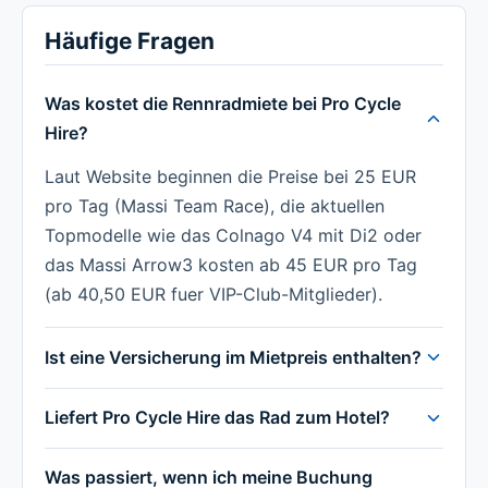
Häufige Fragen
Was kostet die Rennradmiete bei Pro Cycle
Hire?
Laut Website beginnen die Preise bei 25 EUR
pro Tag (Massi Team Race), die aktuellen
Topmodelle wie das Colnago V4 mit Di2 oder
das Massi Arrow3 kosten ab 45 EUR pro Tag
(ab 40,50 EUR fuer VIP-Club-Mitglieder).
Ist eine Versicherung im Mietpreis enthalten?
Liefert Pro Cycle Hire das Rad zum Hotel?
Was passiert, wenn ich meine Buchung