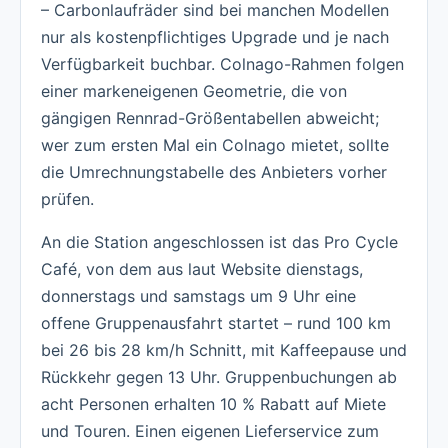
– Carbonlaufräder sind bei manchen Modellen
nur als kostenpflichtiges Upgrade und je nach
Verfügbarkeit buchbar. Colnago-Rahmen folgen
einer markeneigenen Geometrie, die von
gängigen Rennrad-Größentabellen abweicht;
wer zum ersten Mal ein Colnago mietet, sollte
die Umrechnungstabelle des Anbieters vorher
prüfen.
An die Station angeschlossen ist das Pro Cycle
Café, von dem aus laut Website dienstags,
donnerstags und samstags um 9 Uhr eine
offene Gruppenausfahrt startet – rund 100 km
bei 26 bis 28 km/h Schnitt, mit Kaffeepause und
Rückkehr gegen 13 Uhr. Gruppenbuchungen ab
acht Personen erhalten 10 % Rabatt auf Miete
und Touren. Einen eigenen Lieferservice zum