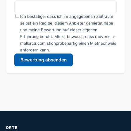
Ich bestätige, dass ich im angegebenen Zeitraum
selbst ein Rad bei diesem Anbieter gemietet habe
und meine Bewertung auf dieser eigenen
Erfahrung beruht. Mir ist bewusst, dass radverleih-
mallorca.com stichprobenartig einen Mietnachweis
anfordern kann.
Bewertung absenden
ORTE