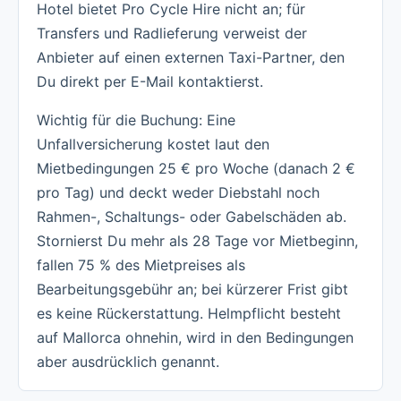
Hotel bietet Pro Cycle Hire nicht an; für
Transfers und Radlieferung verweist der
Anbieter auf einen externen Taxi-Partner, den
Du direkt per E-Mail kontaktierst.
Wichtig für die Buchung: Eine
Unfallversicherung kostet laut den
Mietbedingungen 25 € pro Woche (danach 2 €
pro Tag) und deckt weder Diebstahl noch
Rahmen-, Schaltungs- oder Gabelschäden ab.
Stornierst Du mehr als 28 Tage vor Mietbeginn,
fallen 75 % des Mietpreises als
Bearbeitungsgebühr an; bei kürzerer Frist gibt
es keine Rückerstattung. Helmpflicht besteht
auf Mallorca ohnehin, wird in den Bedingungen
aber ausdrücklich genannt.