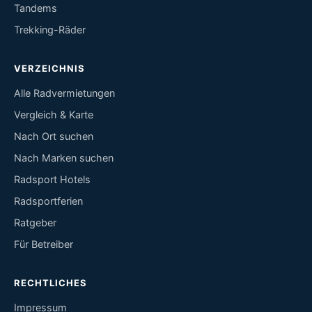
Tandems
Trekking-Räder
VERZEICHNIS
Alle Radvermietungen
Vergleich & Karte
Nach Ort suchen
Nach Marken suchen
Radsport Hotels
Radsportferien
Ratgeber
Für Betreiber
RECHTLICHES
Impressum