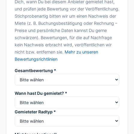
Dich, wann Du bei diesem Anbieter gemietet hast,
und prüfen jede Bewertung vor der Veröffentlichung.
Stichprobenartig bitten wir um einen Nachweis der
Miete (z. B. Buchungsbestätigung oder Rechnung –
Preise und persönliche Daten kannst Du gerne
schwärzen). Bewertungen, für die auf Nachfrage
kein Nachweis erbracht wird, veröffentlichen wir
nicht bzw. entfernen sie.
Mehr zu unseren
Bewertungsrichtlinien
Gesamtbewertung *
Wann hast Du gemietet? *
Gemieteter Radtyp *