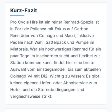
Kurz-Fazit
Pro Cycle Hire ist ein reiner Rennrad-Spezialist
in Port de Pollença mit Fokus auf Carbon-
Rennräder von Colnago und Massi, inklusive
Pedale nach Wahl, Sattelpack und Pumpe im
Mietpreis. Wer ein hochwertiges Rennrad für ein
paar Tage im Inselnorden sucht und flexibel zur
Station kommen kann, findet hier eine breite
Auswahl vom Einstiegsmodell bis zum aktuellen
Colnago V4 mit Di2. Wichtig zu wissen: Es gibt
keinen eigenen Liefer- oder Abholservice zum
Hotel, und die Stornobedingungen sind
vergleichsweise strikt.