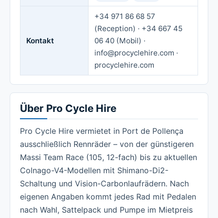
+34 971 86 68 57
(Reception) · +34 667 45
Kontakt
06 40 (Mobil) ·
info@procyclehire.com ·
procyclehire.com
Über Pro Cycle Hire
Pro Cycle Hire vermietet in Port de Pollença
ausschließlich Rennräder – von der günstigeren
Massi Team Race (105, 12-fach) bis zu aktuellen
Colnago-V4-Modellen mit Shimano-Di2-
Schaltung und Vision-Carbonlaufrädern. Nach
eigenen Angaben kommt jedes Rad mit Pedalen
nach Wahl, Sattelpack und Pumpe im Mietpreis