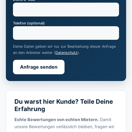
Telefon (optional)
Deine Daten geben wir nur zur Bearbeitung dieser Anfrage
an den Anbieter weiter (
Datenschutz
).
Anfrage senden
Du warst hier Kunde? Teile Deine
Erfahrung
Echte Bewertungen von echten Mietern.
Damit
unsere Bewertungen verlässlich bleiben, fragen wir