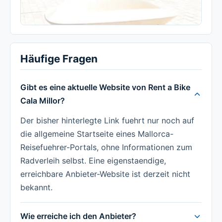
Häufige Fragen
Gibt es eine aktuelle Website von Rent a Bike
Cala Millor?
Der bisher hinterlegte Link fuehrt nur noch auf
die allgemeine Startseite eines Mallorca-
Reisefuehrer-Portals, ohne Informationen zum
Radverleih selbst. Eine eigenstaendige,
erreichbare Anbieter-Website ist derzeit nicht
bekannt.
Wie erreiche ich den Anbieter?