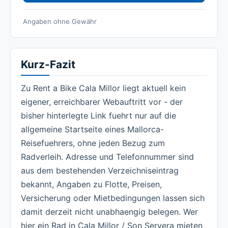
Angaben ohne Gewähr
Kurz-Fazit
Zu Rent a Bike Cala Millor liegt aktuell kein
eigener, erreichbarer Webauftritt vor - der
bisher hinterlegte Link fuehrt nur auf die
allgemeine Startseite eines Mallorca-
Reisefuehrers, ohne jeden Bezug zum
Radverleih. Adresse und Telefonnummer sind
aus dem bestehenden Verzeichniseintrag
bekannt, Angaben zu Flotte, Preisen,
Versicherung oder Mietbedingungen lassen sich
damit derzeit nicht unabhaengig belegen. Wer
hier ein Rad in Cala Millor / Son Servera mieten