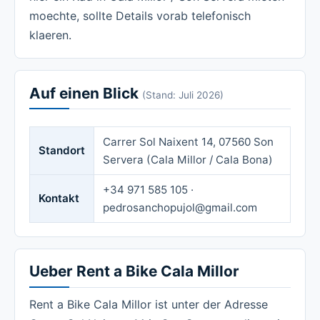
moechte, sollte Details vorab telefonisch
klaeren.
Auf einen Blick
(Stand: Juli 2026)
Carrer Sol Naixent 14, 07560 Son
Standort
Servera (Cala Millor / Cala Bona)
+34 971 585 105 ·
Kontakt
pedrosanchopujol@gmail.com
Ueber Rent a Bike Cala Millor
Rent a Bike Cala Millor ist unter der Adresse