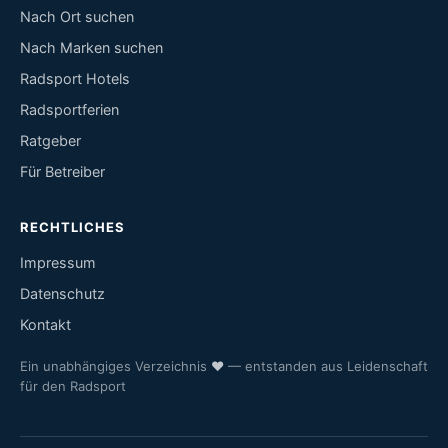
Nach Ort suchen
Nach Marken suchen
Radsport Hotels
Radsportferien
Ratgeber
Für Betreiber
RECHTLICHES
Impressum
Datenschutz
Kontakt
Ein unabhängiges Verzeichnis
♥
— entstanden aus Leidenschaft
für den Radsport