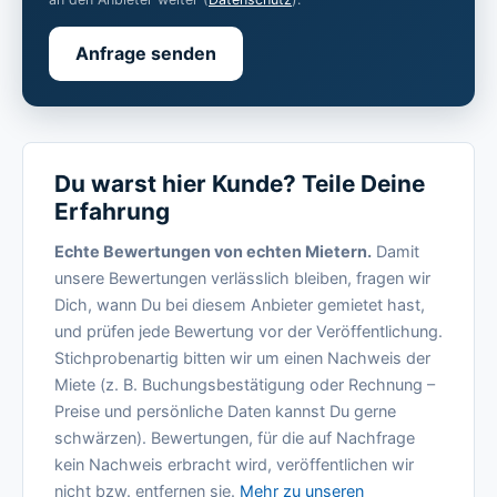
Anfrage senden
Du warst hier Kunde? Teile Deine
Erfahrung
Echte Bewertungen von echten Mietern.
Damit
unsere Bewertungen verlässlich bleiben, fragen wir
Dich, wann Du bei diesem Anbieter gemietet hast,
und prüfen jede Bewertung vor der Veröffentlichung.
Stichprobenartig bitten wir um einen Nachweis der
Miete (z. B. Buchungsbestätigung oder Rechnung –
Preise und persönliche Daten kannst Du gerne
schwärzen). Bewertungen, für die auf Nachfrage
kein Nachweis erbracht wird, veröffentlichen wir
nicht bzw. entfernen sie.
Mehr zu unseren