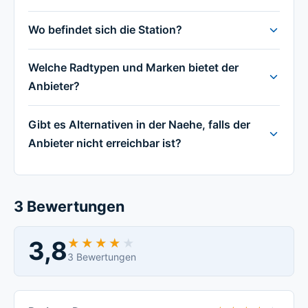
Wo befindet sich die Station?
Welche Radtypen und Marken bietet der
Anbieter?
Gibt es Alternativen in der Naehe, falls der
Anbieter nicht erreichbar ist?
3 Bewertungen
3,8
★★★★★
★★★★★
3 Bewertungen