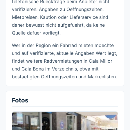
telefonische Rueckfrage beim Anbieter nicht
verifizieren. Angaben zu Oeffnungszeiten,
Mietpreisen, Kaution oder Lieferservice sind
daher bewusst nicht aufgefuehrt, da keine
Quelle dafuer vorliegt.
Wer in der Region ein Fahrrad mieten moechte
und auf verifizierte, aktuelle Angaben Wert legt,
findet weitere Radvermietungen in Cala Millor
und Cala Bona im Verzeichnis, etwa mit
bestaetigten Oeffnungszeiten und Markenlisten.
Fotos