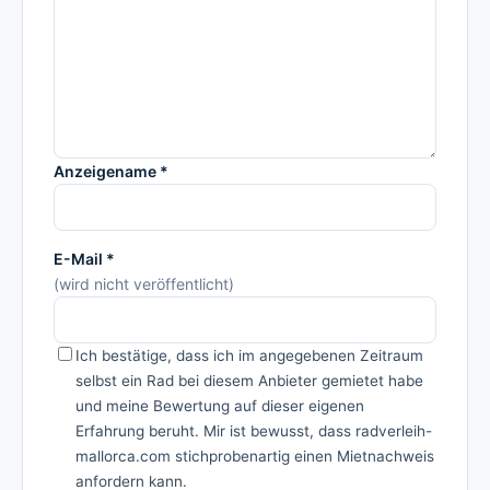
Anzeigename *
E-Mail *
(wird nicht veröffentlicht)
Ich bestätige, dass ich im angegebenen Zeitraum
selbst ein Rad bei diesem Anbieter gemietet habe
und meine Bewertung auf dieser eigenen
Erfahrung beruht. Mir ist bewusst, dass radverleih-
mallorca.com stichprobenartig einen Mietnachweis
anfordern kann.