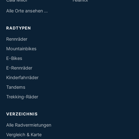
Alle Orte ansehen …
RADTYPEN
Rennräder
Mountainbikes
E-Bikes
E-Rennräder
Kinderfahrräder
Tandems
Trekking-Räder
VERZEICHNIS
Alle Radvermietungen
Vergleich & Karte