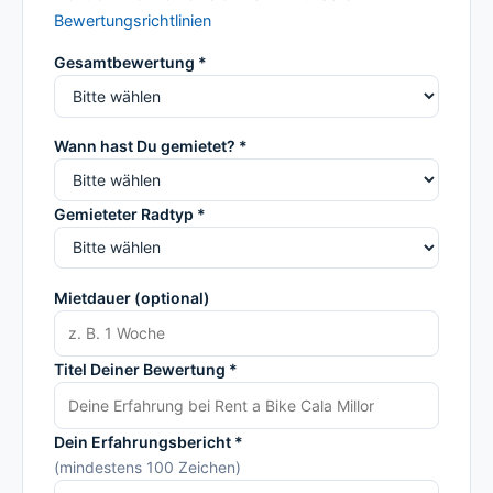
Bewertungsrichtlinien
Gesamtbewertung *
Wann hast Du gemietet? *
Gemieteter Radtyp *
Mietdauer (optional)
Titel Deiner Bewertung *
Dein Erfahrungsbericht *
(mindestens 100 Zeichen)