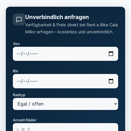
Unverbindlich anfragen
Verfügbarkeit & Preis direkt bei Rent a Bike Cala
Millor erfragen – kostenlos und unverbindlich.
Von
Bis
Radtyp
Anzahl Räder