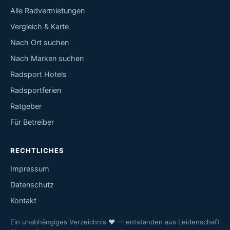
Alle Radvermietungen
Vergleich & Karte
Nach Ort suchen
Nach Marken suchen
Radsport Hotels
Radsportferien
Ratgeber
Für Betreiber
RECHTLICHES
Impressum
Datenschutz
Kontakt
Ein unabhängiges Verzeichnis
♥
— entstanden aus Leidenschaft