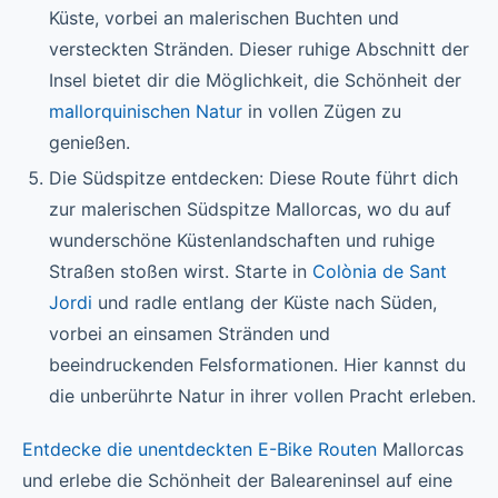
Küste, vorbei an malerischen Buchten und
versteckten Stränden. Dieser ruhige Abschnitt der
Insel bietet dir die Möglichkeit, die Schönheit der
mallorquinischen Natur
in vollen Zügen zu
genießen.
Die Südspitze entdecken: Diese Route führt dich
zur malerischen Südspitze Mallorcas, wo du auf
wunderschöne Küstenlandschaften und ruhige
Straßen stoßen wirst. Starte in
Colònia de Sant
Jordi
und radle entlang der Küste nach Süden,
vorbei an einsamen Stränden und
beeindruckenden Felsformationen. Hier kannst du
die unberührte Natur in ihrer vollen Pracht erleben.
Entdecke die unentdeckten E-Bike Routen
Mallorcas
und erlebe die Schönheit der Baleareninsel auf eine