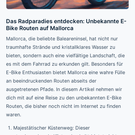
Das Radparadies entdecken: Unbekannte E-
Bike Routen auf Mallorca
Mallorca, die beliebte Baleareninsel, hat nicht nur
traumhafte Strände und kristallklares Wasser zu
bieten, sondern auch eine vielfältige Landschaft, die
es mit dem Fahrrad zu erkunden gilt. Besonders für
E-Bike Enthusiasten bietet Mallorca eine wahre Fülle
an beeindruckenden Routen abseits der
ausgetretenen Pfade. In diesem Artikel nehmen wir
dich mit auf eine Reise zu den unbekannten E-Bike
Routen, die bisher noch nicht im Internet zu finden
waren.
Majestätischer Küstenweg: Dieser