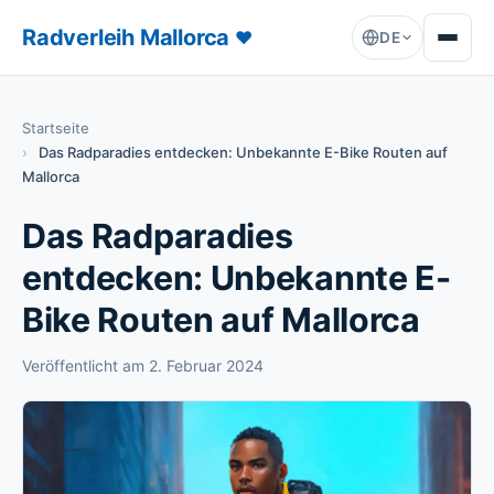
Radverleih Mallorca
♥
DE
Startseite
Das Radparadies entdecken: Unbekannte E-Bike Routen auf
Mallorca
Das Radparadies
entdecken: Unbekannte E-
Bike Routen auf Mallorca
Veröffentlicht am
2. Februar 2024