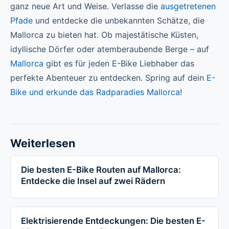
ganz neue Art und Weise. Verlasse die
ausgetretenen
Pfade
und entdecke die unbekannten Schätze, die
Mallorca zu bieten hat. Ob majestätische Küsten,
idyllische Dörfer oder atemberaubende Berge – auf
Mallorca
gibt es für jeden E-Bike Liebhaber das
perfekte Abenteuer zu entdecken. Spring auf dein
E-
Bike und erkunde das Radparadies Mallorca
!
Weiterlesen
Die besten E-Bike Routen auf Mallorca:
Entdecke die Insel auf zwei Rädern
Elektrisierende Entdeckungen: Die besten E-