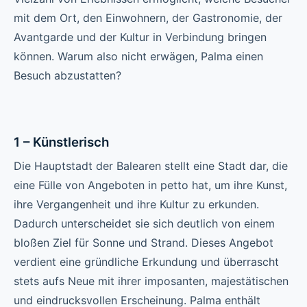
mit dem Ort, den Einwohnern, der Gastronomie, der
Avantgarde und der Kultur in Verbindung bringen
können. Warum also nicht erwägen, Palma einen
Besuch abzustatten?
1 – Künstlerisch
Die Hauptstadt der Balearen stellt eine Stadt dar, die
eine Fülle von Angeboten in petto hat, um ihre Kunst,
ihre Vergangenheit und ihre Kultur zu erkunden.
Dadurch unterscheidet sie sich deutlich von einem
bloßen Ziel für Sonne und Strand. Dieses Angebot
verdient eine gründliche Erkundung und überrascht
stets aufs Neue mit ihrer imposanten, majestätischen
und eindrucksvollen Erscheinung. Palma enthält