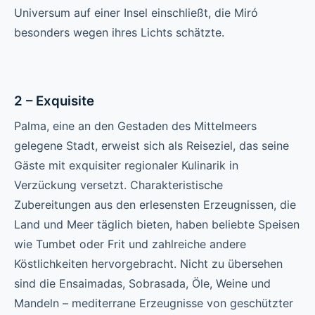
Universum auf einer Insel einschließt, die Miró
besonders wegen ihres Lichts schätzte.
2 – Exquisite
Palma, eine an den Gestaden des Mittelmeers
gelegene Stadt, erweist sich als Reiseziel, das seine
Gäste mit exquisiter regionaler Kulinarik in
Verzückung versetzt. Charakteristische
Zubereitungen aus den erlesensten Erzeugnissen, die
Land und Meer täglich bieten, haben beliebte Speisen
wie Tumbet oder Frit und zahlreiche andere
Köstlichkeiten hervorgebracht. Nicht zu übersehen
sind die Ensaimadas, Sobrasada, Öle, Weine und
Mandeln – mediterrane Erzeugnisse von geschützter