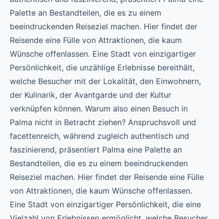
Palette an Bestandteilen, die es zu einem
beeindruckenden Reiseziel machen. Hier findet der
Reisende eine Fülle von Attraktionen, die kaum
Wünsche offenlassen. Eine Stadt von einzigartiger
Persönlichkeit, die unzählige Erlebnisse bereithält,
welche Besucher mit der Lokalität, den Einwohnern,
der Kulinarik, der Avantgarde und der Kultur
verknüpfen können. Warum also einen Besuch in
Palma nicht in Betracht ziehen? Anspruchsvoll und
facettenreich, während zugleich authentisch und
faszinierend, präsentiert Palma eine Palette an
Bestandteilen, die es zu einem beeindruckenden
Reiseziel machen. Hier findet der Reisende eine Fülle
von Attraktionen, die kaum Wünsche offenlassen.
Eine Stadt von einzigartiger Persönlichkeit, die eine
Vielzahl von Erlebnissen ermöglicht, welche Besucher