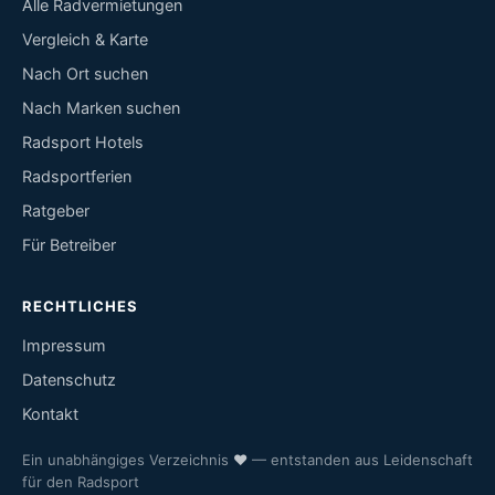
Alle Radvermietungen
Vergleich & Karte
Nach Ort suchen
Nach Marken suchen
Radsport Hotels
Radsportferien
Ratgeber
Für Betreiber
RECHTLICHES
Impressum
Datenschutz
Kontakt
Ein unabhängiges Verzeichnis
♥
— entstanden aus Leidenschaft
für den Radsport