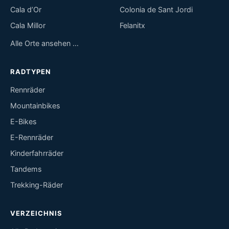
Cala d’Or
Colonia de Sant Jordi
Cala Millor
Felanitx
Alle Orte ansehen …
RADTYPEN
Rennräder
Mountainbikes
E-Bikes
E-Rennräder
Kinderfahrräder
Tandems
Trekking-Räder
VERZEICHNIS