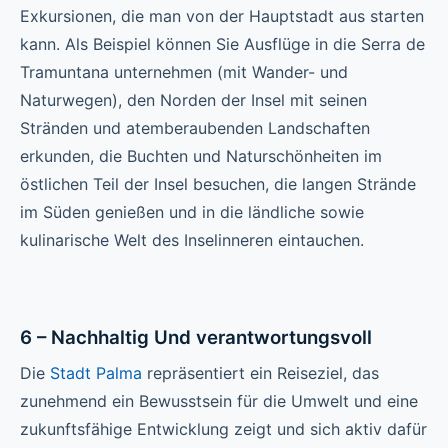
Exkursionen, die man von der Hauptstadt aus starten
kann. Als Beispiel können Sie Ausflüge in die Serra de
Tramuntana unternehmen (mit Wander- und
Naturwegen), den Norden der Insel mit seinen
Stränden und atemberaubenden Landschaften
erkunden, die Buchten und Naturschönheiten im
östlichen Teil der Insel besuchen, die langen Strände
im Süden genießen und in die ländliche sowie
kulinarische Welt des Inselinneren eintauchen.
6 – Nachhaltig Und verantwortungsvoll
Die
Stadt Palma
repräsentiert ein Reiseziel, das
zunehmend ein Bewusstsein für die Umwelt und eine
zukunftsfähige Entwicklung zeigt und sich aktiv dafür