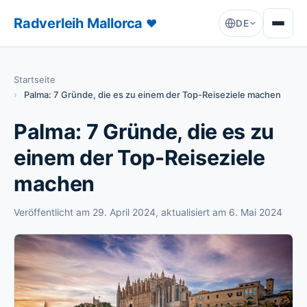
Radverleih Mallorca
♥
DE
Startseite
Palma: 7 Gründe, die es zu einem der Top-Reiseziele machen
Palma: 7 Gründe, die es zu
einem der Top-Reiseziele
machen
Veröffentlicht am
29. April 2024
, aktualisiert am
6. Mai 2024