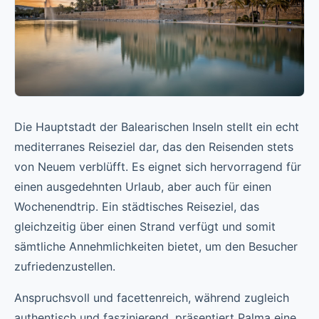
Die Hauptstadt der Balearischen Inseln stellt ein echt
mediterranes Reiseziel dar, das den Reisenden stets
von Neuem verblüfft. Es eignet sich hervorragend für
einen ausgedehnten Urlaub, aber auch für einen
Wochenendtrip. Ein städtisches Reiseziel, das
gleichzeitig über einen Strand verfügt und somit
sämtliche Annehmlichkeiten bietet, um den Besucher
zufriedenzustellen.
Anspruchsvoll und facettenreich, während zugleich
authentisch und faszinierend, präsentiert Palma eine