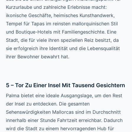
Kurzurlaube und zahlreiche Erlebnisse macht:
ikonische Geschäfte, heimisches Kunsthandwerk,
Tempel für Tapas im reinsten mallorquinischen Stil
und Boutique-Hotels mit Familiengeschichte. Eine
Stadt, die für viele ihren speziellen Reiz besitzt, da
sie erfolgreich ihre Identität und die Lebensqualität
ihrer Bewohner bewahrt hat.
5 – Tor Zu Einer Insel Mit Tausend Gesichtern
Palma bietet eine ideale Ausgangslage, um den Rest
der Insel zu entdecken. Die gesamten
Sehenswürdigkeiten Mallorcas sind im Durchschnitt
innerhalb einer Stunde Fahrtzeit erreichbar. Dadurch
wird die Stadt zu einem hervorragenden Hub für