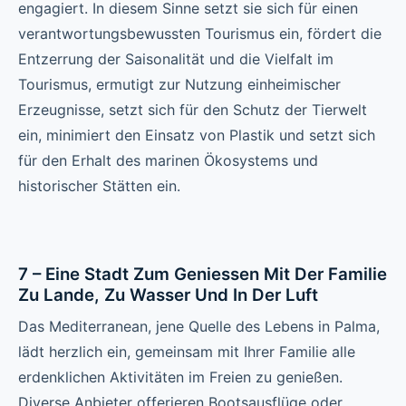
engagiert. In diesem Sinne setzt sie sich für einen
verantwortungsbewussten Tourismus ein, fördert die
Entzerrung der Saisonalität und die Vielfalt im
Tourismus, ermutigt zur Nutzung einheimischer
Erzeugnisse, setzt sich für den Schutz der Tierwelt
ein, minimiert den Einsatz von Plastik und setzt sich
für den Erhalt des marinen Ökosystems und
historischer Stätten ein.
7 – Eine Stadt Zum Geniessen Mit Der Familie
Zu Lande, Zu Wasser Und In Der Luft
Das Mediterranean, jene Quelle des Lebens in Palma,
lädt herzlich ein, gemeinsam mit Ihrer Familie alle
erdenklichen Aktivitäten im Freien zu genießen.
Diverse Anbieter offerieren Bootsausflüge oder