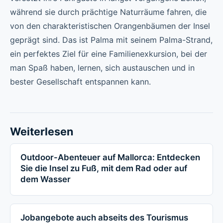
während sie durch prächtige Naturräume fahren, die
von den charakteristischen Orangenbäumen der Insel
geprägt sind. Das ist Palma mit seinem Palma-Strand,
ein perfektes Ziel für eine Familienexkursion, bei der
man Spaß haben, lernen, sich austauschen und in
bester Gesellschaft entspannen kann.
Weiterlesen
Outdoor-Abenteuer auf Mallorca: Entdecken
Sie die Insel zu Fuß, mit dem Rad oder auf
dem Wasser
Jobangebote auch abseits des Tourismus