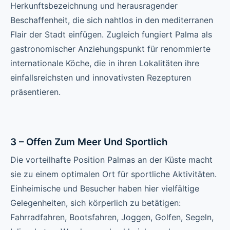
Herkunftsbezeichnung und herausragender
Beschaffenheit, die sich nahtlos in den mediterranen
Flair der Stadt einfügen. Zugleich fungiert Palma als
gastronomischer Anziehungspunkt für renommierte
internationale Köche, die in ihren Lokalitäten ihre
einfallsreichsten und innovativsten Rezepturen
präsentieren.
3 – Offen Zum Meer Und Sportlich
Die vorteilhafte Position Palmas an der Küste macht
sie zu einem optimalen Ort für sportliche Aktivitäten.
Einheimische und Besucher haben hier vielfältige
Gelegenheiten, sich körperlich zu betätigen:
Fahrradfahren, Bootsfahren, Joggen, Golfen, Segeln,