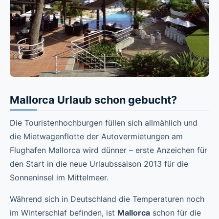
Mallorca Urlaub schon gebucht?
Die Touristenhochburgen füllen sich allmählich und
die Mietwagenflotte der Autovermietungen am
Flughafen Mallorca wird dünner – erste Anzeichen für
den Start in die neue Urlaubssaison 2013 für die
Sonneninsel im Mittelmeer.
Während sich in Deutschland die Temperaturen noch
im Winterschlaf befinden, ist
Mallorca
schon für die