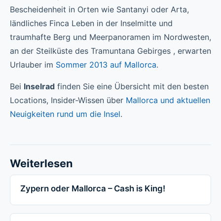
Bescheidenheit in Orten wie Santanyi oder Arta,
ländliches Finca Leben in der Inselmitte und
traumhafte Berg und Meerpanoramen im Nordwesten,
an der Steilküste des Tramuntana Gebirges , erwarten
Urlauber im
Sommer 2013 auf Mallorca
.
Bei
Inselrad
finden Sie eine Übersicht mit den besten
Locations, Insider-Wissen über
Mallorca und aktuellen
Neuigkeiten rund um die Insel
.
Weiterlesen
Zypern oder Mallorca – Cash is King!