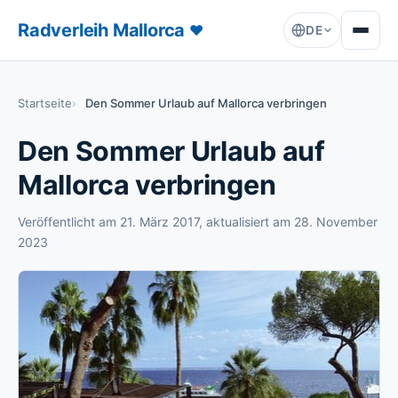
Radverleih Mallorca
♥
DE
Startseite
Den Sommer Urlaub auf Mallorca verbringen
Den Sommer Urlaub auf
Mallorca verbringen
Veröffentlicht am
21. März 2017
, aktualisiert am
28. November
2023