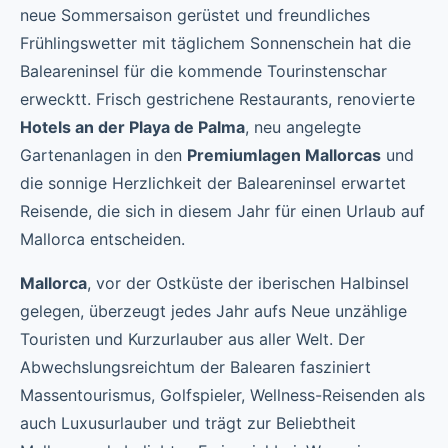
neue Sommersaison gerüstet und freundliches
Frühlingswetter mit täglichem Sonnenschein hat die
Baleareninsel für die kommende Tourinstenschar
erwecktt. Frisch gestrichene Restaurants, renovierte
Hotels an der Playa de Palma
, neu angelegte
Gartenanlagen in den
Premiumlagen Mallorcas
und
die sonnige Herzlichkeit der Baleareninsel erwartet
Reisende, die sich in diesem Jahr für einen Urlaub auf
Mallorca entscheiden.
Mallorca
, vor der Ostküste der iberischen Halbinsel
gelegen, überzeugt jedes Jahr aufs Neue unzählige
Touristen und Kurzurlauber aus aller Welt. Der
Abwechslungsreichtum der Balearen fasziniert
Massentourismus, Golfspieler, Wellness-Reisenden als
auch Luxusurlauber und trägt zur Beliebtheit