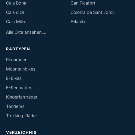
Cala Bona
Can Picafort
Cala d’Or
Colonia de Sant Jordi
Cala Millor
Felanitx
Alle Orte ansehen …
RADTYPEN
Rennräder
Mountainbikes
E-Bikes
E-Rennräder
Kinderfahrräder
Tandems
Trekking-Räder
VERZEICHNIS