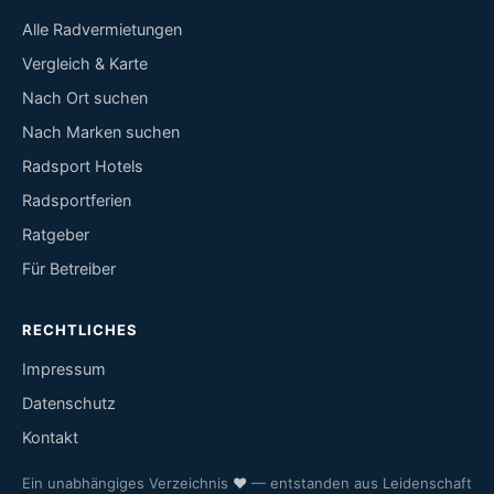
Alle Radvermietungen
Vergleich & Karte
Nach Ort suchen
Nach Marken suchen
Radsport Hotels
Radsportferien
Ratgeber
Für Betreiber
RECHTLICHES
Impressum
Datenschutz
Kontakt
Ein unabhängiges Verzeichnis
♥
— entstanden aus Leidenschaft