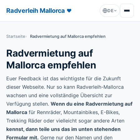
Radverleih Mallorca
♥
DE
Startseite
Radvermietung auf Mallorca empfehlen
Radvermietung auf
Mallorca empfehlen
Euer Feedback ist das wichtigste für die Zukunft
dieser Webseite. Nur so kann Radverleih-Mallorca
wachsen und eine vollständige Übersicht zur
Verfügung stellen.
Wenn du eine Radvermietung auf
Mallorca
für Rennräder, Mountainbikes, E-Bikes,
Trekking Räder oder vielleicht sogar andere Arten
kennst, dann teile uns das im unten stehenden
Formular mit.
Gerne nur den Namen und den