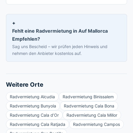
Fehlt eine Radvermietung in Auf Mallorca
Empfehlen?
Sag uns Bescheid – wir prüfen jeden Hinweis und
nehmen den Anbieter kostenlos auf.
Weitere Orte
Radvermietung Alcudia
Radvermietung Binissalem
Radvermietung Bunyola
Radvermietung Cala Bona
Radvermietung Cala d’Or
Radvermietung Cala Millor
Radvermietung Cala Ratjada
Radvermietung Campos