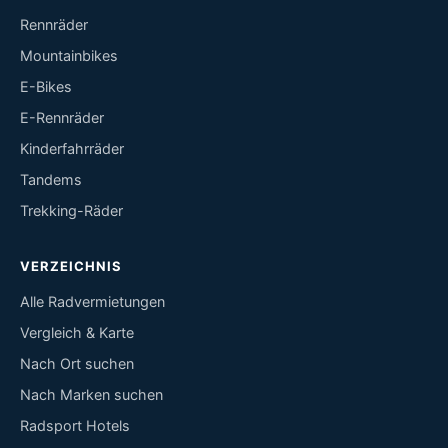
Rennräder
Mountainbikes
E-Bikes
E-Rennräder
Kinderfahrräder
Tandems
Trekking-Räder
VERZEICHNIS
Alle Radvermietungen
Vergleich & Karte
Nach Ort suchen
Nach Marken suchen
Radsport Hotels