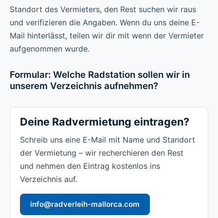
Standort des Vermieters, den Rest suchen wir raus
und verifizieren die Angaben. Wenn du uns deine E-
Mail hinterlässt, teilen wir dir mit wenn der Vermieter
aufgenommen wurde.
Formular: Welche Radstation sollen wir in
unserem Verzeichnis aufnehmen?
Deine Radvermietung eintragen?
Schreib uns eine E-Mail mit Name und Standort
der Vermietung – wir recherchieren den Rest
und nehmen den Eintrag kostenlos ins
Verzeichnis auf.
info@radverleih-mallorca.com