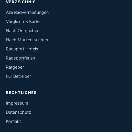
VERZEICHNIS
Alle Radvermietungen
Vergleich & Karte
Nach Ort suchen
Nach Marken suchen
Radsport Hotels
Radsportferien
Ratgeber
Für Betreiber
RECHTLICHES
Impressum
Datenschutz
Kontakt