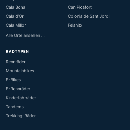
Cala Bona
Can Picafort
Cala d’Or
Colonia de Sant Jordi
Cala Millor
Felanitx
Alle Orte ansehen …
RADTYPEN
Rennräder
Mountainbikes
E-Bikes
E-Rennräder
Kinderfahrräder
Tandems
Trekking-Räder