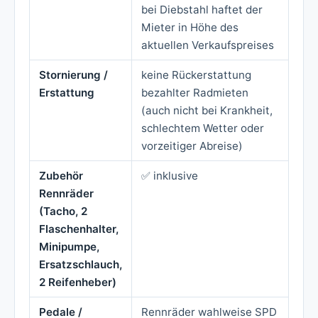
bei Diebstahl haftet der
Mieter in Höhe des
aktuellen Verkaufspreises
Stornierung /
keine Rückerstattung
Erstattung
bezahlter Radmieten
(auch nicht bei Krankheit,
schlechtem Wetter oder
vorzeitiger Abreise)
Zubehör
✅ inklusive
Rennräder
(Tacho, 2
Flaschenhalter,
Minipumpe,
Ersatzschlauch,
2 Reifenheber)
Pedale /
Rennräder wahlweise SPD