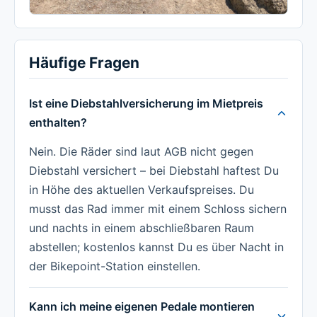
Häufige Fragen
Ist eine Diebstahlversicherung im Mietpreis
enthalten?
Nein. Die Räder sind laut AGB nicht gegen
Diebstahl versichert – bei Diebstahl haftest Du
in Höhe des aktuellen Verkaufspreises. Du
musst das Rad immer mit einem Schloss sichern
und nachts in einem abschließbaren Raum
abstellen; kostenlos kannst Du es über Nacht in
der Bikepoint-Station einstellen.
Kann ich meine eigenen Pedale montieren