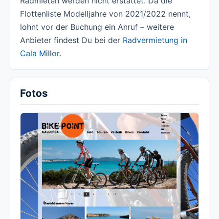
Radmieten werden nicht erstattet. Da die
Flottenliste Modelljahre von 2021/2022 nennt,
lohnt vor der Buchung ein Anruf – weitere
Anbieter findest Du bei der
Radvermietung in
Cala Millor
.
Fotos