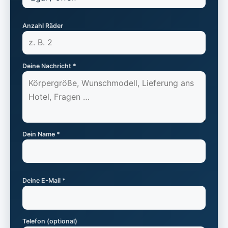
Anzahl Räder
Deine Nachricht *
Dein Name *
Deine E-Mail *
Telefon (optional)