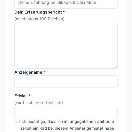
Dein Erfahrungsbericht *
(mindestens 100 Zeichen)
Anzeigename *
E-Mail *
(wird nicht veröffentlicht)
Ich bestätige, dass ich im angegebenen Zeitraum
selbst ein Rad bei diesem Anbieter gemietet habe