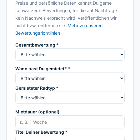
Preise und persönliche Daten kannst Du gerne
schwärzen). Bewertungen, für die auf Nachfrage
kein Nachweis erbracht wird, veröffentlichen wir
nicht bzw. entfernen sie.
Mehr zu unseren
Bewertungsrichtlinien
Gesamtbewertung *
Wann hast Du gemietet? *
Gemieteter Radtyp *
Mietdauer (optional)
Titel Deiner Bewertung *