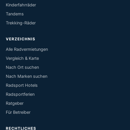
Kinderfahrräder
Tandems
Trekking-Räder
VERZEICHNIS
Alle Radvermietungen
Vergleich & Karte
Nach Ort suchen
Nach Marken suchen
Radsport Hotels
Radsportferien
Ratgeber
Für Betreiber
RECHTLICHES