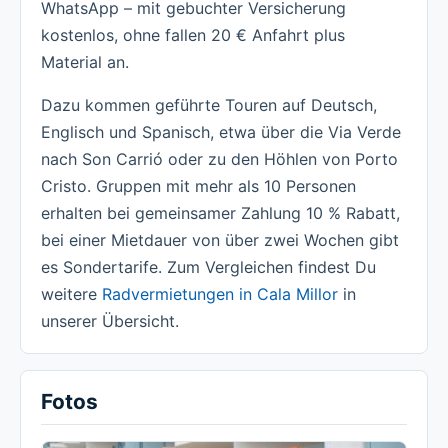
WhatsApp – mit gebuchter Versicherung
kostenlos, ohne fallen 20 € Anfahrt plus
Material an.
Dazu kommen geführte Touren auf Deutsch,
Englisch und Spanisch, etwa über die Via Verde
nach Son Carrió oder zu den Höhlen von Porto
Cristo. Gruppen mit mehr als 10 Personen
erhalten bei gemeinsamer Zahlung 10 % Rabatt,
bei einer Mietdauer von über zwei Wochen gibt
es Sondertarife. Zum Vergleichen findest Du
weitere
Radvermietungen in Cala Millor
in
unserer Übersicht.
Fotos