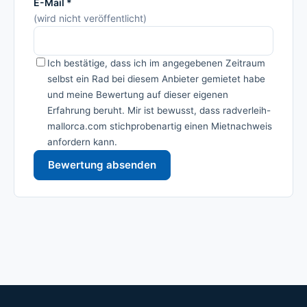
E-Mail *
(wird nicht veröffentlicht)
Ich bestätige, dass ich im angegebenen Zeitraum
selbst ein Rad bei diesem Anbieter gemietet habe
und meine Bewertung auf dieser eigenen
Erfahrung beruht. Mir ist bewusst, dass radverleih-
mallorca.com stichprobenartig einen Mietnachweis
anfordern kann.
Bewertung absenden