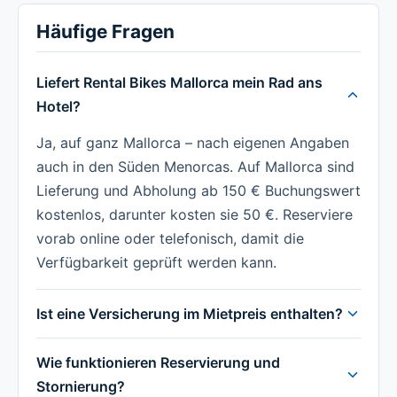
Häufige Fragen
Liefert Rental Bikes Mallorca mein Rad ans
Hotel?
Ja, auf ganz Mallorca – nach eigenen Angaben
auch in den Süden Menorcas. Auf Mallorca sind
Lieferung und Abholung ab 150 € Buchungswert
kostenlos, darunter kosten sie 50 €. Reserviere
vorab online oder telefonisch, damit die
Verfügbarkeit geprüft werden kann.
Ist eine Versicherung im Mietpreis enthalten?
Wie funktionieren Reservierung und
Stornierung?