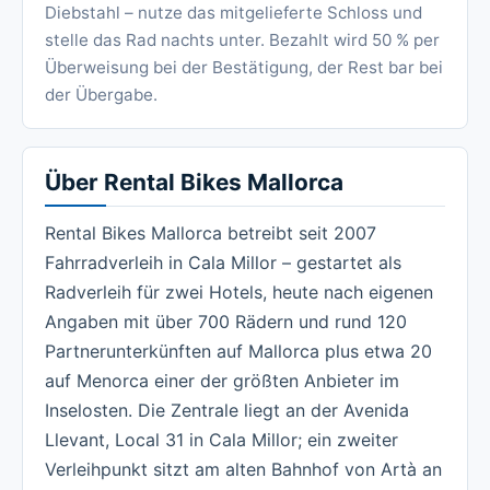
Diebstahl – nutze das mitgelieferte Schloss und
stelle das Rad nachts unter. Bezahlt wird 50 % per
Überweisung bei der Bestätigung, der Rest bar bei
der Übergabe.
Über Rental Bikes Mallorca
Rental Bikes Mallorca betreibt seit 2007
Fahrradverleih in Cala Millor – gestartet als
Radverleih für zwei Hotels, heute nach eigenen
Angaben mit über 700 Rädern und rund 120
Partnerunterkünften auf Mallorca plus etwa 20
auf Menorca einer der größten Anbieter im
Inselosten. Die Zentrale liegt an der Avenida
Llevant, Local 31 in Cala Millor; ein zweiter
Verleihpunkt sitzt am alten Bahnhof von Artà an