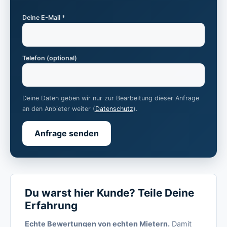
Deine E-Mail *
Telefon (optional)
Deine Daten geben wir nur zur Bearbeitung dieser Anfrage
an den Anbieter weiter (
Datenschutz
).
Anfrage senden
Du warst hier Kunde? Teile Deine
Erfahrung
Echte Bewertungen von echten Mietern.
Damit