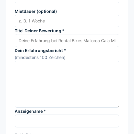
Mietdauer (optional)
Titel Deiner Bewertung *
Dein Erfahrungsbericht *
(mindestens 100 Zeichen)
Anzeigename *