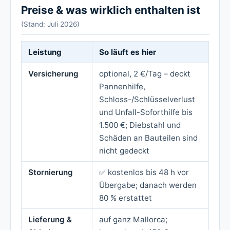
Preise & was wirklich enthalten ist
(Stand: Juli 2026)
Leistung
So läuft es hier
Versicherung
optional, 2 €/Tag – deckt
Pannenhilfe,
Schloss-/Schlüsselverlust
und Unfall-Soforthilfe bis
1.500 €; Diebstahl und
Schäden an Bauteilen sind
nicht gedeckt
Stornierung
✅ kostenlos bis 48 h vor
Übergabe; danach werden
80 % erstattet
Lieferung &
auf ganz Mallorca;