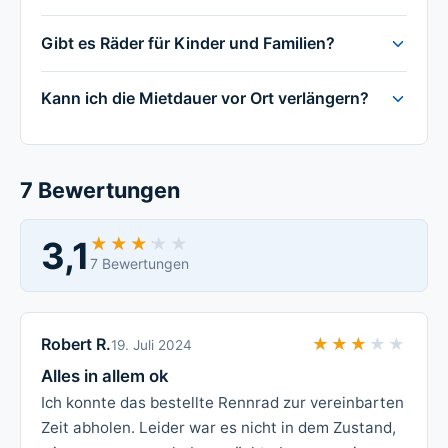
Gibt es Räder für Kinder und Familien?
Kann ich die Mietdauer vor Ort verlängern?
7 Bewertungen
3,1
★★★★★
★★★★★
7 Bewertungen
Robert R.
★★★★★
★★★★★
19. Juli 2024
Alles in allem ok
Ich konnte das bestellte Rennrad zur vereinbarten
Zeit abholen. Leider war es nicht in dem Zustand,