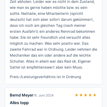
Zeit abholen. Leider war es nicht in dem Zustand,
wie man es gerne haben möchte bzw. es sein
sollte. Nathalie, eine Mitarbeiterin (spricht
deutsch) hat sich aber sofort darum gekümmert,
dass ich noch am gleichen Tag (nach meiner
ersten Ausfahrt) ein anderes Rennrad bekommen
habe. Sie ist sehr freundlich und versucht alles
möglich zu machen. Was sehr positiv war. Das
zweite Fahrrad war in Ordnung. Leider nehmen die
Mechaniker das ein oder andere auf die leichte
Schulter. Alles in allem war das Rad ok. Eigener
Sattel ist empfehlenswert aber kein Muss.
Preis-/Leistungsverhältnis ist in Ordnung
Bernd Meyer
★★★★★
★★★★★
19. Juni 2024
Alles topp