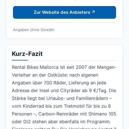
Zur Website des Anbieters ↗
Angaben ohne Gewähr
Kurz-Fazit
Rental Bikes Mallorca ist seit 2007 der Mengen-
Verleiher an der Ostküste: nach eigenen
Angaben über 700 Räder, Lieferung an jede
Adresse der Insel und Cityräder ab 9 €/Tag. Die
Stärke liegt bei Urlaubs- und Familienrädern –
vom Kinderrad bis zum Tretmobil für bis zu 8
Personen –, Carbon-Rennräder mit Shimano 105
oder Di2 stehen aber ebenfalls im Programm.