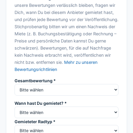
unsere Bewertungen verlässlich bleiben, fragen wir
Dich, wann Du bei diesem Anbieter gemietet hast,
und prüfen jede Bewertung vor der Veröffentlichung.
Stichprobenartig bitten wir um einen Nachweis der
Miete (z. B. Buchungsbestätigung oder Rechnung –
Preise und persönliche Daten kannst Du gerne
schwärzen). Bewertungen, für die auf Nachfrage
kein Nachweis erbracht wird, veröffentlichen wir
nicht bzw. entfernen sie.
Mehr zu unseren
Bewertungsrichtlinien
Gesamtbewertung *
Wann hast Du gemietet? *
Gemieteter Radtyp *