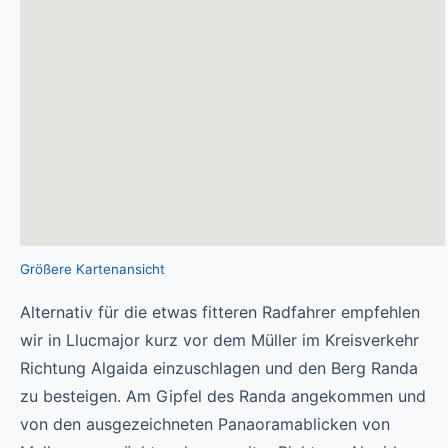
Größere Kartenansicht
Alternativ für die etwas fitteren Radfahrer empfehlen
wir in Llucmajor kurz vor dem Müller im Kreisverkehr
Richtung Algaida einzuschlagen und den Berg Randa
zu besteigen. Am Gipfel des Randa angekommen und
von den ausgezeichneten Panaoramablicken von