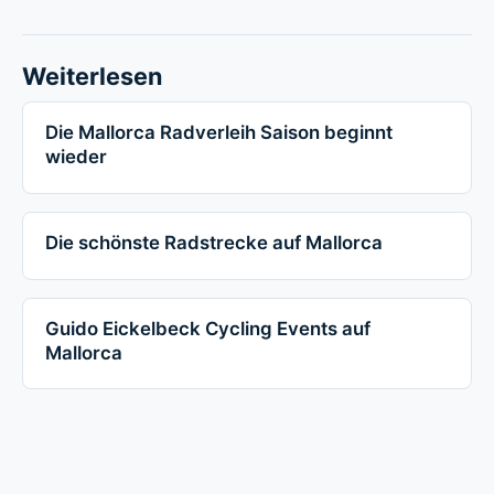
Weiterlesen
Die Mallorca Radverleih Saison beginnt
wieder
Die schönste Radstrecke auf Mallorca
Guido Eickelbeck Cycling Events auf
Mallorca