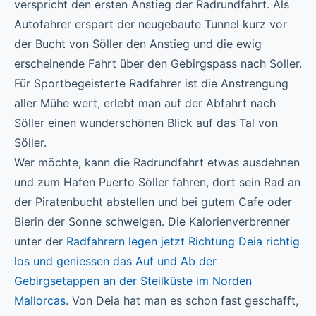
verspricht den ersten Anstieg der Radrundfahrt. Als
Autofahrer erspart der neugebaute Tunnel kurz vor
der Bucht von Söller den Anstieg und die ewig
erscheinende Fahrt über den Gebirgspass nach Soller.
Für Sportbegeisterte Radfahrer ist die Anstrengung
aller Mühe wert, erlebt man auf der Abfahrt nach
Söller einen wunderschönen Blick auf das Tal von
Söller.
Wer möchte, kann die Radrundfahrt etwas ausdehnen
und zum Hafen Puerto Söller fahren, dort sein Rad an
der Piratenbucht abstellen und bei gutem Cafe oder
Bierin der Sonne schwelgen. Die Kalorienverbrenner
unter der
Radfahrern legen jetzt Richtung Deia richtig
los und geniessen das Auf und Ab der
Gebirgsetappen an der Steilküste im Norden
Mallorcas
. Von Deia hat man es schon fast geschafft,