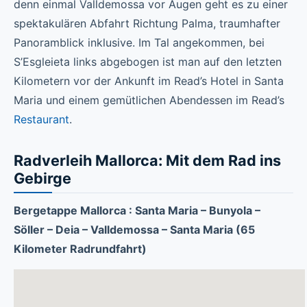
denn einmal Valldemossa vor Augen geht es zu einer
spektakulären Abfahrt Richtung Palma, traumhafter
Panoramblick inklusive. Im Tal angekommen, bei
S’Esgleieta links abgebogen ist man auf den letzten
Kilometern vor der Ankunft im Read’s Hotel in Santa
Maria und einem gemütlichen Abendessen im Read’s
Restaurant
.
Radverleih Mallorca: Mit dem Rad ins
Gebirge
Bergetappe Mallorca : Santa Maria – Bunyola –
Söller – Deia – Valldemossa – Santa Maria (65
Kilometer Radrundfahrt)