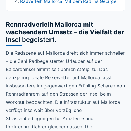
Radverleih Mallorca: Mit dem Rad ins Gebirge
Rennradverleih Mallorca mit
wachsendem Umsatz – die Vielfalt der
Insel begeistert.
Die Radszene auf Mallorca dreht sich immer schneller
– die Zahl Radbegeisterter Urlauber auf der
Baleareninsel nimmt seit Jahren stetig zu. Das
ganzjährig ideale Reisewetter auf Mallorca lässt
insbesondere im gegenwärtigen Frühling Scharen von
Rennradfahrern auf den Strassen der Insel beim
Workout beobachten. Die Infrastruktur auf Mallorca
verfügt inselweit über vorzügliche
Strassenbedingungen für Amateure und
Profirennradfahrer gleichermassen. Die