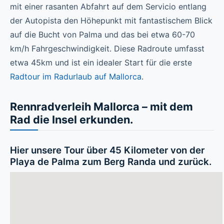
mit einer rasanten Abfahrt auf dem Servicio entlang
der Autopista den Höhepunkt mit fantastischem Blick
auf die Bucht von Palma und das bei etwa 60-70
km/h Fahrgeschwindigkeit. Diese Radroute umfasst
etwa 45km und ist ein idealer Start für die erste
Radtour im Radurlaub auf Mallorca
.
Rennradverleih Mallorca – mit dem
Rad die Insel erkunden.
Hier unsere Tour über 45 Kilometer von der
Playa de Palma zum Berg Randa und zurück.