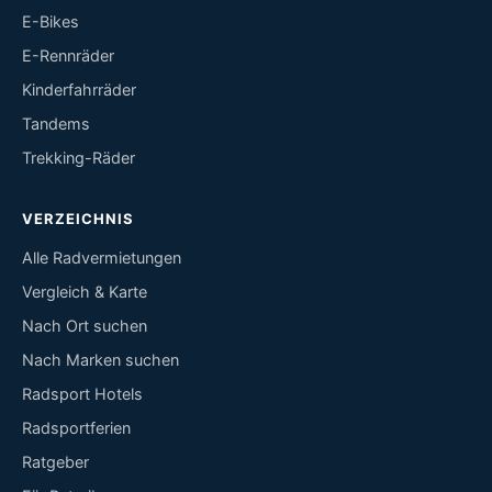
E-Bikes
E-Rennräder
Kinderfahrräder
Tandems
Trekking-Räder
VERZEICHNIS
Alle Radvermietungen
Vergleich & Karte
Nach Ort suchen
Nach Marken suchen
Radsport Hotels
Radsportferien
Ratgeber