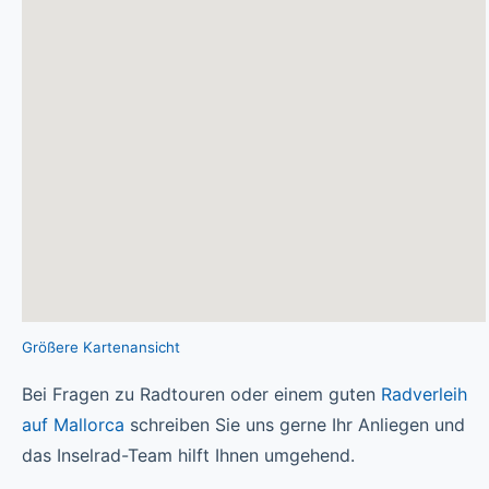
Größere Kartenansicht
Bei Fragen zu Radtouren oder einem guten
Radverleih
auf Mallorca
schreiben Sie uns gerne Ihr Anliegen und
das Inselrad-Team hilft Ihnen umgehend.