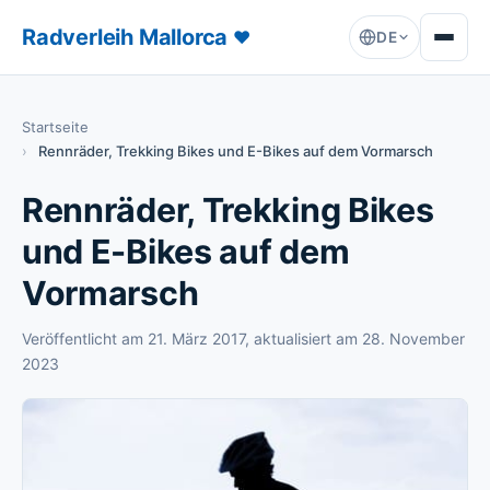
Radverleih Mallorca
♥
DE
Startseite
Rennräder, Trekking Bikes und E-Bikes auf dem Vormarsch
Rennräder, Trekking Bikes
und E-Bikes auf dem
Vormarsch
Veröffentlicht am
21. März 2017
, aktualisiert am
28. November
2023