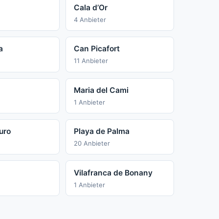
Cala d’Or
4 Anbieter
a
Can Picafort
11 Anbieter
Maria del Cami
1 Anbieter
uro
Playa de Palma
20 Anbieter
Vilafranca de Bonany
1 Anbieter