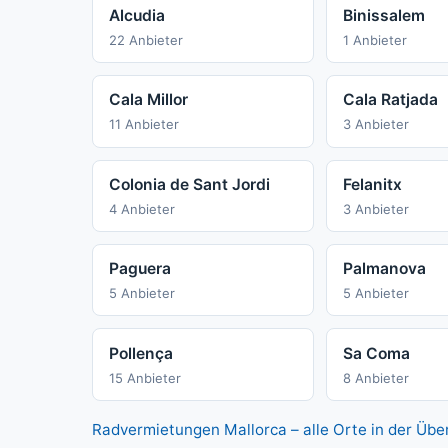
Alcudia
Binissalem
22 Anbieter
1 Anbieter
Cala Millor
Cala Ratjada
11 Anbieter
3 Anbieter
Colonia de Sant Jordi
Felanitx
4 Anbieter
3 Anbieter
Paguera
Palmanova
5 Anbieter
5 Anbieter
Pollença
Sa Coma
15 Anbieter
8 Anbieter
Radvermietungen Mallorca – alle Orte in der Übe