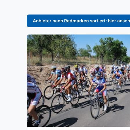
Anbieter nach Radmarken sortiert: hier anse