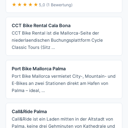
★★★★★
★★★★★
5,0 (1 Bewertung)
CCT Bike Rental Cala Bona
CCT Bike Rental ist die Mallorca-Seite der
niederlaendischen Buchungsplattform Cycle
Classic Tours (Sitz …
Port Bike Mallorca Palma
Port Bike Mallorca vermietet City-, Mountain- und
E-Bikes an zwei Stationen direkt am Hafen von
Palma – ideal, …
Call&Ride Palma
Call&Ride ist ein Laden mitten in der Altstadt von
Palma, keine drei Gehminuten von Kathedrale und