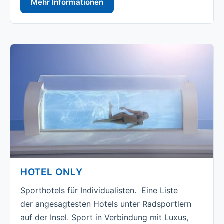
Mehr Informationen
HOTEL ONLY
Sporthotels für Individualisten. Eine Liste
der angesagtesten Hotels unter Radsportlern
auf der Insel. Sport in Verbindung mit Luxus,