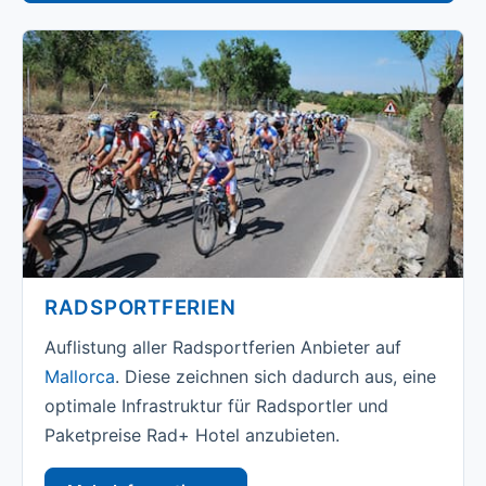
RADSPORTFERIEN
Auflistung aller Radsportferien Anbieter auf
Mallorca
. Diese zeichnen sich dadurch aus, eine
optimale Infrastruktur für Radsportler und
Paketpreise Rad+ Hotel anzubieten.