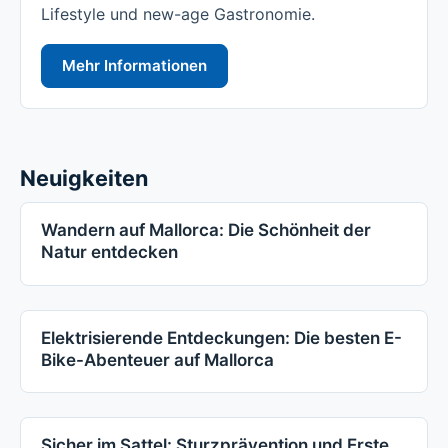
Lifestyle und new-age Gastronomie.
Mehr Informationen
Neuigkeiten
Wandern auf Mallorca: Die Schönheit der
Natur entdecken
Elektrisierende Entdeckungen: Die besten E-
Bike-Abenteuer auf Mallorca
Sicher im Sattel: Sturzprävention und Erste