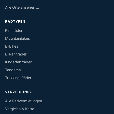
Alle Orte ansehen …
RADTYPEN
Rennräder
Mountainbikes
E-Bikes
E-Rennräder
Kinderfahrräder
Tandems
Trekking-Räder
VERZEICHNIS
Alle Radvermietungen
Vergleich & Karte