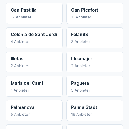
Can Pastilla
Can Picafort
12 Anbieter
11 Anbieter
Colonia de Sant Jordi
Felanitx
4 Anbieter
3 Anbieter
Illetas
Llucmajor
2 Anbieter
2 Anbieter
Maria del Cami
Paguera
1 Anbieter
5 Anbieter
Palmanova
Palma Stadt
5 Anbieter
16 Anbieter