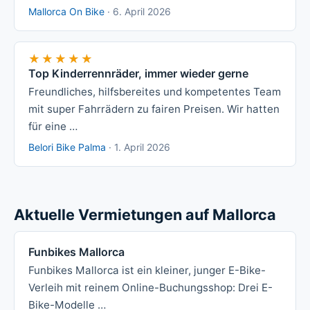
Mallorca On Bike
·
6. April 2026
★★★★★
★★★★★
Top Kinderrennräder, immer wieder gerne
Freundliches, hilfsbereites und kompetentes Team
mit super Fahrrädern zu fairen Preisen. Wir hatten
für eine …
Belori Bike Palma
·
1. April 2026
Aktuelle Vermietungen auf Mallorca
Funbikes Mallorca
Funbikes Mallorca ist ein kleiner, junger E-Bike-
Verleih mit reinem Online-Buchungsshop: Drei E-
Bike-Modelle …