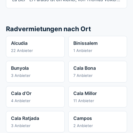
Radvermietungen nach Ort
Alcudia
Binissalem
22 Anbieter
1 Anbieter
Bunyola
Cala Bona
3 Anbieter
7 Anbieter
Cala d’Or
Cala Millor
4 Anbieter
11 Anbieter
Cala Ratjada
Campos
3 Anbieter
2 Anbieter