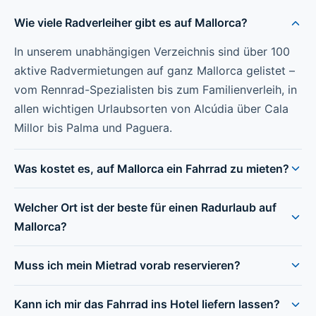
Wie viele Radverleiher gibt es auf Mallorca?
In unserem unabhängigen Verzeichnis sind über 100
aktive Radvermietungen auf ganz Mallorca gelistet –
vom Rennrad-Spezialisten bis zum Familienverleih, in
allen wichtigen Urlaubsorten von Alcúdia über Cala
Millor bis Palma und Paguera.
Was kostet es, auf Mallorca ein Fahrrad zu mieten?
Welcher Ort ist der beste für einen Radurlaub auf
Mallorca?
Muss ich mein Mietrad vorab reservieren?
Kann ich mir das Fahrrad ins Hotel liefern lassen?