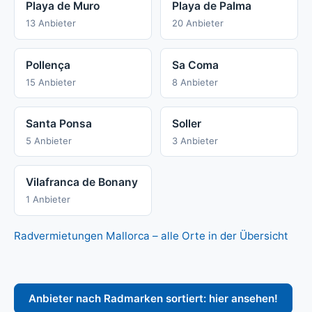
Playa de Muro
Playa de Palma
13 Anbieter
20 Anbieter
Pollença
Sa Coma
15 Anbieter
8 Anbieter
Santa Ponsa
Soller
5 Anbieter
3 Anbieter
Vilafranca de Bonany
1 Anbieter
Radvermietungen Mallorca – alle Orte in der Übersicht
Anbieter nach Radmarken sortiert: hier ansehen!