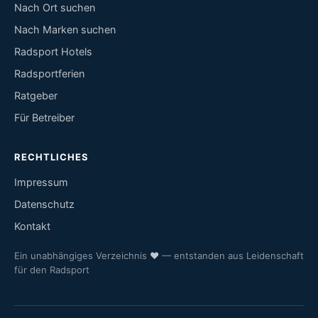
Nach Ort suchen
Nach Marken suchen
Radsport Hotels
Radsportferien
Ratgeber
Für Betreiber
RECHTLICHES
Impressum
Datenschutz
Kontakt
Ein unabhängiges Verzeichnis
♥
— entstanden aus Leidenschaft
für den Radsport