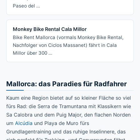
Paseo del …
Monkey Bike Rental Cala Millor
Bike Rent Mallorca (vormals Monkey Bike Rental,
Nachfolger von Ciclos Massanet) fährt in Cala
Millor über 300 …
Mallorca: das Paradies für Radfahrer
Kaum eine Region bietet auf so kleiner Fläche so viel
fürs Rad: die Serra de Tramuntana mit Klassikern wie
Sa Calobra und dem Puig Major, den flachen Norden
um
Alcúdia
und Playa de Muro fürs
Grundlagentraining und das ruhige Inselinnere, das