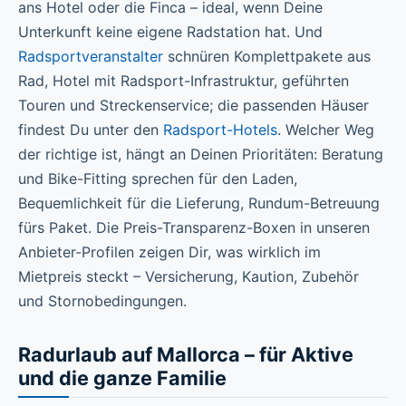
ans Hotel oder die Finca – ideal, wenn Deine
Unterkunft keine eigene Radstation hat. Und
Radsportveranstalter
schnüren Komplettpakete aus
Rad, Hotel mit Radsport-Infrastruktur, geführten
Touren und Streckenservice; die passenden Häuser
findest Du unter den
Radsport-Hotels
. Welcher Weg
der richtige ist, hängt an Deinen Prioritäten: Beratung
und Bike-Fitting sprechen für den Laden,
Bequemlichkeit für die Lieferung, Rundum-Betreuung
fürs Paket. Die Preis-Transparenz-Boxen in unseren
Anbieter-Profilen zeigen Dir, was wirklich im
Mietpreis steckt – Versicherung, Kaution, Zubehör
und Stornobedingungen.
Radurlaub auf Mallorca – für Aktive
und die ganze Familie