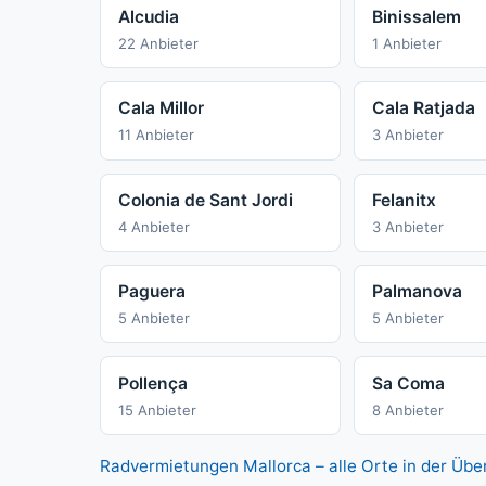
Alcudia
Binissalem
22 Anbieter
1 Anbieter
Cala Millor
Cala Ratjada
11 Anbieter
3 Anbieter
Colonia de Sant Jordi
Felanitx
4 Anbieter
3 Anbieter
Paguera
Palmanova
5 Anbieter
5 Anbieter
Pollença
Sa Coma
15 Anbieter
8 Anbieter
Radvermietungen Mallorca – alle Orte in der Übe