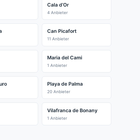
Cala d’Or
4 Anbieter
a
Can Picafort
11 Anbieter
Maria del Cami
1 Anbieter
uro
Playa de Palma
20 Anbieter
Vilafranca de Bonany
1 Anbieter