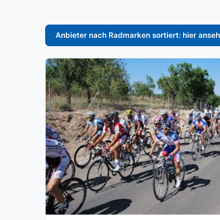
Anbieter nach Radmarken sortiert: hier anse