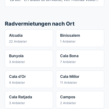
Radvermietungen nach Ort
Alcudia
Binissalem
22 Anbieter
1 Anbieter
Bunyola
Cala Bona
3 Anbieter
7 Anbieter
Cala d’Or
Cala Millor
4 Anbieter
11 Anbieter
Cala Ratjada
Campos
3 Anbieter
2 Anbieter