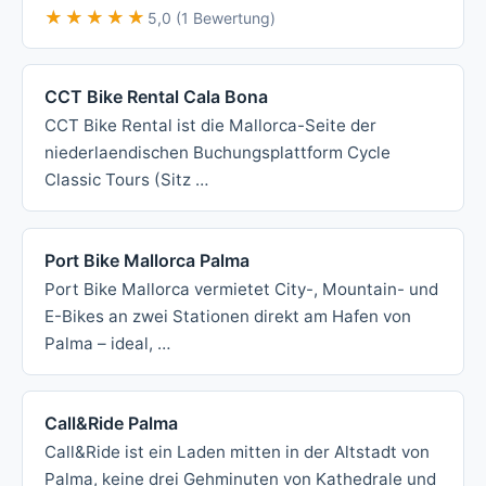
★★★★★
★★★★★
5,0 (1 Bewertung)
CCT Bike Rental Cala Bona
CCT Bike Rental ist die Mallorca-Seite der
niederlaendischen Buchungsplattform Cycle
Classic Tours (Sitz …
Port Bike Mallorca Palma
Port Bike Mallorca vermietet City-, Mountain- und
E-Bikes an zwei Stationen direkt am Hafen von
Palma – ideal, …
Call&Ride Palma
Call&Ride ist ein Laden mitten in der Altstadt von
Palma, keine drei Gehminuten von Kathedrale und