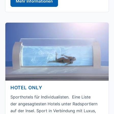
Mehr Informationen
HOTEL ONLY
Sporthotels für Individualisten. Eine Liste
der angesagtesten Hotels unter Radsportlern
auf der Insel. Sport in Verbindung mit Luxus,