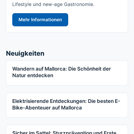
Lifestyle und new-age Gastronomie.
Mehr Informationen
Neuigkeiten
Wandern auf Mallorca: Die Schönheit der
Natur entdecken
Elektrisierende Entdeckungen: Die besten E-
Bike-Abenteuer auf Mallorca
Sicher im Sattel: Sturzprävention und Erste