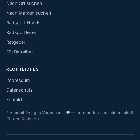
Nach Ort suchen
Nach Marken suchen
Radsport Hotels
Radsportferien
Ratgeber
Für Betreiber
RECHTLICHES
Impressum
Datenschutz
Kontakt
Ein unabhängiges Verzeichnis
♥
— entstanden aus Leidenschaft
für den Radsport