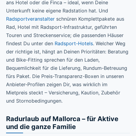
ans Hotel oder die Finca – ideal, wenn Deine
Unterkunft keine eigene Radstation hat. Und
Radsportveranstalter
schnüren Komplettpakete aus
Rad, Hotel mit Radsport-Infrastruktur, geführten
Touren und Streckenservice; die passenden Häuser
findest Du unter den
Radsport-Hotels
. Welcher Weg
der richtige ist, hängt an Deinen Prioritäten: Beratung
und Bike-Fitting sprechen für den Laden,
Bequemlichkeit für die Lieferung, Rundum-Betreuung
fürs Paket. Die Preis-Transparenz-Boxen in unseren
Anbieter-Profilen zeigen Dir, was wirklich im
Mietpreis steckt – Versicherung, Kaution, Zubehör
und Stornobedingungen.
Radurlaub auf Mallorca – für Aktive
und die ganze Familie