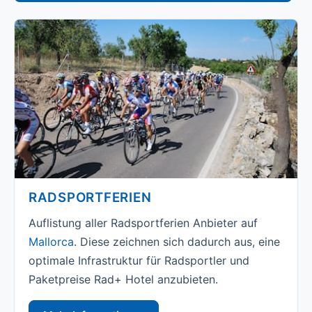
RADSPORTFERIEN
Auflistung aller Radsportferien Anbieter auf
Mallorca
. Diese zeichnen sich dadurch aus, eine
optimale Infrastruktur für Radsportler und
Paketpreise Rad+ Hotel anzubieten.