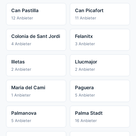
Can Pastilla
Can Picafort
12 Anbieter
11 Anbieter
Colonia de Sant Jordi
Felanitx
4 Anbieter
3 Anbieter
Illetas
Llucmajor
2 Anbieter
2 Anbieter
Maria del Cami
Paguera
1 Anbieter
5 Anbieter
Palmanova
Palma Stadt
5 Anbieter
16 Anbieter