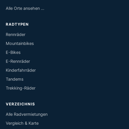
Alle Orte ansehen …
RADTYPEN
Rennräder
Mountainbikes
E-Bikes
E-Rennräder
Kinderfahrräder
Tandems
Trekking-Räder
VERZEICHNIS
Alle Radvermietungen
Vergleich & Karte