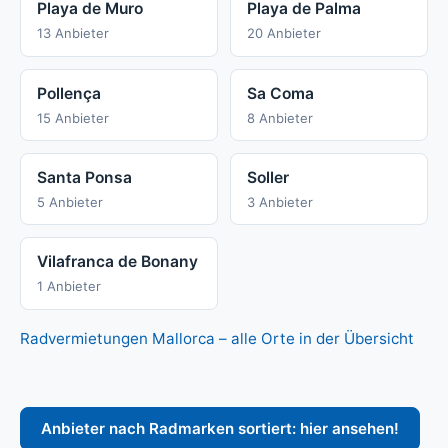
Playa de Muro
Playa de Palma
13 Anbieter
20 Anbieter
Pollença
Sa Coma
15 Anbieter
8 Anbieter
Santa Ponsa
Soller
5 Anbieter
3 Anbieter
Vilafranca de Bonany
1 Anbieter
Radvermietungen Mallorca – alle Orte in der Übersicht
Anbieter nach Radmarken sortiert: hier ansehen!