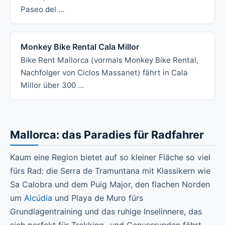
Paseo del …
Monkey Bike Rental Cala Millor
Bike Rent Mallorca (vormals Monkey Bike Rental,
Nachfolger von Ciclos Massanet) fährt in Cala
Millor über 300 …
Mallorca: das Paradies für Radfahrer
Kaum eine Region bietet auf so kleiner Fläche so viel
fürs Rad: die Serra de Tramuntana mit Klassikern wie
Sa Calobra und dem Puig Major, den flachen Norden
um
Alcúdia
und Playa de Muro fürs
Grundlagentraining und das ruhige Inselinnere, das