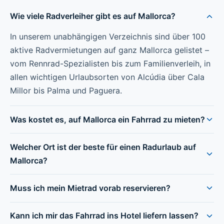
Wie viele Radverleiher gibt es auf Mallorca?
In unserem unabhängigen Verzeichnis sind über 100
aktive Radvermietungen auf ganz Mallorca gelistet –
vom Rennrad-Spezialisten bis zum Familienverleih, in
allen wichtigen Urlaubsorten von Alcúdia über Cala
Millor bis Palma und Paguera.
Was kostet es, auf Mallorca ein Fahrrad zu mieten?
Welcher Ort ist der beste für einen Radurlaub auf
Mallorca?
Muss ich mein Mietrad vorab reservieren?
Kann ich mir das Fahrrad ins Hotel liefern lassen?