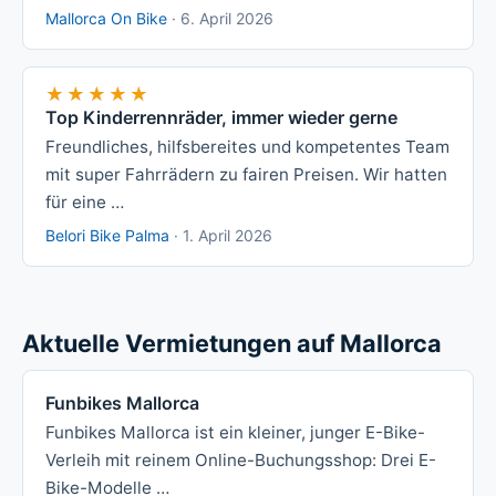
Mallorca On Bike
·
6. April 2026
★★★★★
★★★★★
Top Kinderrennräder, immer wieder gerne
Freundliches, hilfsbereites und kompetentes Team
mit super Fahrrädern zu fairen Preisen. Wir hatten
für eine …
Belori Bike Palma
·
1. April 2026
Aktuelle Vermietungen auf Mallorca
Funbikes Mallorca
Funbikes Mallorca ist ein kleiner, junger E-Bike-
Verleih mit reinem Online-Buchungsshop: Drei E-
Bike-Modelle …