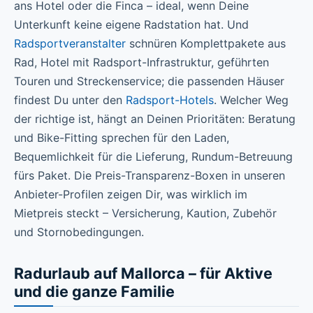
ans Hotel oder die Finca – ideal, wenn Deine
Unterkunft keine eigene Radstation hat. Und
Radsportveranstalter
schnüren Komplettpakete aus
Rad, Hotel mit Radsport-Infrastruktur, geführten
Touren und Streckenservice; die passenden Häuser
findest Du unter den
Radsport-Hotels
. Welcher Weg
der richtige ist, hängt an Deinen Prioritäten: Beratung
und Bike-Fitting sprechen für den Laden,
Bequemlichkeit für die Lieferung, Rundum-Betreuung
fürs Paket. Die Preis-Transparenz-Boxen in unseren
Anbieter-Profilen zeigen Dir, was wirklich im
Mietpreis steckt – Versicherung, Kaution, Zubehör
und Stornobedingungen.
Radurlaub auf Mallorca – für Aktive
und die ganze Familie