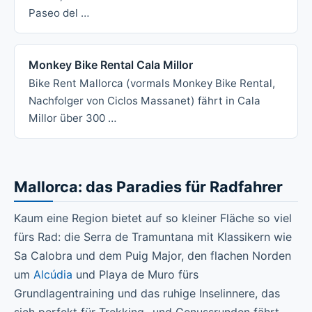
Paseo del …
Monkey Bike Rental Cala Millor
Bike Rent Mallorca (vormals Monkey Bike Rental,
Nachfolger von Ciclos Massanet) fährt in Cala
Millor über 300 …
Mallorca: das Paradies für Radfahrer
Kaum eine Region bietet auf so kleiner Fläche so viel
fürs Rad: die Serra de Tramuntana mit Klassikern wie
Sa Calobra und dem Puig Major, den flachen Norden
um
Alcúdia
und Playa de Muro fürs
Grundlagentraining und das ruhige Inselinnere, das