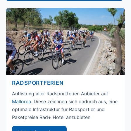
RADSPORTFERIEN
Auflistung aller Radsportferien Anbieter auf
Mallorca
. Diese zeichnen sich dadurch aus, eine
optimale Infrastruktur für Radsportler und
Paketpreise Rad+ Hotel anzubieten.