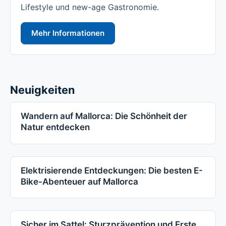
Lifestyle und new-age Gastronomie.
Mehr Informationen
Neuigkeiten
Wandern auf Mallorca: Die Schönheit der
Natur entdecken
Elektrisierende Entdeckungen: Die besten E-
Bike-Abenteuer auf Mallorca
Sicher im Sattel: Sturzprävention und Erste