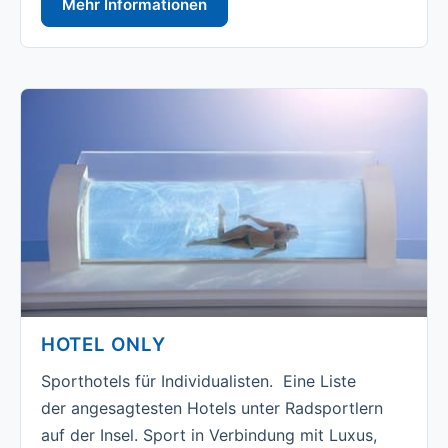
Mehr Informationen
HOTEL ONLY
Sporthotels für Individualisten. Eine Liste
der angesagtesten Hotels unter Radsportlern
auf der Insel. Sport in Verbindung mit Luxus,