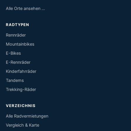
Alle Orte ansehen …
RADTYPEN
Rennräder
Mountainbikes
E-Bikes
E-Rennräder
Kinderfahrräder
Tandems
Trekking-Räder
VERZEICHNIS
Alle Radvermietungen
Vergleich & Karte