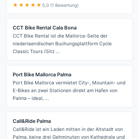
★★★★★
★★★★★
5,0 (1 Bewertung)
CCT Bike Rental Cala Bona
CCT Bike Rental ist die Mallorca-Seite der
niederlaendischen Buchungsplattform Cycle
Classic Tours (Sitz …
Port Bike Mallorca Palma
Port Bike Mallorca vermietet City-, Mountain- und
E-Bikes an zwei Stationen direkt am Hafen von
Palma – ideal, …
Call&Ride Palma
Call&Ride ist ein Laden mitten in der Altstadt von
Palma, keine drei Gehminuten von Kathedrale und