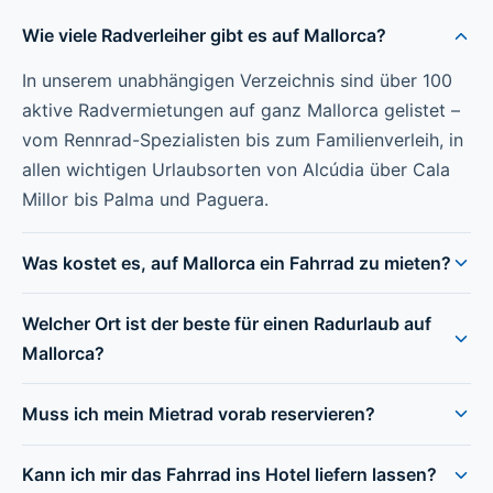
Wie viele Radverleiher gibt es auf Mallorca?
In unserem unabhängigen Verzeichnis sind über 100
aktive Radvermietungen auf ganz Mallorca gelistet –
vom Rennrad-Spezialisten bis zum Familienverleih, in
allen wichtigen Urlaubsorten von Alcúdia über Cala
Millor bis Palma und Paguera.
Was kostet es, auf Mallorca ein Fahrrad zu mieten?
Welcher Ort ist der beste für einen Radurlaub auf
Mallorca?
Muss ich mein Mietrad vorab reservieren?
Kann ich mir das Fahrrad ins Hotel liefern lassen?