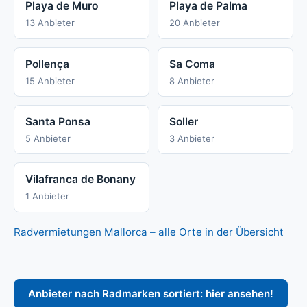
Playa de Muro
Playa de Palma
13 Anbieter
20 Anbieter
Pollença
Sa Coma
15 Anbieter
8 Anbieter
Santa Ponsa
Soller
5 Anbieter
3 Anbieter
Vilafranca de Bonany
1 Anbieter
Radvermietungen Mallorca – alle Orte in der Übersicht
Anbieter nach Radmarken sortiert: hier ansehen!