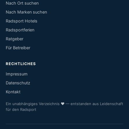
Nach Ort suchen
Nach Marken suchen
Radsport Hotels
Radsportferien
Ratgeber
Für Betreiber
RECHTLICHES
Impressum
Datenschutz
Kontakt
Ein unabhängiges Verzeichnis
♥
— entstanden aus Leidenschaft
für den Radsport