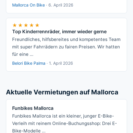
Mallorca On Bike
·
6. April 2026
★★★★★
★★★★★
Top Kinderrennräder, immer wieder gerne
Freundliches, hilfsbereites und kompetentes Team
mit super Fahrrädern zu fairen Preisen. Wir hatten
für eine …
Belori Bike Palma
·
1. April 2026
Aktuelle Vermietungen auf Mallorca
Funbikes Mallorca
Funbikes Mallorca ist ein kleiner, junger E-Bike-
Verleih mit reinem Online-Buchungsshop: Drei E-
Bike-Modelle …