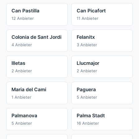
Can Pastilla
Can Picafort
12 Anbieter
11 Anbieter
Colonia de Sant Jordi
Felanitx
4 Anbieter
3 Anbieter
Illetas
Llucmajor
2 Anbieter
2 Anbieter
Maria del Cami
Paguera
1 Anbieter
5 Anbieter
Palmanova
Palma Stadt
5 Anbieter
16 Anbieter