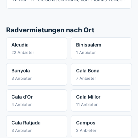
Radvermietungen nach Ort
Alcudia
Binissalem
22 Anbieter
1 Anbieter
Bunyola
Cala Bona
3 Anbieter
7 Anbieter
Cala d’Or
Cala Millor
4 Anbieter
11 Anbieter
Cala Ratjada
Campos
3 Anbieter
2 Anbieter